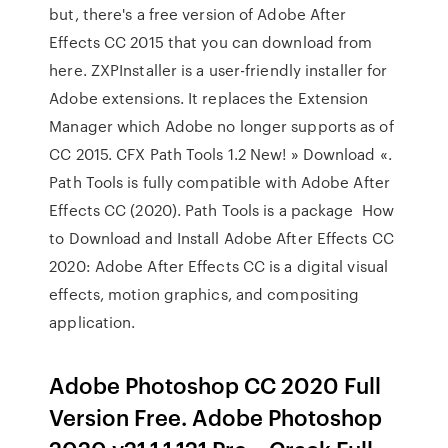
but, there's a free version of Adobe After
Effects CC 2015 that you can download from
here. ZXPInstaller is a user-friendly installer for
Adobe extensions. It replaces the Extension
Manager which Adobe no longer supports as of
CC 2015. CFX Path Tools 1.2 New! » Download «.
Path Tools is fully compatible with Adobe After
Effects CC (2020). Path Tools is a package How
to Download and Install Adobe After Effects CC
2020: Adobe After Effects CC is a digital visual
effects, motion graphics, and compositing
application.
Adobe Photoshop CC 2020 Full
Version Free. Adobe Photoshop