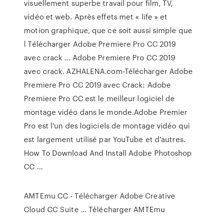
visuellement superbe travail pour film, TV,
vidéo et web. Après effets met « life » et
motion graphique, que ce soit aussi simple que
l Télécharger Adobe Premiere Pro CC 2019
avec crack ... Adobe Premiere Pro CC 2019
avec crack. AZHALENA.com-Télécharger Adobe
Premiere Pro CC 2019 avec Crack: Adobe
Premiere Pro CC est le meilleur logiciel de
montage vidéo dans le monde.Adobe Premier
Pro est l'un des logiciels de montage vidéo qui
est largement utilisé par YouTube et d'autres.
How To Download And Install Adobe Photoshop
CC …
AMTEmu CC - Télécharger Adobe Creative
Cloud CC Suite ... Télécharger AMTEmu