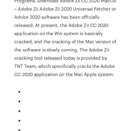
Programs. Download Adobe Zii CC 2020 macOS
– Adobe Zii Adobe Zii 2020 Universal Patcher or
Adobe 2020 software has been officially
released. At present, the Adobe Zii CC 2020
application on the Win system is basically
cracked, and the cracking of the Mac version of
the software is slowly coming. The Adobe Zii
cracking tool released today is provided by
TNT Team, which specifically cracks the Adobe
CC 2020 application on the Mac Apple system.