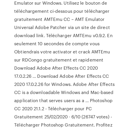
Emulator sur Windows. Utilisez le bouton de
téléchargement ci-dessous pour télécharger
gratuitement AMTEmu CC – AMT Emulator
Universal Adobe Patcher via un site de direct
download link. Télécharger AMTEmu v0.9.2. En
seulement 10 secondes de compte vous
Obtiendrais votre activator et crack AMTEmu
sur RDCongo gratuitement et rapidement
Download Adobe After Effects CC 2020
17.0.2.26 … Download Adobe After Effects CC
2020 17.0.2.26 for Windows. Adobe After Effects
CC is a downloadable Windows and Mac-based
application that serves users as a … Photoshop
CC 2020 21.1.2 - Télécharger pour PC
Gratuitement 25/02/2020 · 6/10 (26747 votes) -
Télécharger Photoshop Gratuitement. Profitez