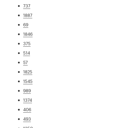
737
1887
69
1846
375
514
57
1825
1545
989
1374
406
493