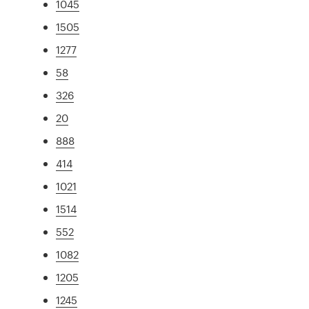
1045
1505
1277
58
326
20
888
414
1021
1514
552
1082
1205
1245