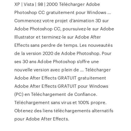
XP | Vista | 98 | 2000 Télécharger Adobe
Photoshop CC gratuitement pour Windows ...
Commencez votre projet d’animation 3D sur
Adobe Photoshop CC, poursuivez-le sur Adobe
Illustrator et terminez-le sur Adobe After
Effects sans perdre de temps. Les nouveautés
de la version 2020 de Adobe Photoshop. Pour
ses 30 ans Adobe Photoshop s'offre une
nouvelle version avec plein de … Télécharger
Adobe After Effects GRATUIT gratuitement
Adobe After Effects GRATUIT pour Windows
(PC) en Téléchargement de Confiance.
Téléchargement sans virus et 100% propre.
Obtenez des liens téléchargements alternatifs
pour Adobe After Effects.