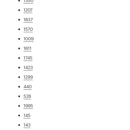
1350
1207
1837
1570
1009
1611
1745
1423
1299
440
526
1995
145
143