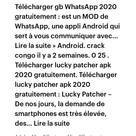
Télécharger gb WhatsApp 2020
gratuitement : est un MOD de
WhatsApp, une appli Android qui
sert à vous communiquer avec…
Lire la suite » Android. crack
congo il y a 2 semaines. 0 25 .
Télécharger lucky patcher apk
2020 gratuitement. Télécharger
lucky patcher apk 2020
gratuitement : Lucky Patcher –
De nos jours, la demande de
smartphones est très élevée,
des… Lire la suite