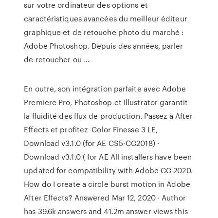
sur votre ordinateur des options et
caractéristiques avancées du meilleur éditeur
graphique et de retouche photo du marché :
Adobe Photoshop. Depuis des années, parler
de retoucher ou …
En outre, son intégration parfaite avec Adobe
Premiere Pro, Photoshop et Illustrator garantit
la fluidité des flux de production. Passez à After
Effects et profitez Color Finesse 3 LE,
Download v3.1.0 (for AE CS5-CC2018) ·
Download v3.1.0 ( for AE All installers have been
updated for compatibility with Adobe CC 2020.
How do I create a circle burst motion in Adobe
After Effects? Answered Mar 12, 2020 · Author
has 39.6k answers and 41.2m answer views this