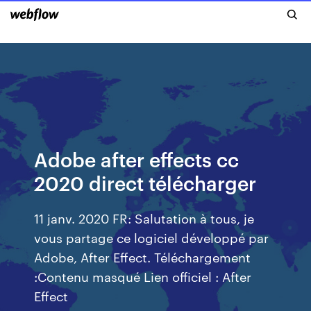
Adobe after effects cc
2020 direct télécharger
11 janv. 2020 FR: Salutation à tous, je
vous partage ce logiciel développé par
Adobe, After Effect. Téléchargement
:Contenu masqué Lien officiel : After
Effect