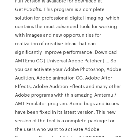
Full Version is available for download at
GetPCSofts. This program is a complete
solution for professional digital imaging, which
contains the most advanced tools for working
with images and new opportunities for
realization of creative ideas that can
significantly improve performance. Download
AMTEmu CC | Universal Adobe Patcher | … So
you can activate your Adobe Photoshop, Adobe
Audition, Adobe animation CC, Adobe After
Effects, Adobe Audition Effects and many other
Adobe programs with this amazing Amtemu /
AMT Emulator program. Some bugs and issues
have been fixed in its latest version. This new
version of the tool is a complete package for
the users who want to activate Adobe