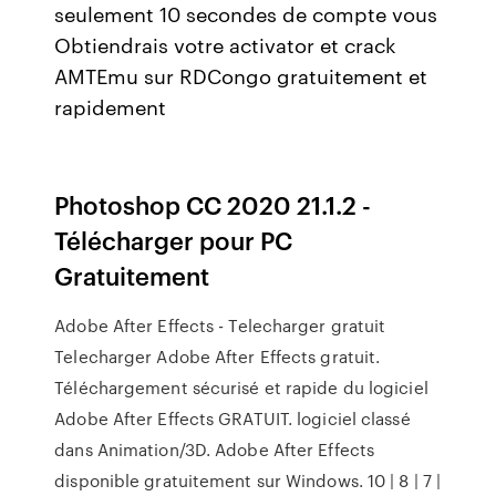
seulement 10 secondes de compte vous
Obtiendrais votre activator et crack
AMTEmu sur RDCongo gratuitement et
rapidement
Photoshop CC 2020 21.1.2 -
Télécharger pour PC
Gratuitement
Adobe After Effects - Telecharger gratuit
Telecharger Adobe After Effects gratuit.
Téléchargement sécurisé et rapide du logiciel
Adobe After Effects GRATUIT. logiciel classé
dans Animation/3D. Adobe After Effects
disponible gratuitement sur Windows. 10 | 8 | 7 |