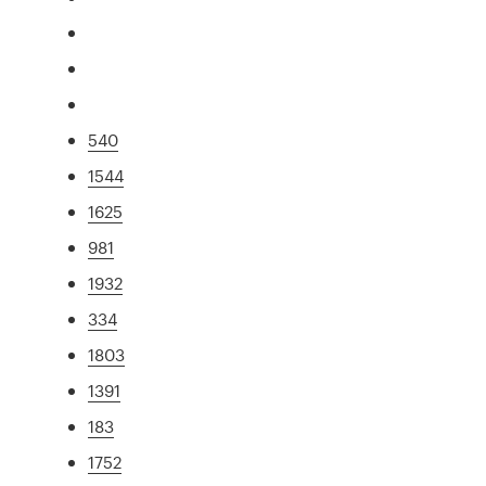
540
1544
1625
981
1932
334
1803
1391
183
1752