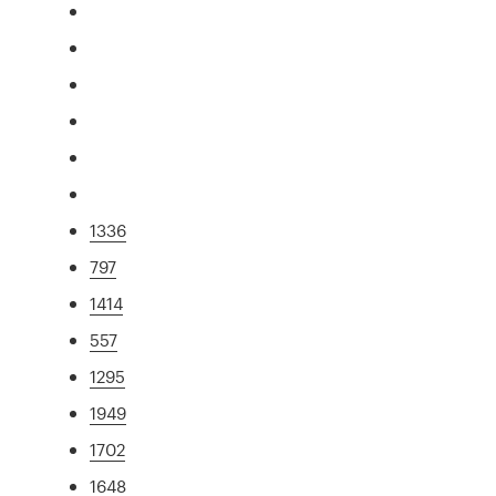
1336
797
1414
557
1295
1949
1702
1648