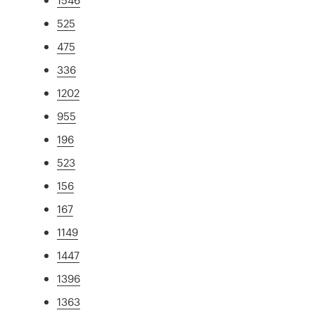
525
475
336
1202
955
196
523
156
167
1149
1447
1396
1363