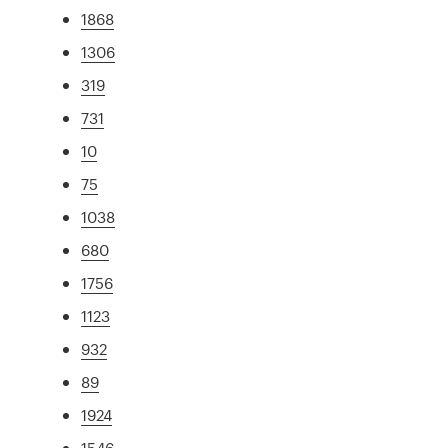
1868
1306
319
731
10
75
1038
680
1756
1123
932
89
1924
1546