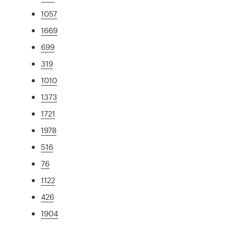
1057
1669
699
319
1010
1373
1721
1978
516
76
1122
426
1904