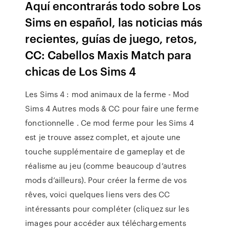
Aquí encontrarás todo sobre Los
Sims en español, las noticias más
recientes, guías de juego, retos,
CC: Cabellos Maxis Match para
chicas de Los Sims 4
Les Sims 4 : mod animaux de la ferme - Mod
Sims 4 Autres mods & CC pour faire une ferme
fonctionnelle . Ce mod ferme pour les Sims 4
est je trouve assez complet, et ajoute une
touche supplémentaire de gameplay et de
réalisme au jeu (comme beaucoup d’autres
mods d’ailleurs). Pour créer la ferme de vos
rêves, voici quelques liens vers des CC
intéressants pour compléter (cliquez sur les
images pour accéder aux téléchargements