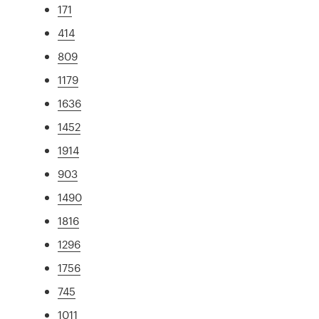
171
414
809
1179
1636
1452
1914
903
1490
1816
1296
1756
745
1011