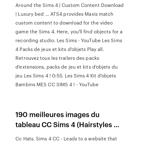
Around the Sims 4 | Custom Content Download
| Luxury bed ... ATS4 provides Maxis match
custom content to download for the video
game the Sims 4. Here, you'll find objects for a
recording studio. Les Sims - YouTube Les Sims
4 Packs de jeux et kits d'objets Play all.
Retrouvez tous les trailers des packs
d'extensions, packs de jeu et kits d'objets du
jeu Les Sims 4 ! 0:55. Les Sims 4 Kit d'objets
Bambins MES CC SIMS 4 ! - YouTube
190 meilleures images du
tableau CC Sims 4 (Hairstyles ...
Cc Hats. Sims 4 CC - Leads to a website that