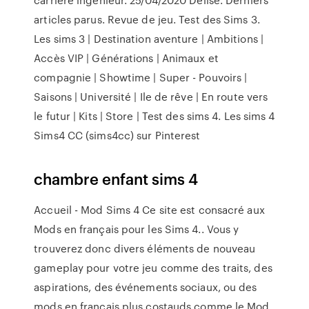
articles parus. Revue de jeu. Test des Sims 3.
Les sims 3 | Destination aventure | Ambitions |
Accès VIP | Générations | Animaux et
compagnie | Showtime | Super - Pouvoirs |
Saisons | Université | Ile de rêve | En route vers
le futur | Kits | Store | Test des sims 4. Les sims 4
Sims4 CC (sims4cc) sur Pinterest
chambre enfant sims 4
Accueil - Mod Sims 4 Ce site est consacré aux
Mods en français pour les Sims 4.. Vous y
trouverez donc divers éléments de nouveau
gameplay pour votre jeu comme des traits, des
aspirations, des événements sociaux, ou des
mods en français plus costauds comme le Mod