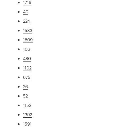
1716
40
224
1583
1809
106
480
1102
675
26
52
1152
1392
1591