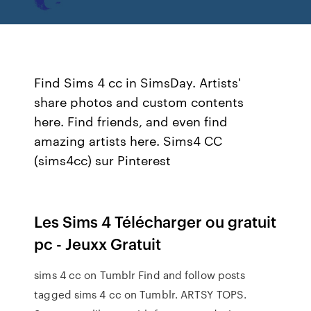
Find Sims 4 cc in SimsDay. Artists'
share photos and custom contents
here. Find friends, and even find
amazing artists here. Sims4 CC
(sims4cc) sur Pinterest
Les Sims 4 Télécharger ou gratuit
pc - Jeuxx Gratuit
sims 4 cc on Tumblr Find and follow posts
tagged sims 4 cc on Tumblr. ARTSY TOPS.