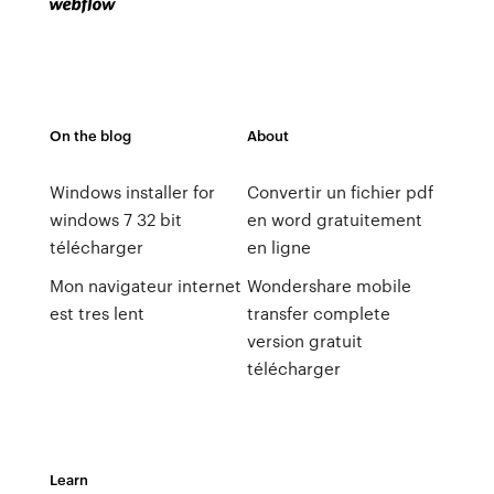
On the blog
About
Windows installer for
Convertir un fichier pdf
windows 7 32 bit
en word gratuitement
télécharger
en ligne
Mon navigateur internet
Wondershare mobile
est tres lent
transfer complete
version gratuit
télécharger
Learn