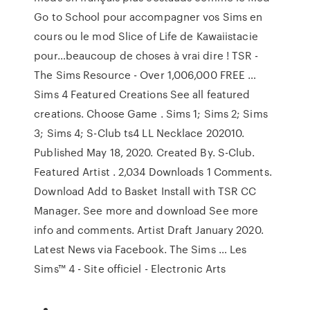
Go to School pour accompagner vos Sims en
cours ou le mod Slice of Life de Kawaiistacie
pour…beaucoup de choses à vrai dire ! TSR -
The Sims Resource - Over 1,006,000 FREE …
Sims 4 Featured Creations See all featured
creations. Choose Game . Sims 1; Sims 2; Sims
3; Sims 4; S-Club ts4 LL Necklace 202010.
Published May 18, 2020. Created By. S-Club.
Featured Artist . 2,034 Downloads 1 Comments.
Download Add to Basket Install with TSR CC
Manager. See more and download See more
info and comments. Artist Draft January 2020.
Latest News via Facebook. The Sims … Les
Sims™ 4 - Site officiel - Electronic Arts