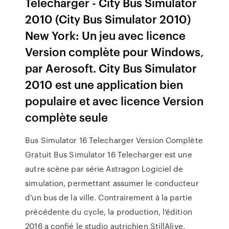
Télécharger - City Bus Simulator
2010 (City Bus Simulator 2010)
New York: Un jeu avec licence
Version complète pour Windows‚
par Aerosoft. City Bus Simulator
2010 est une application bien
populaire et avec licence Version
complète seule
Bus Simulator 16 Telecharger Version Complète
Gratuit Bus Simulator 16 Telecharger est une
autre scène par série Astragon Logiciel de
simulation, permettant assumer le conducteur
d’un bus de la ville. Contrairement à la partie
précédente du cycle, la production, l’édition
2016 a confié le studio autrichien StillAlive,