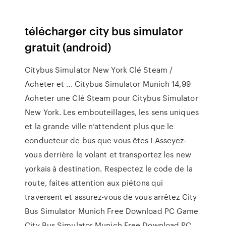
télécharger city bus simulator
gratuit (android)
Citybus Simulator New York Clé Steam /
Acheter et ... Citybus Simulator Munich 14,99
Acheter une Clé Steam pour Citybus Simulator
New York. Les embouteillages, les sens uniques
et la grande ville n‘attendent plus que le
conducteur de bus que vous êtes ! Asseyez-
vous derrière le volant et transportez les new
yorkais à destination. Respectez le code de la
route, faites attention aux piétons qui
traversent et assurez-vous de vous arrêtez City
Bus Simulator Munich Free Download PC Game
City Bus Simulator Munich Free Download PC