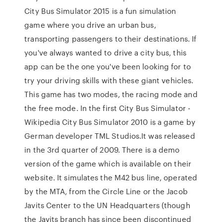
City Bus Simulator 2015 is a fun simulation
game where you drive an urban bus,
transporting passengers to their destinations. If
you've always wanted to drive a city bus, this
app can be the one you've been looking for to
try your driving skills with these giant vehicles.
This game has two modes, the racing mode and
the free mode. In the first City Bus Simulator -
Wikipedia City Bus Simulator 2010 is a game by
German developer TML Studios.It was released
in the 3rd quarter of 2009. There is a demo
version of the game which is available on their
website. It simulates the M42 bus line, operated
by the MTA, from the Circle Line or the Jacob
Javits Center to the UN Headquarters (though
the Javits branch has since been discontinued