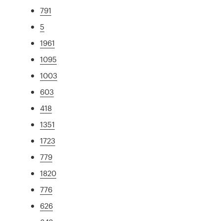
791
5
1961
1095
1003
603
418
1351
1723
779
1820
776
626