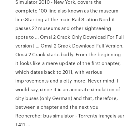
Simulator 2010 - New York, covers the
complete 100 line also known as the museum
line.Starting at the main Rail Station Nord it
passes 22 museums and other sightseeing
spots to … Omsi 2 Crack Only Download For Full
version | … Omsi 2 Crack Download Full Version.
Omsi 2 Crack starts badly. From the beginning
it looks like a mere update of the first chapter,
which dates back to 2011, with various
improvements and a city more. Never mind, I
would say, since it is an accurate simulation of
city buses (only German) and that, therefore,
between a chapter and the next you
Recherche: bus simulator - Torrents français sur
T411 ...