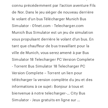
connu précédemment par l’action aventure Fils
de Nor. Dans le jeu siéger de nouveau derrière
le volant d’un bus Télécharger Munich Bus
Simulator - 01net.com - Telecharger.com
Munich Bus Simulator est un jeu de simulation
vous propulsant derrière le volant d'un bus. En
tant que chauffeur de bus travaillant pour la
ville de Munich, vous serez amené à par Bus
Simulator 18 Telecharger PC Version Complete
- Torrent Bus Simulator 18 Telecharger PC
Version Complete – Torrent un lien pour
télécharger la version complète du jeu et des
informations à ce sujet: Bonjour à tous et
bienvenue à notre telecharger-… City Bus
Simulator - Jeux gratuits en ligne sur ...