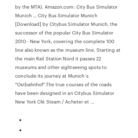
by the MTA). Amazon.com: City Bus Simulator
Munich … City Bus Simulator Munich
[Download] by Citybus Simulator Munich, the
successor of the popular City Bus Simulator
2010 - New York, covering the complete 100
line also known as the museum line. Starting at
the main Rail Station Nord it passes 22
museums and other sightseeing spots to
conclude its journey at Munich´s
"Ostbahnhof".The true courses of the roads
have been designed in an Citybus Simulator
New York Clé Steam / Acheter et ...