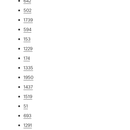
642
502
1739
594
153
1229
174
1335
1950
1437
1519
51
693
1291