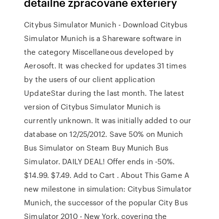
detailně zpracované exteriéry
Citybus Simulator Munich - Download Citybus
Simulator Munich is a Shareware software in
the category Miscellaneous developed by
Aerosoft. It was checked for updates 31 times
by the users of our client application
UpdateStar during the last month. The latest
version of Citybus Simulator Munich is
currently unknown. It was initially added to our
database on 12/25/2012. Save 50% on Munich
Bus Simulator on Steam Buy Munich Bus
Simulator. DAILY DEAL! Offer ends in -50%.
$14.99. $7.49. Add to Cart . About This Game A
new milestone in simulation: Citybus Simulator
Munich, the successor of the popular City Bus
Simulator 2010 - New York, covering the