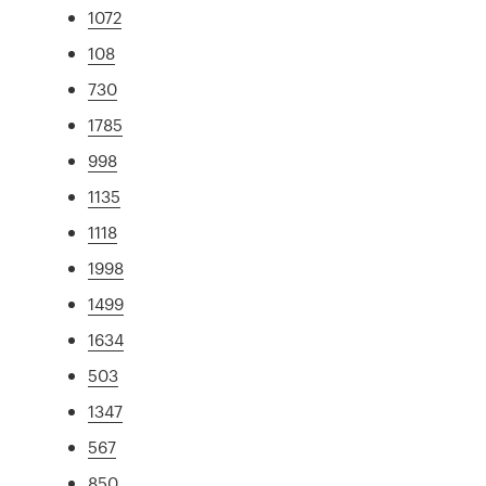
1072
108
730
1785
998
1135
1118
1998
1499
1634
503
1347
567
850