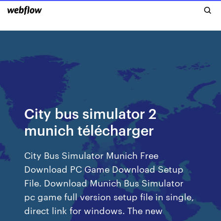
City bus simulator 2
munich télécharger
City Bus Simulator Munich Free
Download PC Game Download Setup
File. Download Munich Bus Simulator
pc game full version setup file in single,
direct link for windows. The new