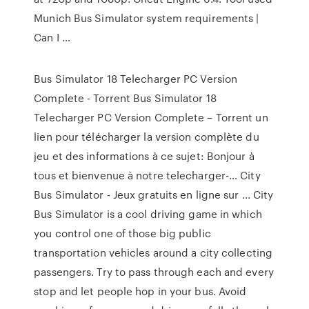
Munich Bus Simulator system requirements |
Can I …
Bus Simulator 18 Telecharger PC Version
Complete - Torrent Bus Simulator 18
Telecharger PC Version Complete – Torrent un
lien pour télécharger la version complète du
jeu et des informations à ce sujet: Bonjour à
tous et bienvenue à notre telecharger-… City
Bus Simulator - Jeux gratuits en ligne sur ... City
Bus Simulator is a cool driving game in which
you control one of those big public
transportation vehicles around a city collecting
passengers. Try to pass through each and every
stop and let people hop in your bus. Avoid