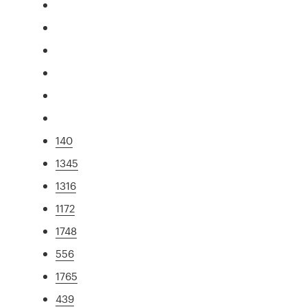
140
1345
1316
1172
1748
556
1765
439