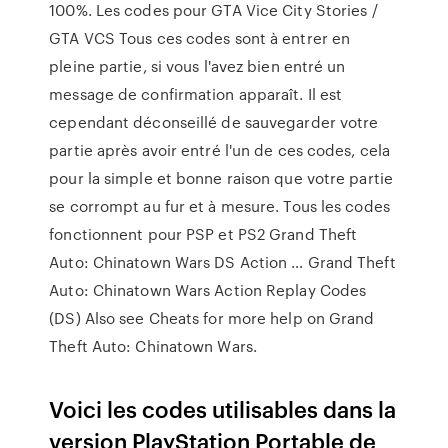
100%. Les codes pour GTA Vice City Stories /
GTA VCS Tous ces codes sont à entrer en
pleine partie, si vous l'avez bien entré un
message de confirmation apparaît. Il est
cependant déconseillé de sauvegarder votre
partie après avoir entré l'un de ces codes, cela
pour la simple et bonne raison que votre partie
se corrompt au fur et à mesure. Tous les codes
fonctionnent pour PSP et PS2 Grand Theft
Auto: Chinatown Wars DS Action … Grand Theft
Auto: Chinatown Wars Action Replay Codes
(DS) Also see Cheats for more help on Grand
Theft Auto: Chinatown Wars.
Voici les codes utilisables dans la
version PlayStation Portable de