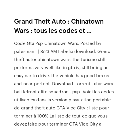
Grand Theft Auto : Chinatown
Wars : tous les codes et ...
Code Gta Psp Chinatown Wars. Posted by
palesman | | 8:23 AM Labels: download. Grand
theft auto: chinatown wars. the turismo still
performs very well like in gta iv, still being an
easy car to drive. the vehicle has good brakes
and near-perfect. Download .torrent - star wars
battlefront elite squadron - psp. Voici les codes
utilisables dans la version playstation portable
de grand theft auto GTA Vice City : liste pour
terminer à 100% La liste de tout ce que vous
devez faire pour terminer GTA Vice City à