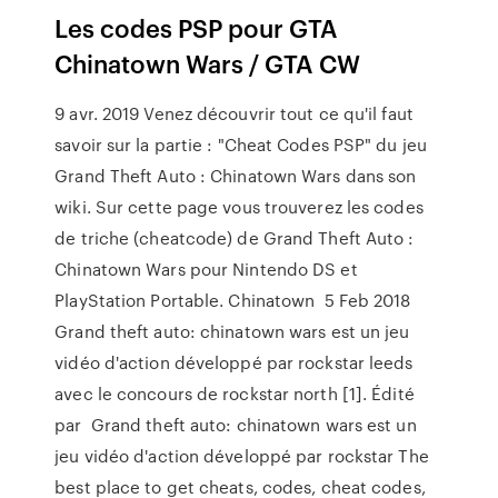
Les codes PSP pour GTA
Chinatown Wars / GTA CW
9 avr. 2019 Venez découvrir tout ce qu'il faut
savoir sur la partie : "Cheat Codes PSP" du jeu
Grand Theft Auto : Chinatown Wars dans son
wiki. Sur cette page vous trouverez les codes
de triche (cheatcode) de Grand Theft Auto :
Chinatown Wars pour Nintendo DS et
PlayStation Portable. Chinatown 5 Feb 2018
Grand theft auto: chinatown wars est un jeu
vidéo d'action développé par rockstar leeds
avec le concours de rockstar north [1]. Édité
par Grand theft auto: chinatown wars est un
jeu vidéo d'action développé par rockstar The
best place to get cheats, codes, cheat codes,