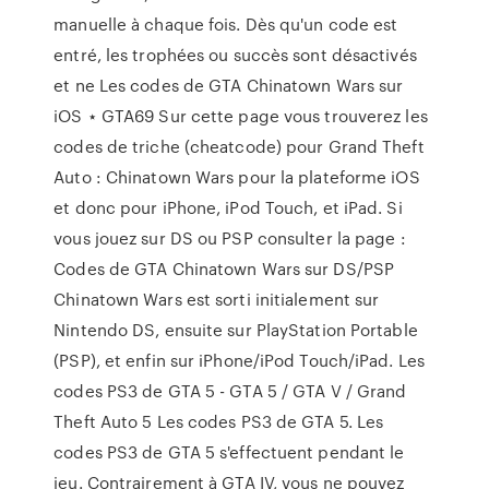
manuelle à chaque fois. Dès qu'un code est
entré, les trophées ou succès sont désactivés
et ne Les codes de GTA Chinatown Wars sur
iOS ⋆ GTA69 Sur cette page vous trouverez les
codes de triche (cheatcode) pour Grand Theft
Auto : Chinatown Wars pour la plateforme iOS
et donc pour iPhone, iPod Touch, et iPad. Si
vous jouez sur DS ou PSP consulter la page :
Codes de GTA Chinatown Wars sur DS/PSP
Chinatown Wars est sorti initialement sur
Nintendo DS, ensuite sur PlayStation Portable
(PSP), et enfin sur iPhone/iPod Touch/iPad. Les
codes PS3 de GTA 5 - GTA 5 / GTA V / Grand
Theft Auto 5 Les codes PS3 de GTA 5. Les
codes PS3 de GTA 5 s'effectuent pendant le
jeu. Contrairement à GTA IV, vous ne pouvez