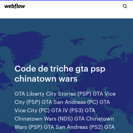
Code de triche gta psp
chinatown wars
GTA Liberty City Stories (PSP) GTA Vice
City (PSP) GTA San Andreas (PC) GTA
Vice City (PC) GTA IV (PS3) GTA
Chinatown Wars (NDS) GTA Chinatown
Wars (PSP) GTA San Andreas (PS2) GTA