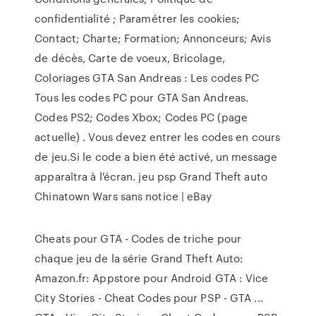
confidentialité ; Paramétrer les cookies;
Contact; Charte; Formation; Annonceurs; Avis
de décès, Carte de voeux, Bricolage,
Coloriages GTA San Andreas : Les codes PC
Tous les codes PC pour GTA San Andreas.
Codes PS2; Codes Xbox; Codes PC (page
actuelle) . Vous devez entrer les codes en cours
de jeu.Si le code a bien été activé, un message
apparaîtra à l'écran. jeu psp Grand Theft auto
Chinatown Wars sans notice | eBay
Cheats pour GTA - Codes de triche pour
chaque jeu de la série Grand Theft Auto:
Amazon.fr: Appstore pour Android GTA : Vice
City Stories - Cheat Codes pour PSP - GTA ...