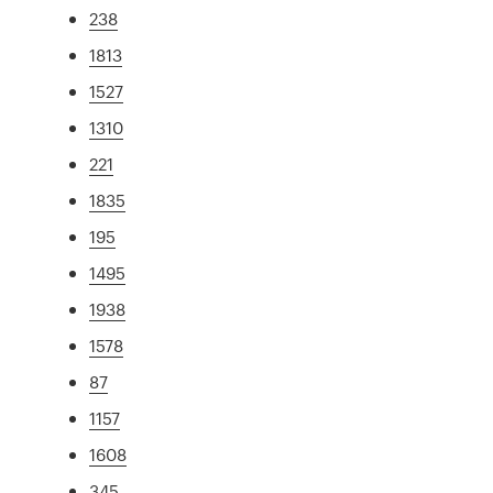
238
1813
1527
1310
221
1835
195
1495
1938
1578
87
1157
1608
345