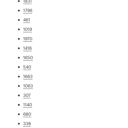
1831
1796
461
1019
1970
1416
1650
540
1663
1063
307
1140
680
338