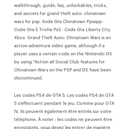
walkthrough, guide, faq, unlockables, tricks,
and secrets for grand theft auto: chinatown
wars for psp. Kode Gta Chinatown Ppsspp ·
Code Gta 5 Triche Ps3 · Code Gta Liberty City
Xbox Grand Theft Auto: Chinatown Wars is an
action-adventure video game, although if a
player uses a certain code on the Nintendo DS
by using "Action all Social Club features for
Chinatown Wars on the PSP and DS have been
discontinued.
Les codes PS4 de GTA 5. Les codes PS4 de GTA
5 s'effectuent pendant le jeu. Comme pour GTA
IV, ils peuvent également être entrés sur votre
téléphone. À noter : les codes ne peuvent être
enregistrés, vous devez les entrer de manière