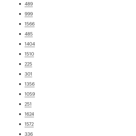
489
999
1566
485
1404
1510
225
301
1356
1059
251
1624
1572
336