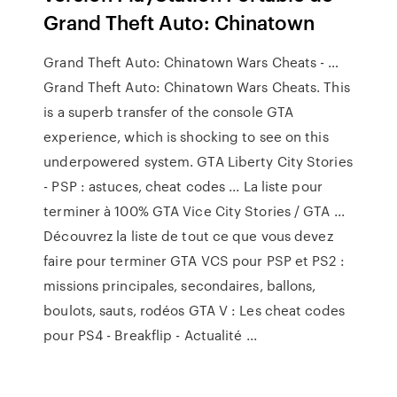
Grand Theft Auto: Chinatown
Grand Theft Auto: Chinatown Wars Cheats - …
Grand Theft Auto: Chinatown Wars Cheats. This
is a superb transfer of the console GTA
experience, which is shocking to see on this
underpowered system. GTA Liberty City Stories
- PSP : astuces, cheat codes ... La liste pour
terminer à 100% GTA Vice City Stories / GTA ...
Découvrez la liste de tout ce que vous devez
faire pour terminer GTA VCS pour PSP et PS2 :
missions principales, secondaires, ballons,
boulots, sauts, rodéos GTA V : Les cheat codes
pour PS4 - Breakflip - Actualité ...