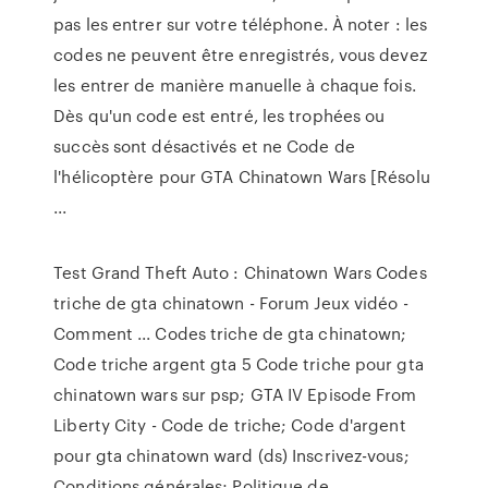
pas les entrer sur votre téléphone. À noter : les
codes ne peuvent être enregistrés, vous devez
les entrer de manière manuelle à chaque fois.
Dès qu'un code est entré, les trophées ou
succès sont désactivés et ne Code de
l'hélicoptère pour GTA Chinatown Wars [Résolu
...
Test Grand Theft Auto : Chinatown Wars Codes
triche de gta chinatown - Forum Jeux vidéo -
Comment ... Codes triche de gta chinatown;
Code triche argent gta 5 Code triche pour gta
chinatown wars sur psp; GTA IV Episode From
Liberty City - Code de triche; Code d'argent
pour gta chinatown ward (ds) Inscrivez-vous;
Conditions générales; Politique de