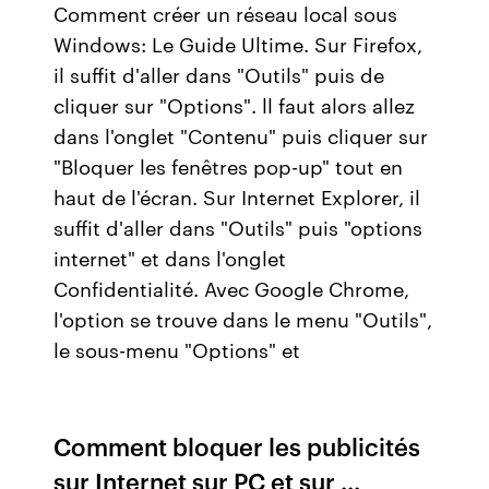
Comment créer un réseau local sous
Windows: Le Guide Ultime. Sur Firefox,
il suffit d'aller dans "Outils" puis de
cliquer sur "Options". ll faut alors allez
dans l'onglet "Contenu" puis cliquer sur
"Bloquer les fenêtres pop-up" tout en
haut de l'écran. Sur Internet Explorer, il
suffit d'aller dans "Outils" puis "options
internet" et dans l'onglet
Confidentialité. Avec Google Chrome,
l'option se trouve dans le menu "Outils",
le sous-menu "Options" et
Comment bloquer les publicités
sur Internet sur PC et sur ...