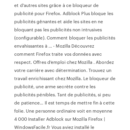
et d'autres sites grâce à ce bloqueur de
publicité pour Firefox. Adblock Plus bloque les
publicités gênantes et aide les sites en ne
bloquant pas les publicités non intrusives
(configurable). Comment bloquer les publicités
envahissantes à ... - Mozilla Découvrez
comment Firefox traite vos données avec
respect. Offres d’emploi chez Mozilla . Abordez
votre carrière avec détermination. Trouvez un
travail enrichissant chez Mozilla. Le bloqueur de
publicité, une arme secrète contre les
publicités pénibles. Tant de publicités, si peu
de patience… Il est temps de mettre fin à cette
folie. Une personne ordinaire voit en moyenne
4 000 Installer Adblock sur Mozilla Firefox |
WindowsFacile.fr Vous aviez installé le