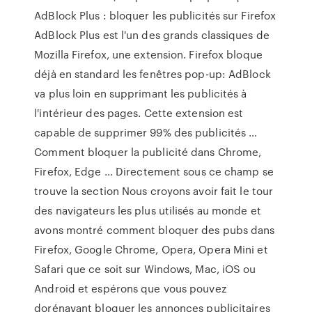
AdBlock Plus : bloquer les publicités sur Firefox
AdBlock Plus est l'un des grands classiques de
Mozilla Firefox, une extension. Firefox bloque
déjà en standard les fenêtres pop-up: AdBlock
va plus loin en supprimant les publicités à
l'intérieur des pages. Cette extension est
capable de supprimer 99% des publicités …
Comment bloquer la publicité dans Chrome,
Firefox, Edge ... Directement sous ce champ se
trouve la section Nous croyons avoir fait le tour
des navigateurs les plus utilisés au monde et
avons montré comment bloquer des pubs dans
Firefox, Google Chrome, Opera, Opera Mini et
Safari que ce soit sur Windows, Mac, iOS ou
Android et espérons que vous pouvez
dorénavant bloquer les annonces publicitaires