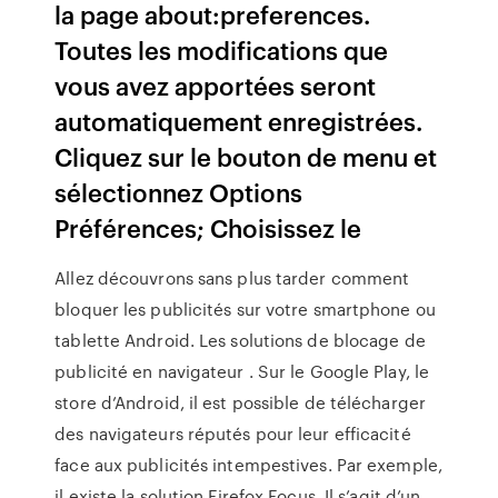
la page about:preferences.
Toutes les modifications que
vous avez apportées seront
automatiquement enregistrées.
Cliquez sur le bouton de menu et
sélectionnez Options
Préférences; Choisissez le
Allez découvrons sans plus tarder comment
bloquer les publicités sur votre smartphone ou
tablette Android. Les solutions de blocage de
publicité en navigateur . Sur le Google Play, le
store d’Android, il est possible de télécharger
des navigateurs réputés pour leur efficacité
face aux publicités intempestives. Par exemple,
il existe la solution Firefox Focus. Il s’agit d’un