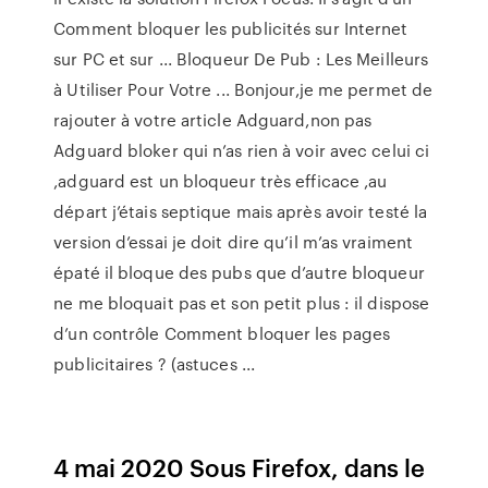
Comment bloquer les publicités sur Internet
sur PC et sur ... Bloqueur De Pub : Les Meilleurs
à Utiliser Pour Votre ... Bonjour,je me permet de
rajouter à votre article Adguard,non pas
Adguard bloker qui n’as rien à voir avec celui ci
,adguard est un bloqueur très efficace ,au
départ j’étais septique mais après avoir testé la
version d’essai je doit dire qu’il m’as vraiment
épaté il bloque des pubs que d’autre bloqueur
ne me bloquait pas et son petit plus : il dispose
d’un contrôle Comment bloquer les pages
publicitaires ? (astuces ...
4 mai 2020 Sous Firefox, dans le