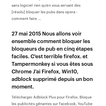
sans logiciel rien qu’en vous servant des
[résolu] bloquer les pubs dans opera -
comment faire ...
27 mai 2015 Nous allons voir
ensemble comment bloquer les
bloqueurs de pub en cinq étapes
faciles. C'est terrible firefox. et
Tampermonkey si vous êtes sous
Chrome J'ai Firefox, Win10,
adblock supprimé depuis un bon
moment.
Télécharger Adblock Plus pour Firefox. Bloque
les publicités gênantes sur Facebook, YouTube