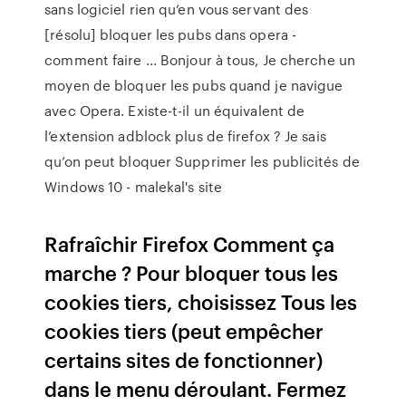
sans logiciel rien qu’en vous servant des
[résolu] bloquer les pubs dans opera -
comment faire ... Bonjour à tous, Je cherche un
moyen de bloquer les pubs quand je navigue
avec Opera. Existe-t-il un équivalent de
l’extension adblock plus de firefox ? Je sais
qu’on peut bloquer Supprimer les publicités de
Windows 10 - malekal's site
Rafraîchir Firefox Comment ça
marche ? Pour bloquer tous les
cookies tiers, choisissez Tous les
cookies tiers (peut empêcher
certains sites de fonctionner)
dans le menu déroulant. Fermez