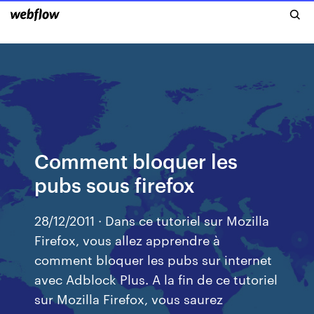
Comment bloquer les
pubs sous firefox
28/12/2011 · Dans ce tutoriel sur Mozilla
Firefox, vous allez apprendre à
comment bloquer les pubs sur internet
avec Adblock Plus. A la fin de ce tutoriel
sur Mozilla Firefox, vous saurez