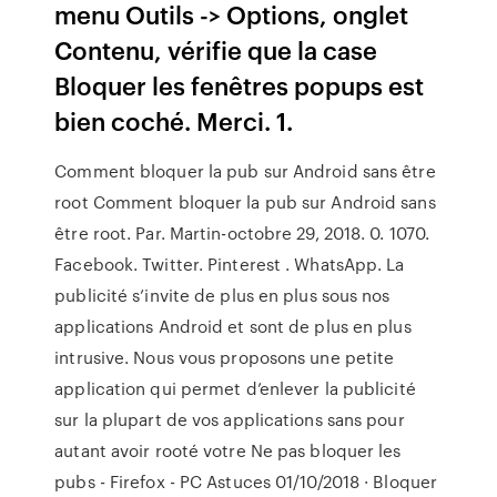
menu Outils -> Options, onglet
Contenu, vérifie que la case
Bloquer les fenêtres popups est
bien coché. Merci. 1.
Comment bloquer la pub sur Android sans être
root Comment bloquer la pub sur Android sans
être root. Par. Martin-octobre 29, 2018. 0. 1070.
Facebook. Twitter. Pinterest . WhatsApp. La
publicité s’invite de plus en plus sous nos
applications Android et sont de plus en plus
intrusive. Nous vous proposons une petite
application qui permet d’enlever la publicité
sur la plupart de vos applications sans pour
autant avoir rooté votre Ne pas bloquer les
pubs - Firefox - PC Astuces 01/10/2018 · Bloquer