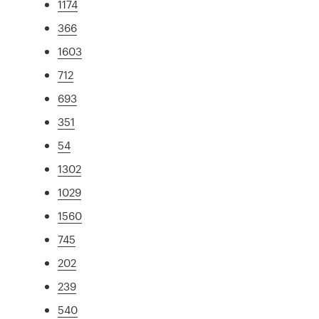
1174
366
1603
712
693
351
54
1302
1029
1560
745
202
239
540