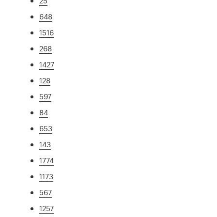
25
648
1516
268
1427
128
597
84
653
143
1774
1173
567
1257