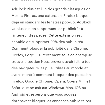
AdBlock Plus est l'un des grands classiques de
Mozilla Firefox, une extension. Firefox bloque
déjà en standard les fenêtres pop-up: AdBlock
va plus loin en supprimant les publicités à
l'intérieur des pages. Cette extension est
capable de supprimer 99% des publicités …
Comment bloquer la publicité dans Chrome,
Firefox, Edge ... Directement sous ce champ se
trouve la section Nous croyons avoir fait le tour
des navigateurs les plus utilisés au monde et
avons montré comment bloquer des pubs dans
Firefox, Google Chrome, Opera, Opera Mini et
Safari que ce soit sur Windows, Mac, iOS ou
Android et espérons que vous pouvez
dorénavant bloquer les annonces publicitaires