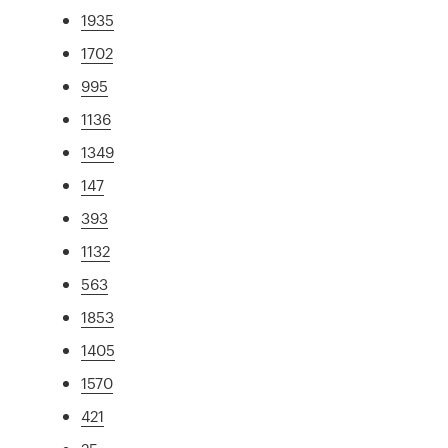
1935
1702
995
1136
1349
147
393
1132
563
1853
1405
1570
421