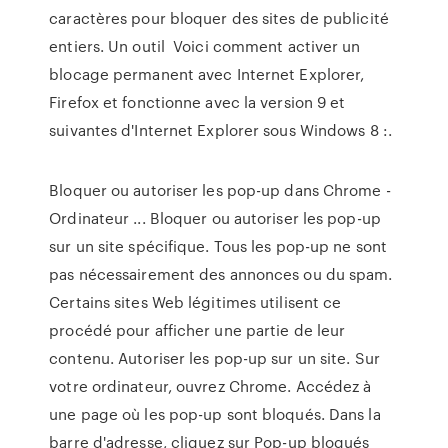
caractères pour bloquer des sites de publicité
entiers. Un outil Voici comment activer un
blocage permanent avec Internet Explorer,
Firefox et fonctionne avec la version 9 et
suivantes d'Internet Explorer sous Windows 8 :.
Bloquer ou autoriser les pop-up dans Chrome -
Ordinateur ... Bloquer ou autoriser les pop-up
sur un site spécifique. Tous les pop-up ne sont
pas nécessairement des annonces ou du spam.
Certains sites Web légitimes utilisent ce
procédé pour afficher une partie de leur
contenu. Autoriser les pop-up sur un site. Sur
votre ordinateur, ouvrez Chrome. Accédez à
une page où les pop-up sont bloqués. Dans la
barre d'adresse, cliquez sur Pop-up bloqués