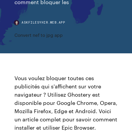
comment bloquer les
ASKFILESYHIR.WEB.APP
Convert nef to jpg app
Vous voulez bloquer toutes ces
publicités qui s'affichent sur votre
navigateur ? Utilisez Ghostery est
disponible pour Google Chrome, Opera,
Mozilla Firefox, Edge et Android. Voici
un article complet pour savoir comment
installer et utiliser Epic Browser.