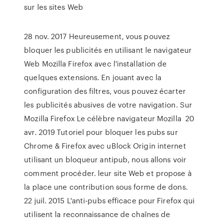
sur les sites Web
28 nov. 2017 Heureusement, vous pouvez
bloquer les publicités en utilisant le navigateur
Web Mozilla Firefox avec l'installation de
quelques extensions. En jouant avec la
configuration des filtres, vous pouvez écarter
les publicités abusives de votre navigation. Sur
Mozilla Firefox Le célèbre navigateur Mozilla 20
avr. 2019 Tutoriel pour bloquer les pubs sur
Chrome & Firefox avec uBlock Origin internet
utilisant un bloqueur antipub, nous allons voir
comment procéder. leur site Web et propose à
la place une contribution sous forme de dons.
22 juil. 2015 L'anti-pubs efficace pour Firefox qui
utilisent la reconnaissance de chaînes de