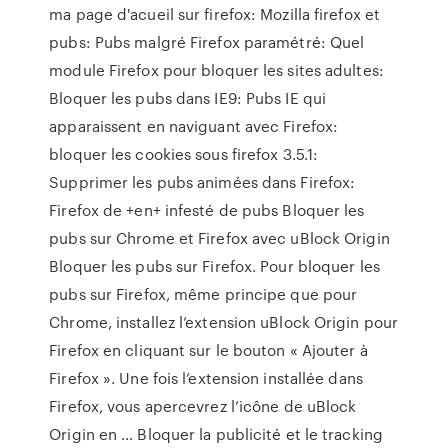
ma page d'acueil sur firefox: Mozilla firefox et
pubs: Pubs malgré Firefox paramétré: Quel
module Firefox pour bloquer les sites adultes:
Bloquer les pubs dans IE9: Pubs IE qui
apparaissent en naviguant avec Firefox:
bloquer les cookies sous firefox 3.5.1:
Supprimer les pubs animées dans Firefox:
Firefox de +en+ infesté de pubs Bloquer les
pubs sur Chrome et Firefox avec uBlock Origin
Bloquer les pubs sur Firefox. Pour bloquer les
pubs sur Firefox, même principe que pour
Chrome, installez l’extension uBlock Origin pour
Firefox en cliquant sur le bouton « Ajouter à
Firefox ». Une fois l’extension installée dans
Firefox, vous apercevrez l’icône de uBlock
Origin en … Bloquer la publicité et le tracking