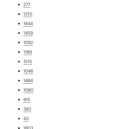
277
1310
1644
1459
1092
1186
1515
1046
1484
1080
915
383
43
1803