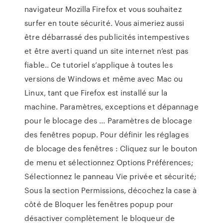
navigateur Mozilla Firefox et vous souhaitez
surfer en toute sécurité. Vous aimeriez aussi
être débarrassé des publicités intempestives
et être averti quand un site internet n’est pas
fiable.. Ce tutoriel s’applique à toutes les
versions de Windows et même avec Mac ou
Linux, tant que Firefox est installé sur la
machine. Paramètres, exceptions et dépannage
pour le blocage des ... Paramètres de blocage
des fenêtres popup. Pour définir les réglages
de blocage des fenêtres : Cliquez sur le bouton
de menu et sélectionnez Options Préférences;
Sélectionnez le panneau Vie privée et sécurité;
Sous la section Permissions, décochez la case à
côté de Bloquer les fenêtres popup pour
désactiver complètement le bloqueur de