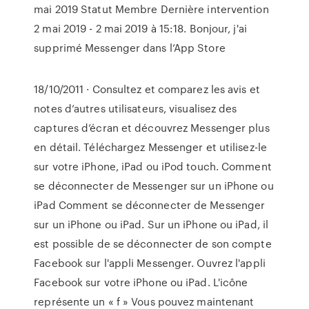
mai 2019 Statut Membre Dernière intervention
2 mai 2019 - 2 mai 2019 à 15:18. Bonjour, j'ai
supprimé ‎Messenger dans l’App Store
18/10/2011 · ‎Consultez et comparez les avis et
notes d’autres utilisateurs, visualisez des
captures d’écran et découvrez Messenger plus
en détail. Téléchargez Messenger et utilisez-le
sur votre iPhone, iPad ou iPod touch. Comment
se déconnecter de Messenger sur un iPhone ou
iPad Comment se déconnecter de Messenger
sur un iPhone ou iPad. Sur un iPhone ou iPad, il
est possible de se déconnecter de son compte
Facebook sur l'appli Messenger. Ouvrez l'appli
Facebook sur votre iPhone ou iPad. L'icône
représente un « f » Vous pouvez maintenant