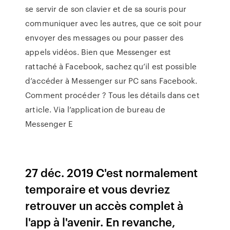
se servir de son clavier et de sa souris pour
communiquer avec les autres, que ce soit pour
envoyer des messages ou pour passer des
appels vidéos. Bien que Messenger est
rattaché à Facebook, sachez qu’il est possible
d’accéder à Messenger sur PC sans Facebook.
Comment procéder ? Tous les détails dans cet
article. Via l’application de bureau de
Messenger E
27 déc. 2019 C'est normalement
temporaire et vous devriez
retrouver un accès complet à
l'app à l'avenir. En revanche,