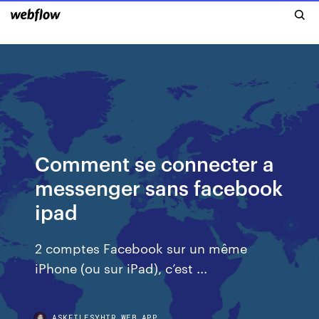
Comment se connecter a
messenger sans facebook
ipad
2 comptes Facebook sur un même
iPhone (ou sur iPad), c’est ...
ASKFILESYHIR.WEB.APP