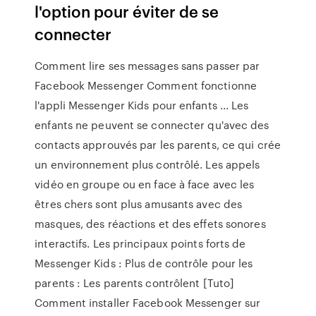
l'option pour éviter de se
connecter
Comment lire ses messages sans passer par
Facebook Messenger Comment fonctionne
l'appli Messenger Kids pour enfants ... Les
enfants ne peuvent se connecter qu'avec des
contacts approuvés par les parents, ce qui crée
un environnement plus contrôlé. Les appels
vidéo en groupe ou en face à face avec les
êtres chers sont plus amusants avec des
masques, des réactions et des effets sonores
interactifs. Les principaux points forts de
Messenger Kids : Plus de contrôle pour les
parents : Les parents contrôlent [Tuto]
Comment installer Facebook Messenger sur