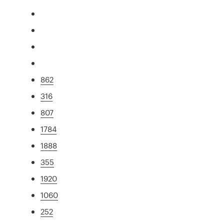
862
316
807
1784
1888
355
1920
1060
252