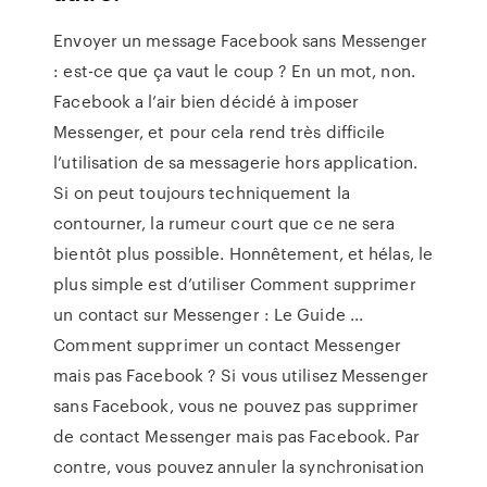
Envoyer un message Facebook sans Messenger
: est-ce que ça vaut le coup ? En un mot, non.
Facebook a l’air bien décidé à imposer
Messenger, et pour cela rend très difficile
l’utilisation de sa messagerie hors application.
Si on peut toujours techniquement la
contourner, la rumeur court que ce ne sera
bientôt plus possible. Honnêtement, et hélas, le
plus simple est d’utiliser Comment supprimer
un contact sur Messenger : Le Guide ...
Comment supprimer un contact Messenger
mais pas Facebook ? Si vous utilisez Messenger
sans Facebook, vous ne pouvez pas supprimer
de contact Messenger mais pas Facebook. Par
contre, vous pouvez annuler la synchronisation