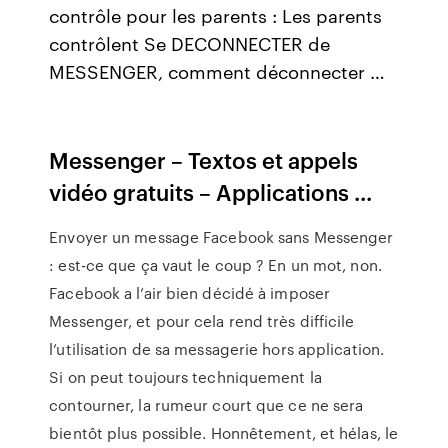
contrôle pour les parents : Les parents
contrôlent Se DECONNECTER de
MESSENGER, comment déconnecter …
Messenger – Textos et appels
vidéo gratuits – Applications ...
Envoyer un message Facebook sans Messenger
: est-ce que ça vaut le coup ? En un mot, non.
Facebook a l’air bien décidé à imposer
Messenger, et pour cela rend très difficile
l’utilisation de sa messagerie hors application.
Si on peut toujours techniquement la
contourner, la rumeur court que ce ne sera
bientôt plus possible. Honnêtement, et hélas, le