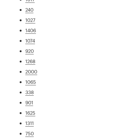
240
1027
1406
1074
920
1268
2000
1065
338
901
1625
1311
750