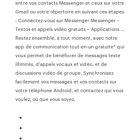
entre vos contacts Messenger et ceux sur votre
Gmail ou votre répertoire en suivant ces étapes
: Connectez-vous sur Messenger Messenger –
Textos et appels vidéo gratuits – Applications ...
Restez ensemble, à tout moment, avec notre
app de communication tout-en-un gratuite* qui
vous permet de bénéficier de messages texte
illimités, d’appels vocaux et vidéo, et de
discussions vidéo de groupe. Synchronisez
facilement vos messages et vos contacts sur
votre téléphone Android, et contactez qui vous
voulez, où que vous soyez.