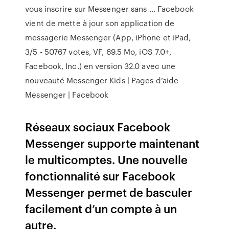
vous inscrire sur Messenger sans ... Facebook
vient de mette à jour son application de
messagerie Messenger (App, iPhone et iPad,
3/5 - 50767 votes, VF, 69.5 Mo, iOS 7.0+,
Facebook, Inc.) en version 32.0 avec une
nouveauté Messenger Kids | Pages d’aide
Messenger | Facebook
Réseaux sociaux Facebook
Messenger supporte maintenant
le multicomptes. Une nouvelle
fonctionnalité sur Facebook
Messenger permet de basculer
facilement d’un compte à un
autre.