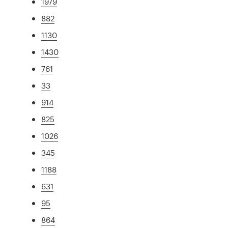
1979
882
1130
1430
761
33
914
825
1026
345
1188
631
95
864