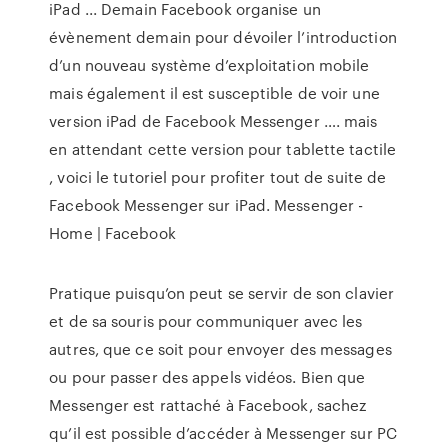
iPad ... Demain Facebook organise un
évènement demain pour dévoiler l’introduction
d’un nouveau système d’exploitation mobile
mais également il est susceptible de voir une
version iPad de Facebook Messenger …. mais
en attendant cette version pour tablette tactile
, voici le tutoriel pour profiter tout de suite de
Facebook Messenger sur iPad. Messenger -
Home | Facebook
Pratique puisqu’on peut se servir de son clavier
et de sa souris pour communiquer avec les
autres, que ce soit pour envoyer des messages
ou pour passer des appels vidéos. Bien que
Messenger est rattaché à Facebook, sachez
qu’il est possible d’accéder à Messenger sur PC