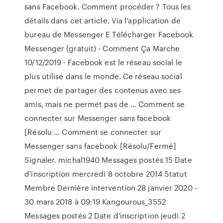
sans Facebook. Comment procéder ? Tous les
détails dans cet article. Via l’application de
bureau de Messenger E Télécharger Facebook
Messenger (gratuit) - Comment Ça Marche
10/12/2019 · Facebook est le réseau social le
plus utilisé dans le monde. Ce réseau social
permet de partager des contenus avec ses
amis, mais ne permet pas de … Comment se
connecter sur Messenger sans facebook
[Résolu ... Comment se connecter sur
Messenger sans facebook [Résolu/Fermé]
Signaler. michal1940 Messages postés 15 Date
d'inscription mercredi 8 octobre 2014 Statut
Membre Dernière intervention 28 janvier 2020 -
30 mars 2018 à 09:19 Kangourous_3552
Messages postés 2 Date d'inscription jeudi 2