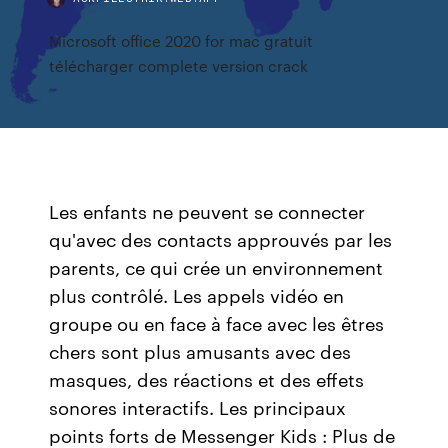
Microsoft office 2020 for mac gratuit
télécharger complete version crack
Les enfants ne peuvent se connecter
qu'avec des contacts approuvés par les
parents, ce qui crée un environnement
plus contrôlé. Les appels vidéo en
groupe ou en face à face avec les êtres
chers sont plus amusants avec des
masques, des réactions et des effets
sonores interactifs. Les principaux
points forts de Messenger Kids : Plus de