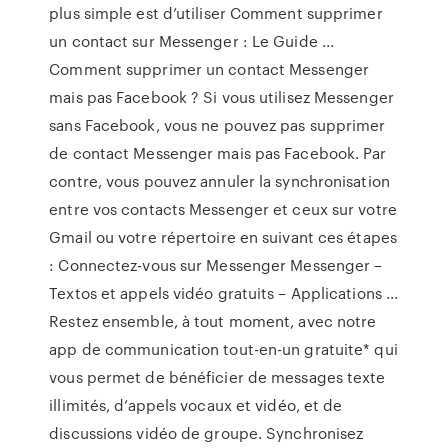
plus simple est d’utiliser Comment supprimer
un contact sur Messenger : Le Guide ...
Comment supprimer un contact Messenger
mais pas Facebook ? Si vous utilisez Messenger
sans Facebook, vous ne pouvez pas supprimer
de contact Messenger mais pas Facebook. Par
contre, vous pouvez annuler la synchronisation
entre vos contacts Messenger et ceux sur votre
Gmail ou votre répertoire en suivant ces étapes
: Connectez-vous sur Messenger Messenger –
Textos et appels vidéo gratuits – Applications ...
Restez ensemble, à tout moment, avec notre
app de communication tout-en-un gratuite* qui
vous permet de bénéficier de messages texte
illimités, d’appels vocaux et vidéo, et de
discussions vidéo de groupe. Synchronisez