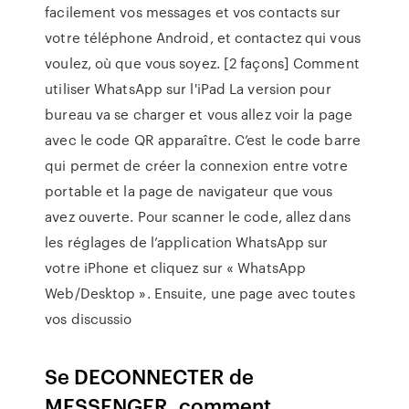
facilement vos messages et vos contacts sur
votre téléphone Android, et contactez qui vous
voulez, où que vous soyez. [2 façons] Comment
utiliser WhatsApp sur l'iPad La version pour
bureau va se charger et vous allez voir la page
avec le code QR apparaître. C’est le code barre
qui permet de créer la connexion entre votre
portable et la page de navigateur que vous
avez ouverte. Pour scanner le code, allez dans
les réglages de l’application WhatsApp sur
votre iPhone et cliquez sur « WhatsApp
Web/Desktop ». Ensuite, une page avec toutes
vos discussio
Se DECONNECTER de
MESSENGER, comment