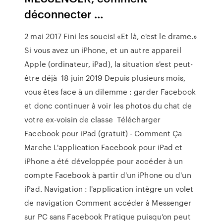
déconnecter …
2 mai 2017 Fini les soucis! «Et là, c'est le drame.»
Si vous avez un iPhone, et un autre appareil
Apple (ordinateur, iPad), la situation s'est peut-
être déjà 18 juin 2019 Depuis plusieurs mois,
vous êtes face à un dilemme : garder Facebook
et donc continuer à voir les photos du chat de
votre ex-voisin de classe Télécharger
Facebook pour iPad (gratuit) - Comment Ça
Marche L'application Facebook pour iPad et
iPhone a été développée pour accéder à un
compte Facebook à partir d'un iPhone ou d'un
iPad. Navigation : l'application intègre un volet
de navigation Comment accéder à Messenger
sur PC sans Facebook Pratique puisqu’on peut