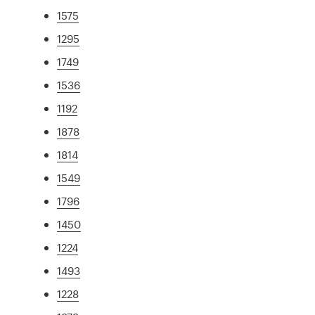
1575
1295
1749
1536
1192
1878
1814
1549
1796
1450
1224
1493
1228