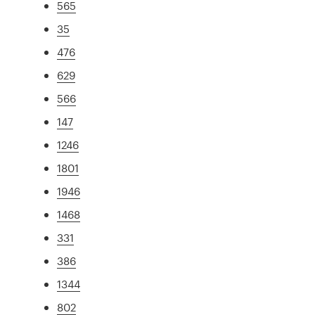
565
35
476
629
566
147
1246
1801
1946
1468
331
386
1344
802