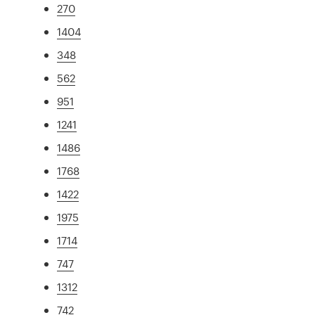
270
1404
348
562
951
1241
1486
1768
1422
1975
1714
747
1312
742