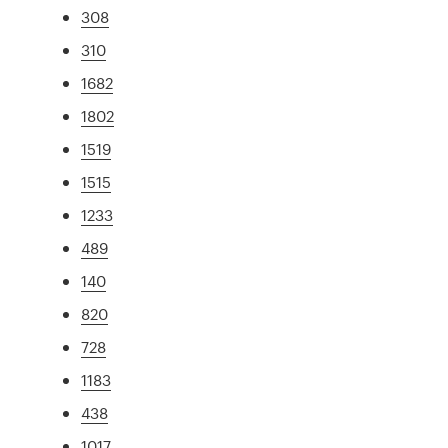
308
310
1682
1802
1519
1515
1233
489
140
820
728
1183
438
1017