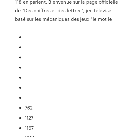
118 en parlent. Bienvenue sur la page officielle
de "Des chiffres et des lettres", jeu télévisé
basé sur les mécaniques des jeux "le mot le
762
1127
1167