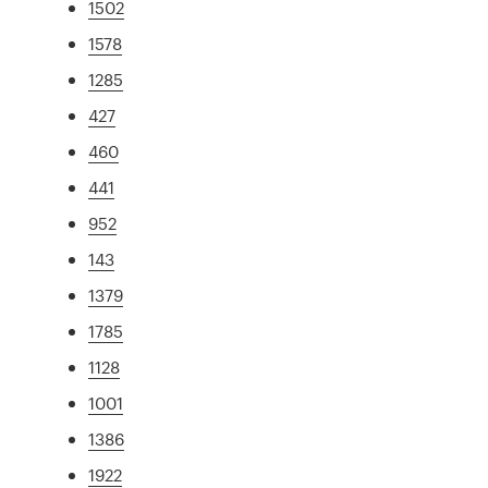
1502
1578
1285
427
460
441
952
143
1379
1785
1128
1001
1386
1922