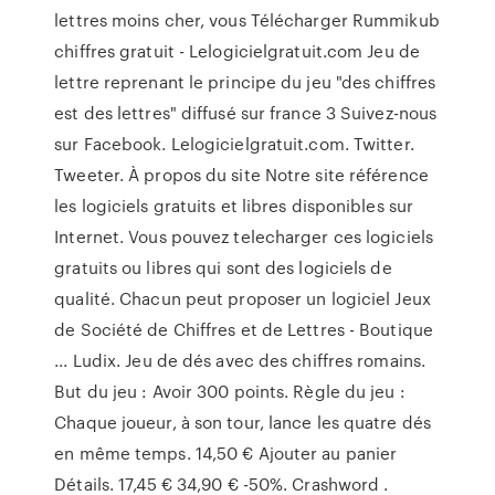
lettres moins cher, vous Télécharger Rummikub
chiffres gratuit - Lelogicielgratuit.com Jeu de
lettre reprenant le principe du jeu "des chiffres
est des lettres" diffusé sur france 3 Suivez-nous
sur Facebook. Lelogicielgratuit.com. Twitter.
Tweeter. À propos du site Notre site référence
les logiciels gratuits et libres disponibles sur
Internet. Vous pouvez telecharger ces logiciels
gratuits ou libres qui sont des logiciels de
qualité. Chacun peut proposer un logiciel Jeux
de Société de Chiffres et de Lettres - Boutique
... Ludix. Jeu de dés avec des chiffres romains.
But du jeu : Avoir 300 points. Règle du jeu :
Chaque joueur, à son tour, lance les quatre dés
en même temps. 14,50 € Ajouter au panier
Détails. 17,45 € 34,90 € -50%. Crashword .