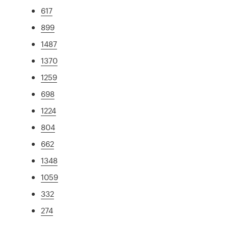
617
899
1487
1370
1259
698
1224
804
662
1348
1059
332
274