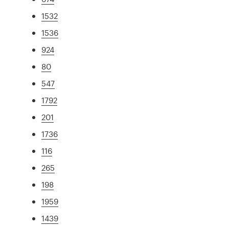
1532
1536
924
80
547
1792
201
1736
116
265
198
1959
1439