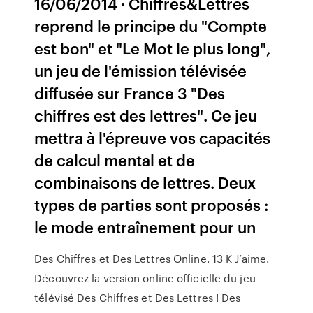
16/06/2014 · Chiffres&Lettres
reprend le principe du "Compte
est bon" et "Le Mot le plus long",
un jeu de l'émission télévisée
diffusée sur France 3 "Des
chiffres est des lettres". Ce jeu
mettra à l'épreuve vos capacités
de calcul mental et de
combinaisons de lettres. Deux
types de parties sont proposés :
le mode entraînement pour un
Des Chiffres et Des Lettres Online. 13 K J’aime.
Découvrez la version online officielle du jeu
télévisé Des Chiffres et Des Lettres ! Des