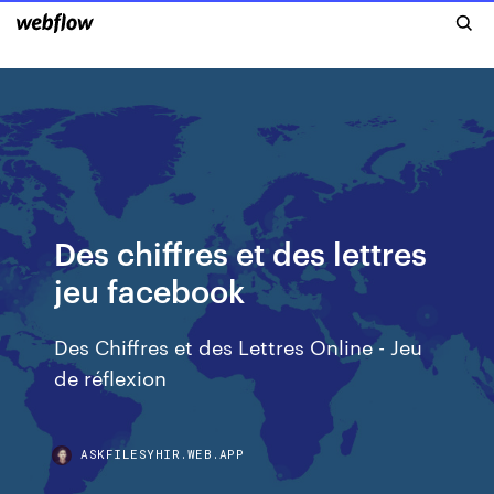
Des chiffres et des lettres
jeu facebook
Des Chiffres et des Lettres Online - Jeu
de réflexion
ASKFILESYHIR.WEB.APP