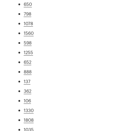
650
798
1078
1560
598
1255
652
888
137
362
106
1330
1808
1035