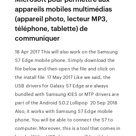
appareils mobiles multimédias
(appareil photo, lecteur MP3,
téléphone, tablette) de
communiquer
18 Apr 2017 This will also work on the Samsung
S7 Edge mobile phone. Simply download the
file below and then open the file and click on
the install file 17 May 2017 Like we said, the
USB drivers for Galaxy S7 Edge are always
bundled with Samsung KIES or MTP drivers are
part of the Android 5.0.2 Lollipop 20 Sep 2018
Also, it works with Samsung S7 Edge mobile
phone. You will be able to connect the S7 to
computer. Moreover, this is a tool that comes in