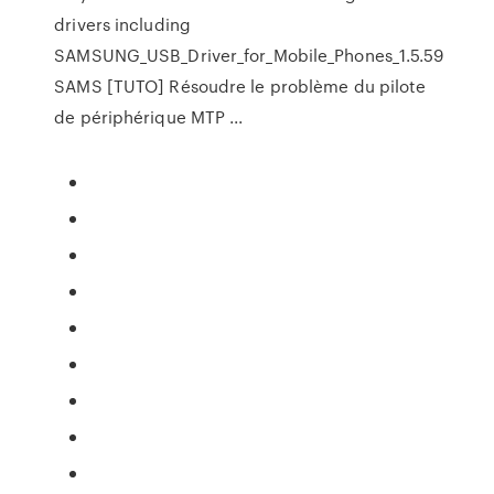
drivers including
SAMSUNG_USB_Driver_for_Mobile_Phones_1.5.59
SAMS [TUTO] Résoudre le problème du pilote
de périphérique MTP ...