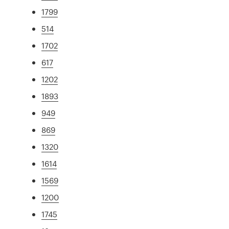
1799
514
1702
617
1202
1893
949
869
1320
1614
1569
1200
1745