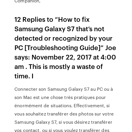
Companion,
12 Replies to “How to fix
Samsung Galaxy S7 that’s not
detected or recognized by your
PC [Troubleshooting Guide]” Joe
says: November 22, 2017 at 4:00
am . This is mostly a waste of
time. I
Connecter son Samsung Galaxy S7 au PC ou à
son Mac est une chose très pratiques pour
énormément de situations. Effectivement, si
vous souhaitez transférer des photos sur votre
Samsung Galaxy S7, si vous désirez transférer
vos contact, ou si vous voulez transférer des