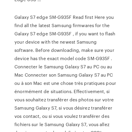
Galaxy S7 edge SM-G935F Read first Here you
find all the latest Samsung firmwares for the
Galaxy S7 edge SM-G935F , if you want to flash
your device with the newest Samsung
software. Before downloading, make sure your
device has the exact model code SM-G935F .
Connecter le Samsung Galaxy S7 au PC ou au
Mac Connecter son Samsung Galaxy S7 au PC
ou à son Mac est une chose très pratiques pour
énormément de situations. Effectivement, si
vous souhaitez transférer des photos sur votre
Samsung Galaxy S7, si vous désirez transférer
vos contact, ou si vous voulez transférer des
fichiers sur le Samsung Galaxy S7, vous allez