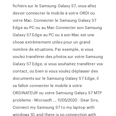
fichiers sur le Samsung Galaxy S7, vous allez
devoir connecter le mobile à votre ORDI ou
votre Mac. Connecter le Samsung Galaxy S7
Edge au PC ou au Mac Connecter son Samsung
Galaxy S7 Edge au PC ou à son Mac est une
chose extrêmement utiles pour un grand
nombre de situations. Par exemple, si vous
voulez transférer des photos sur votre Samsung
Galaxy S7 Edge, si vous souhaitez transférer vos
contact, ou bien si vous voulez déplasser des
documents sur le Samsung Galaxy S7 Edge, il
va falloir connecter le mobile à votre
ORDINATEUR ou votre Samsung Galaxy S7 MTP
problems - Microsoft … 11/05/2020 · Dear Sirs,
Connect my Samsung S7 to my laptop with
windows 10, and there is no connection with