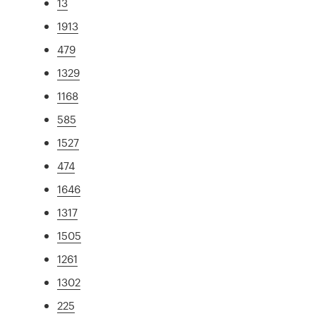
13
1913
479
1329
1168
585
1527
474
1646
1317
1505
1261
1302
225