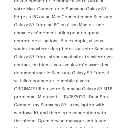
devoir connecter le mobile à votre ORDI ou
votre Mac. Connecter le Samsung Galaxy S7
Edge au PC ou au Mac Connecter son Samsung
Galaxy S7 Edge au PC ou à son Mac est une
chose extrêmement utiles pour un grand
nombre de situations. Par exemple, si vous
voulez transférer des photos sur votre Samsung
Galaxy S7 Edge, si vous souhaitez transférer vos
contact, ou bien si vous voulez déplasser des
documents sur le Samsung Galaxy S7 Edge, il
va falloir connecter le mobile à votre
ORDINATEUR ou votre Samsung Galaxy S7 MTP
problems - Microsoft … 11/05/2020 · Dear Sirs,
Connect my Samsung S7 to my laptop with
windows 10, and there is no connection with
the phone. Open device manager and found