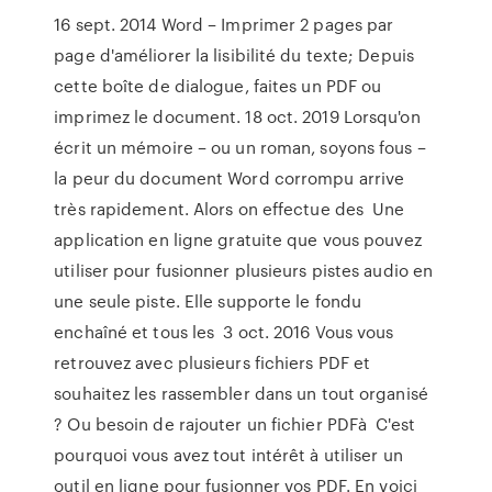
16 sept. 2014 Word – Imprimer 2 pages par
page d'améliorer la lisibilité du texte; Depuis
cette boîte de dialogue, faites un PDF ou
imprimez le document. 18 oct. 2019 Lorsqu'on
écrit un mémoire – ou un roman, soyons fous –
la peur du document Word corrompu arrive
très rapidement. Alors on effectue des Une
application en ligne gratuite que vous pouvez
utiliser pour fusionner plusieurs pistes audio en
une seule piste. Elle supporte le fondu
enchaîné et tous les 3 oct. 2016 Vous vous
retrouvez avec plusieurs fichiers PDF et
souhaitez les rassembler dans un tout organisé
? Ou besoin de rajouter un fichier PDFà C'est
pourquoi vous avez tout intérêt à utiliser un
outil en ligne pour fusionner vos PDF. En voici