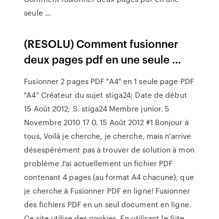
seule ...
(RESOLU) Comment fusionner
deux pages pdf en une seule ...
Fusionner 2 pages PDF "A4" en 1 seule page PDF
"A4" Créateur du sujet stiga24; Date de début
15 Août 2012; S. stiga24 Membre junior. 5
Novembre 2010 17 0. 15 Août 2012 #1 Bonjour à
tous, Voilà je cherche, je cherche, mais n'arrive
désespérément pas à trouver de solution à mon
problème J'ai actuellement un fichier PDF
contenant 4 pages (au format A4 chacune), que
je cherche à Fusionner PDF en ligne! Fusionner
des fichiers PDF en un seul document en ligne.
Ce site utilise des cookies. En utilisant le Site