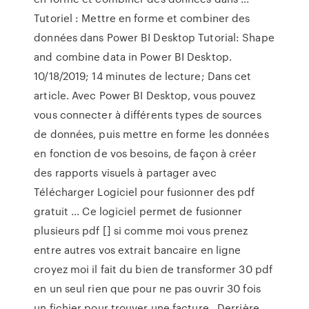
Tutoriel : Mettre en forme et combiner des
données dans Power BI Desktop Tutorial: Shape
and combine data in Power BI Desktop.
10/18/2019; 14 minutes de lecture; Dans cet
article. Avec Power BI Desktop, vous pouvez
vous connecter à différents types de sources
de données, puis mettre en forme les données
en fonction de vos besoins, de façon à créer
des rapports visuels à partager avec
Télécharger Logiciel pour fusionner des pdf
gratuit ... Ce logiciel permet de fusionner
plusieurs pdf [] si comme moi vous prenez
entre autres vos extrait bancaire en ligne
croyez moi il fait du bien de transformer 30 pdf
en un seul rien que pour ne pas ouvrir 30 fois
un fichier pour trouver une facture , Derrière