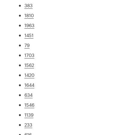
383
1810
1963
1451
79
1703
1562
1420
1644
634
1546
1139
233
616