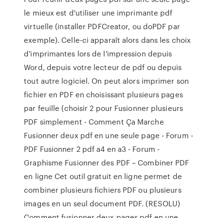
le mieux est d'utiliser une imprimante pdf
virtuelle (installer PDFCreator, ou doPDF par
exemple). Celle-ci apparaît alors dans les choix
d'imprimantes lors de l'impression depuis
Word, depuis votre lecteur de pdf ou depuis
tout autre logiciel. On peut alors imprimer son
fichier en PDF en choisissant plusieurs pages
par feuille (choisir 2 pour Fusionner plusieurs
PDF simplement - Comment Ça Marche
Fusionner deux pdf en une seule page - Forum -
PDF Fusionner 2 pdf a4 en a3 - Forum -
Graphisme Fusionner des PDF – Combiner PDF
en ligne Cet outil gratuit en ligne permet de
combiner plusieurs fichiers PDF ou plusieurs
images en un seul document PDF. (RESOLU)
Comment fusionner deux pages pdf en une