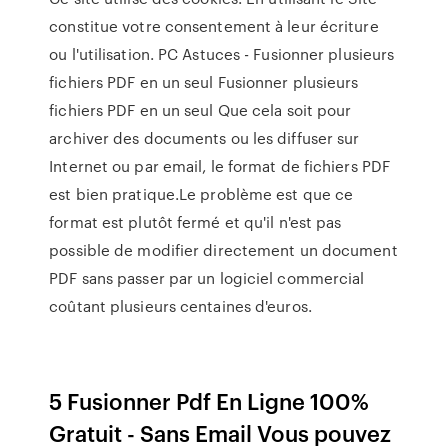
constitue votre consentement à leur écriture
ou l'utilisation. PC Astuces - Fusionner plusieurs
fichiers PDF en un seul Fusionner plusieurs
fichiers PDF en un seul Que cela soit pour
archiver des documents ou les diffuser sur
Internet ou par email, le format de fichiers PDF
est bien pratique.Le problème est que ce
format est plutôt fermé et qu'il n'est pas
possible de modifier directement un document
PDF sans passer par un logiciel commercial
coûtant plusieurs centaines d'euros.
5 Fusionner Pdf En Ligne 100%
Gratuit - Sans Email Vous pouvez