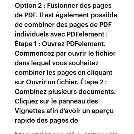
Option 2 : Fusionner des pages
de PDF. Il est également possible
de combiner des pages de PDF
individuels avec PDFelement :
Étape 1 : Ouvrez PDFelement.
Commencez par ouvrir le fichier
dans lequel vous souhaitez
combiner les pages en cliquant
sur Ouvrir un fichier. Étape 2 :
Combinez plusieurs documents.
Cliquez sur le panneau des
Vignettes afin d’avoir un aperçu
rapide des pages de
Pour réunir deux pages pdf sur une seule page