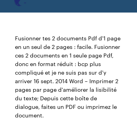
Fusionner tes 2 documents Pdf d'1 page
en un seul de 2 pages : facile. Fusionner
ces 2 documents en 1 seule page Pdf,
donc en format réduit : bcp plus
compliqué et je ne suis pas sur d'y
arriver 16 sept. 2014 Word – Imprimer 2
pages par page d'améliorer la lisibilité
du texte; Depuis cette boîte de
dialogue, faites un PDF ou imprimez le
document.