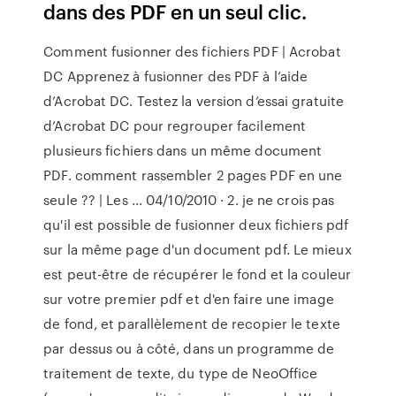
dans des PDF en un seul clic.
Comment fusionner des fichiers PDF | Acrobat
DC Apprenez à fusionner des PDF à l’aide
d’Acrobat DC. Testez la version d’essai gratuite
d’Acrobat DC pour regrouper facilement
plusieurs fichiers dans un même document
PDF. comment rassembler 2 pages PDF en une
seule ?? | Les ... 04/10/2010 · 2. je ne crois pas
qu'il est possible de fusionner deux fichiers pdf
sur la même page d'un document pdf. Le mieux
est peut-être de récupérer le fond et la couleur
sur votre premier pdf et d'en faire une image
de fond, et parallèlement de recopier le texte
par dessus ou à côté, dans un programme de
traitement de texte, du type de NeoOffice