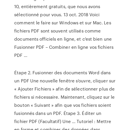
10, entièrement gratuits, que nous avons
sélectionné pour vous. 13 oct. 2018 Voici
comment le faire sur Windows et sur Mac. Les
fichiers PDF sont souvent utilisés comme
documents officiels en ligne, et c'est bien une
Fusionner PDF – Combiner en ligne vos fichiers
PDF ...
Étape 2. Fusionner des documents Word dans
un PDF Une nouvelle fenêtre s’ouvre, cliquer sur
« Ajouter Fichiers » afin de sélectionner plus de
fichiers si nécessaire. Maintenant, cliquez sur le
bouton « Suivant » afin que vos fichiers soient
fusionnés dans un PDF. Étape 3. Éditer un
fichier PDF (Facultatif) Une … Tutoriel : Mettre
en forme et combiner des données dans ...