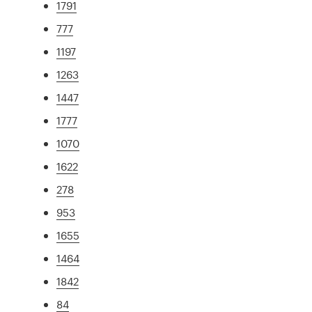
1791
777
1197
1263
1447
1777
1070
1622
278
953
1655
1464
1842
84