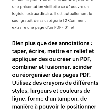
une présentation vieillotte se découvre un
logiciel extraordinaire. Il est actuellement le
seul gratuit de sa catégorie | 2 Comment
extraire une page d’un PDF - 01net
Bien plus que des annotations :
taper, écrire, mettre en relief et
appliquer des ou créer un PDF,
combiner et fusionner, scinder
ou réorganiser des pages PDF.
Utilisez des crayons de différents
styles, largeurs et couleurs de
ligne. forme d'un tampon, de
manière à pouvoir le positionner