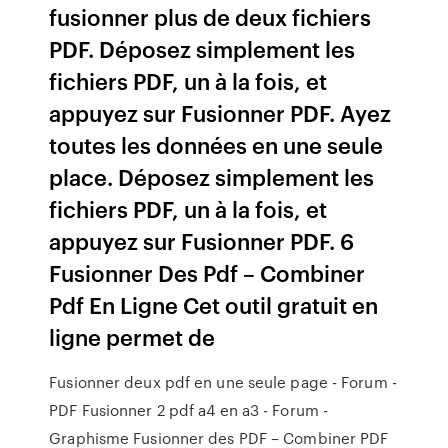
fusionner plus de deux fichiers
PDF. Déposez simplement les
fichiers PDF, un à la fois, et
appuyez sur Fusionner PDF. Ayez
toutes les données en une seule
place. Déposez simplement les
fichiers PDF, un à la fois, et
appuyez sur Fusionner PDF. 6
Fusionner Des Pdf – Combiner
Pdf En Ligne Cet outil gratuit en
ligne permet de
Fusionner deux pdf en une seule page - Forum -
PDF Fusionner 2 pdf a4 en a3 - Forum -
Graphisme Fusionner des PDF – Combiner PDF