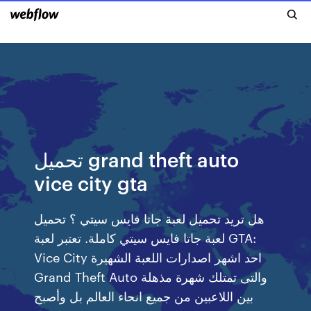
تحميل grand theft auto
vice city gta
هل تريد تحميل لعبة جاتا فايس سيتي ؟ تحميل
لعبة جاتا فايس سيتي كاملة. تعتبر لعبة GTA:
Vice City احد اشهر اصدارات اللعبة الشهيرة
Grand Theft Auto والتى تمتلك شهرة مذهلة
بين اللاعبين من جميع انحاء العالم بل وأصبح