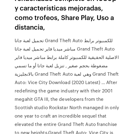
y características mejoradas,
como trofeos, Share Play, Uso a
distancia,
تحميل لعبة جاتا Grand Theft Auto للكمبيوتر برابط
مباشر ميديا فاير تحميل لعبة جاتا Grand Theft Auto
الاصلية الحقيقية للكمبيوتر كاملة برابط مباشر ميديا فاير
مضغوطة بحجم صغير , تنزيل لعبة جاتا أو ما تسمي
بالانجليزية Grand Theft Auto وهي لعبة Grand Theft
Auto: Vice City Download (2020 Latest) … After
redefining the game industry with their 2001
megahit GTA III, the developers from the
Scottish studio Rockstar North managed in only
one year to craft an incredible sequel that
elevated the entire Grand Theft Auto franchise
to new heights.Grand Theft Auto: Vice City is