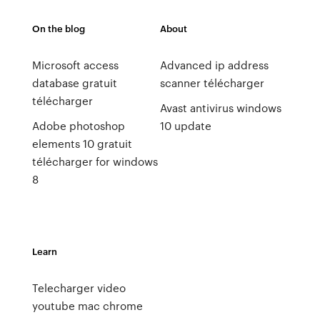
On the blog
About
Microsoft access
Advanced ip address
database gratuit
scanner télécharger
télécharger
Avast antivirus windows
Adobe photoshop
10 update
elements 10 gratuit
télécharger for windows
8
Learn
Telecharger video
youtube mac chrome