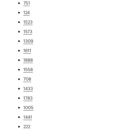
751
124
1523
1573
1309
1611
1888
1558
708
1433
1783
1005
1441
222