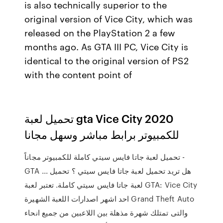
is also technically superior to the
original version of Vice City, which was
released on the PlayStation 2 a few
months ago. As GTA III PC, Vice City is
identical to the original version of PS2
with the content point of
تحميل لعبة gta Vice City 2020
للكمبيوتر برابط مباشر وسهل مجانا
تحميل لعبة جاتا فايس سيتي كاملة للكمبيوتر مجاناً -
GTA ... هل تريد تحميل لعبة جاتا فايس سيتي ؟ تحميل
لعبة جاتا فايس سيتي كاملة. تعتبر لعبة GTA: Vice City
احد اشهر اصدارات اللعبة الشهيرة Grand Theft Auto
والتى تمتلك شهرة مذهلة بين اللاعبين من جميع انحاء