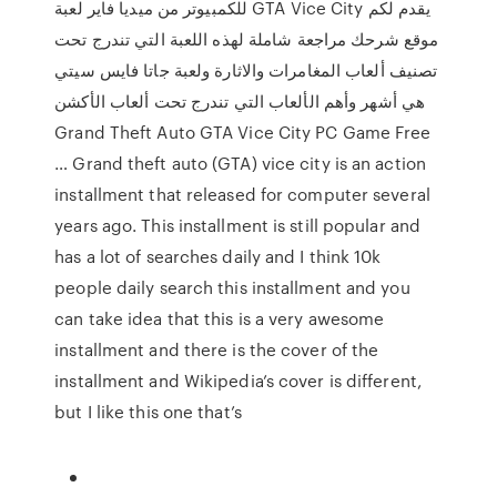
للكمبيوتر من ميديا فاير لعبة GTA Vice City يقدم لكم
موقع شرحك مراجعة شاملة لهذه اللعبة التي تندرج تحت
تصنيف ألعاب المغامرات والاثارة ولعبة جاتا فايس سيتي
هي أشهر وأهم الألعاب التي تندرج تحت ألعاب الأكشن
Grand Theft Auto GTA Vice City PC Game Free
… Grand theft auto (GTA) vice city is an action
installment that released for computer several
years ago. This installment is still popular and
has a lot of searches daily and I think 10k
people daily search this installment and you
can take idea that this is a very awesome
installment and there is the cover of the
installment and Wikipedia’s cover is different,
but I like this one that’s