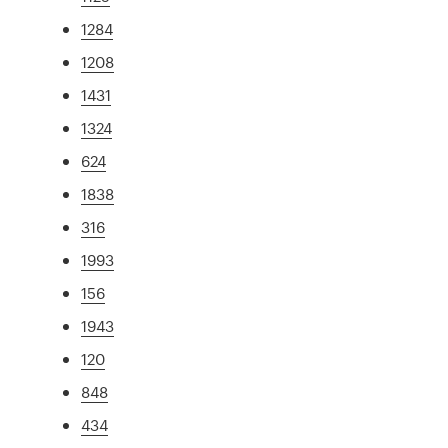
1284
1208
1431
1324
624
1838
316
1993
156
1943
120
848
434