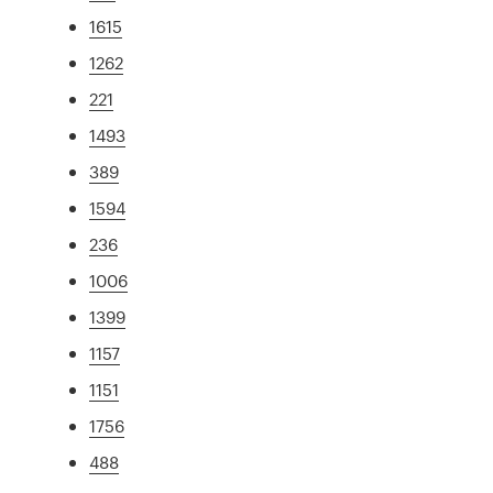
1615
1262
221
1493
389
1594
236
1006
1399
1157
1151
1756
488