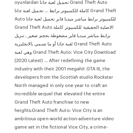
oyunlardan تحميل لعبة جاتا Grand Theft Auto
كاملة للكمبيوتر برابط ... تحميل لعبة جاتا Grand Theft
Auto للكمبيوتر برابط مباشر ميديا فاير تحميل لعبة جاتا
Grand Theft Auto الاصلية الحقيقية للكمبيوتر كاملة
برابط مباشر ميديا فاير مضغوطة بحجم صغير , تنزيل
لعبة جاتا أو ما تسمي بالانجليزية Grand Theft Auto
وهي لعبة Grand Theft Auto: Vice City Download
(2020 Latest) … After redefining the game
industry with their 2001 megahit GTA III, the
developers from the Scottish studio Rockstar
North managed in only one year to craft an
incredible sequel that elevated the entire
Grand Theft Auto franchise to new
heights.Grand Theft Auto: Vice City is an
ambitious open-world action-adventure video
game set in the fictional Vice City, a crime-