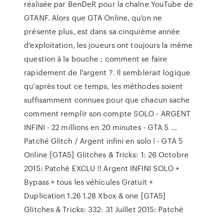
réalisée par BenDeR pour la chaîne YouTube de
GTANF. Alors que GTA Online, qu'on ne
présente plus, est dans sa cinquième année
d'exploitation, les joueurs ont toujours la même
question à la bouche : comment se faire
rapidement de l'argent ?. Il semblerait logique
qu'après tout ce temps, les méthodes soient
suffisamment connues pour que chacun sache
comment remplir son compte SOLO - ARGENT
INFINI - 22 millions en 20 minutes - GTA 5 ...
Patché Glitch / Argent infini en solo ! - GTA 5
Online [GTA5] Glitches & Tricks: 1: 26 Octobre
2015: Patché EXCLU !! Argent INFINI SOLO +
Bypass + tous les véhicules Gratuit +
Duplication 1.26 1.28 Xbox & one [GTA5]
Glitches & Tricks: 332: 31 Juillet 2015: Patché