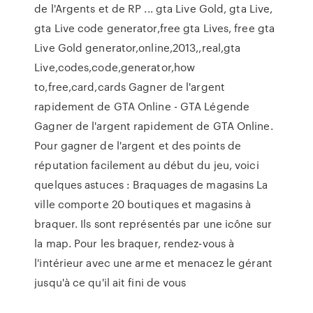
de l'Argents et de RP ... gta Live Gold, gta Live,
gta Live code generator,free gta Lives, free gta
Live Gold generator,online,2013,,real,gta
Live,codes,code,generator,how
to,free,card,cards Gagner de l'argent
rapidement de GTA Online - GTA Légende
Gagner de l'argent rapidement de GTA Online.
Pour gagner de l'argent et des points de
réputation facilement au début du jeu, voici
quelques astuces : Braquages de magasins La
ville comporte 20 boutiques et magasins à
braquer. Ils sont représentés par une icône sur
la map. Pour les braquer, rendez-vous à
l'intérieur avec une arme et menacez le gérant
jusqu'à ce qu'il ait fini de vous