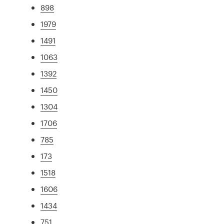
898
1979
1491
1063
1392
1450
1304
1706
785
173
1518
1606
1434
751