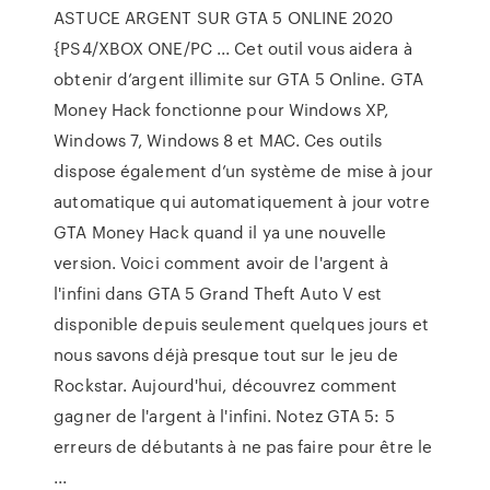
ASTUCE ARGENT SUR GTA 5 ONLINE 2020
{PS4/XBOX ONE/PC ... Cet outil vous aidera à
obtenir d’argent illimite sur GTA 5 Online. GTA
Money Hack fonctionne pour Windows XP,
Windows 7, Windows 8 et MAC. Ces outils
dispose également d’un système de mise à jour
automatique qui automatiquement à jour votre
GTA Money Hack quand il ya une nouvelle
version. Voici comment avoir de l'argent à
l'infini dans GTA 5 Grand Theft Auto V est
disponible depuis seulement quelques jours et
nous savons déjà presque tout sur le jeu de
Rockstar. Aujourd'hui, découvrez comment
gagner de l'argent à l'infini. Notez GTA 5: 5
erreurs de débutants à ne pas faire pour être le
...