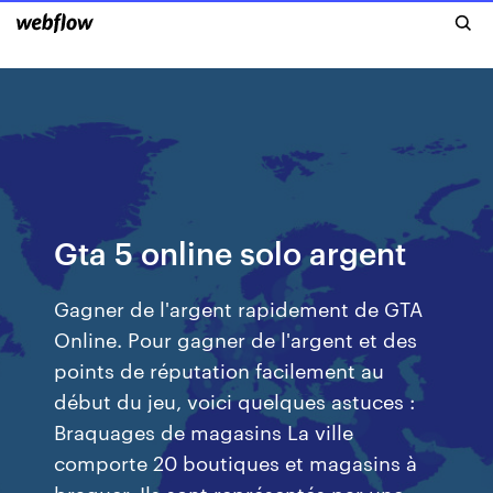
Gta 5 online solo argent
Gagner de l'argent rapidement de GTA
Online. Pour gagner de l'argent et des
points de réputation facilement au
début du jeu, voici quelques astuces :
Braquages de magasins La ville
comporte 20 boutiques et magasins à
braquer. Ils sont représentés par une