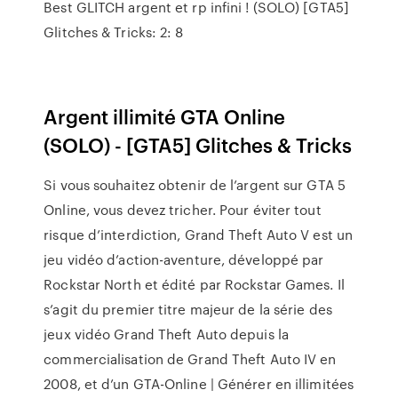
Best GLITCH argent et rp infini ! (SOLO) [GTA5]
Glitches & Tricks: 2: 8
Argent illimité GTA Online
(SOLO) - [GTA5] Glitches & Tricks
Si vous souhaitez obtenir de l’argent sur GTA 5
Online, vous devez tricher. Pour éviter tout
risque d’interdiction, Grand Theft Auto V est un
jeu vidéo d’action-aventure, développé par
Rockstar North et édité par Rockstar Games. Il
s’agit du premier titre majeur de la série des
jeux vidéo Grand Theft Auto depuis la
commercialisation de Grand Theft Auto IV en
2008, et d’un GTA-Online | Générer en illimitées