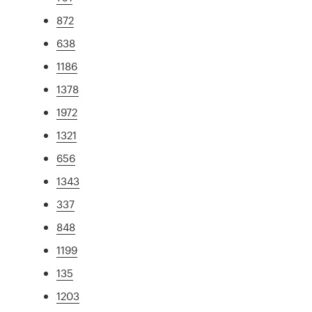
872
638
1186
1378
1972
1321
656
1343
337
848
1199
135
1203