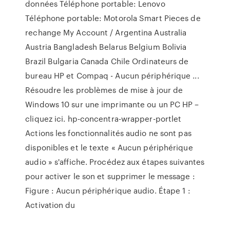
données Téléphone portable: Lenovo
Téléphone portable: Motorola Smart Pieces de
rechange My Account / Argentina Australia
Austria Bangladesh Belarus Belgium Bolivia
Brazil Bulgaria Canada Chile Ordinateurs de
bureau HP et Compaq - Aucun périphérique ...
Résoudre les problèmes de mise à jour de
Windows 10 sur une imprimante ou un PC HP –
cliquez ici. hp-concentra-wrapper-portlet
Actions les fonctionnalités audio ne sont pas
disponibles et le texte « Aucun périphérique
audio » s'affiche. Procédez aux étapes suivantes
pour activer le son et supprimer le message :
Figure : Aucun périphérique audio. Étape 1 :
Activation du