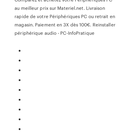
au meilleur prix sur Materiel.net. Livraison
rapide de votre Périphériques PC ou retrait en
magasin. Paiement en 3X dès 100€. Reinstaller
périphérique audio - PC-InfoPratique