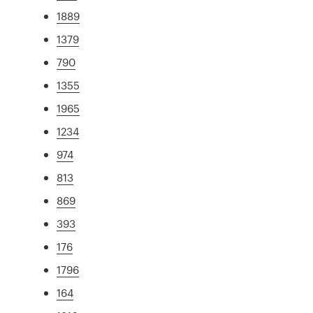
1889
1379
790
1355
1965
1234
974
813
869
393
176
1796
164