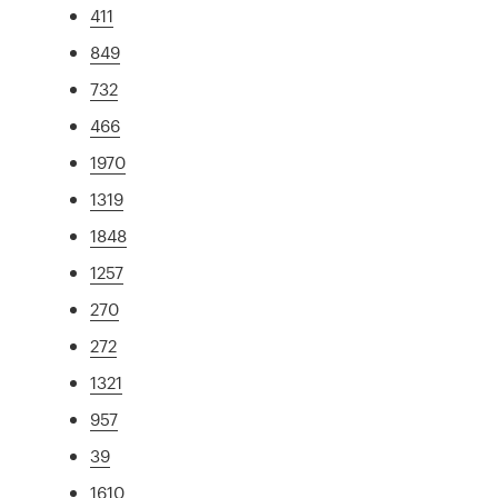
411
849
732
466
1970
1319
1848
1257
270
272
1321
957
39
1610