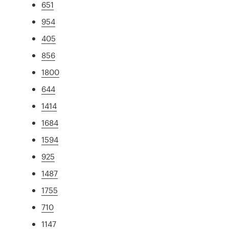
651
954
405
856
1800
644
1414
1684
1594
925
1487
1755
710
1147