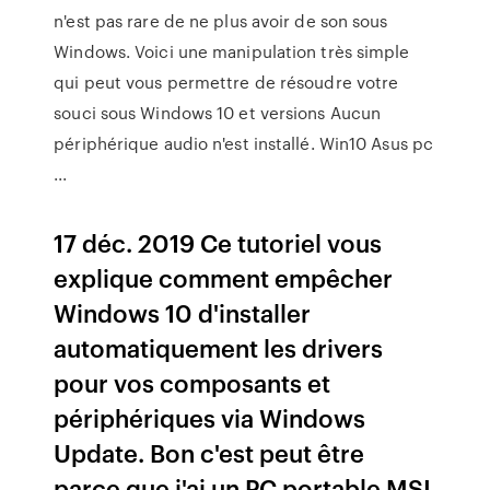
n'est pas rare de ne plus avoir de son sous
Windows. Voici une manipulation très simple
qui peut vous permettre de résoudre votre
souci sous Windows 10 et versions Aucun
périphérique audio n'est installé. Win10 Asus pc
...
17 déc. 2019 Ce tutoriel vous
explique comment empêcher
Windows 10 d'installer
automatiquement les drivers
pour vos composants et
périphériques via Windows
Update. Bon c'est peut être
parce que j'ai un PC portable MSI