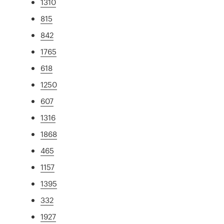
1310
815
842
1765
618
1250
607
1316
1868
465
1157
1395
332
1927