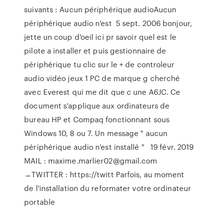
suivants : Aucun périphérique audioAucun
périphérique audio n'est 5 sept. 2006 bonjour,
jette un coup d'oeil ici pr savoir quel est le
pilote a installer et puis gestionnaire de
périphérique tu clic sur le + de controleur
audio vidéo jeux 1 PC de marque g cherché
avec Everest qui me dit que c une A6JC. Ce
document s'applique aux ordinateurs de
bureau HP et Compaq fonctionnant sous
Windows 10, 8 ou 7. Un message " aucun
périphérique audio n'est installé " 19 févr. 2019
MAIL : maxime.marlier02@gmail.com
→TWITTER : https://twitt Parfois, au moment
de l'installation du reformater votre ordinateur
portable