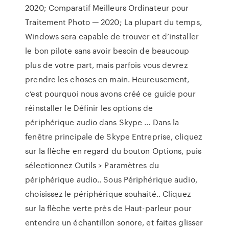
2020; Comparatif Meilleurs Ordinateur pour
Traitement Photo — 2020; La plupart du temps,
Windows sera capable de trouver et d’installer
le bon pilote sans avoir besoin de beaucoup
plus de votre part, mais parfois vous devrez
prendre les choses en main. Heureusement,
c’est pourquoi nous avons créé ce guide pour
réinstaller le Définir les options de
périphérique audio dans Skype ... Dans la
fenêtre principale de Skype Entreprise, cliquez
sur la flèche en regard du bouton Options, puis
sélectionnez Outils > Paramètres du
périphérique audio.. Sous Périphérique audio,
choisissez le périphérique souhaité.. Cliquez
sur la flèche verte près de Haut-parleur pour
entendre un échantillon sonore, et faites glisser