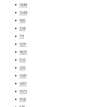
1448
1349
160
238
711
1231
1825
532
325
1391
1457
1073
558
575