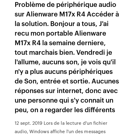
Problème de périphérique audio
sur Alienware M17x R4 Accéder à
la solution. Bonjour a tous, J'ai
recu mon portable Alienware
M17x R4 la semaine derniere,
tout marchais bien. Vendredi je
l'allume, aucuns son, je vois qu'il
n'y a plus aucuns périphériques
de Son, entrée et sortie. Aucunes
réponses sur internet, donc avec
une personne qui s'y connait un
peu, on a regarder les différents
12 sept. 2019 Lors de la lecture d'un fichier
audio, Windows affiche l'un des messages