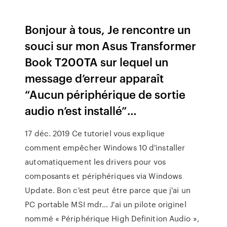
Bonjour à tous, Je rencontre un
souci sur mon Asus Transformer
Book T200TA sur lequel un
message d’erreur apparaît
“Aucun périphérique de sortie
audio n’est installé”…
17 déc. 2019 Ce tutoriel vous explique
comment empêcher Windows 10 d'installer
automatiquement les drivers pour vos
composants et périphériques via Windows
Update. Bon c'est peut être parce que j'ai un
PC portable MSI mdr… J'ai un pilote originel
nommé « Périphérique High Definition Audio »,