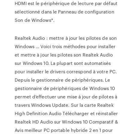
HDMI est le périphérique de lecture par défaut
sélectionné dans le Panneau de configuration
Son de Windows*.
Realtek Audio : mettre à jour les pilotes de son
Windows ... Voici trois méthodes pour installer
et mettre à jour les pilotes son Realtek Audio
sur Windows 10. La plupart sont automatisés
pour installer le drivers correspond à votre PC.
Depuis le gestionnaire de périphériques. Le
gestionnaire de périphériques de Windows 10
permet d’effectuer une mise à jour de pilotes à
travers Windows Update. Sur la carte Realtek
High Definition Audio Télécharger et réinstaller
Realtek HD Audio sur Windows 10 Comparatif &
Avis meilleur PC portable hybride 2 en 1 pour