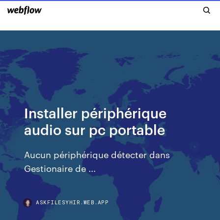
Installer périphérique
audio sur pc portable
Aucun périphérique détecter dans
Gestionaire de ...
ASKFILESYHIR.WEB.APP