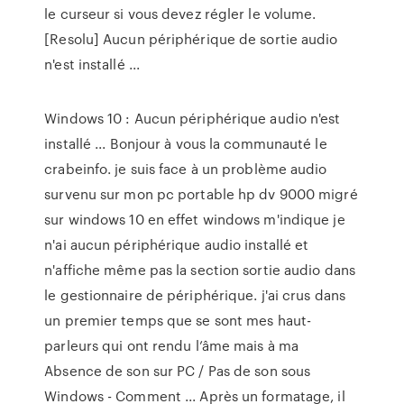
le curseur si vous devez régler le volume.
[Resolu] Aucun périphérique de sortie audio
n'est installé ...
Windows 10 : Aucun périphérique audio n'est
installé ... Bonjour à vous la communauté le
crabeinfo. je suis face à un problème audio
survenu sur mon pc portable hp dv 9000 migré
sur windows 10 en effet windows m'indique je
n'ai aucun périphérique audio installé et
n'affiche même pas la section sortie audio dans
le gestionnaire de périphérique. j'ai crus dans
un premier temps que se sont mes haut-
parleurs qui ont rendu l’âme mais à ma
Absence de son sur PC / Pas de son sous
Windows - Comment ... Après un formatage, il