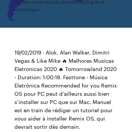
Acdsee photo studio ultimate 2020 gratuit
télécharger
19/02/2019 · Alok, Alan Walker, Dimitri
Vegas & Like Mike 🔥 Melhores Musicas
Eletronicas 2020 🔥 Tomorrowland 2020
- Duration: 1:00:18. Festtone - Música
Eletrônica Recommended for you Remix
OS pour PC peut d’ailleurs aussi bien
s’installer sur PC que sur Mac. Manuel
est en train de rédiger un tutoriel pour
vous aider à installer Remix OS, qui
devrait sortir dès demain.