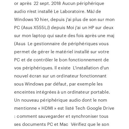
or après 22 sept. 2018 Aucun périphérique
audio n'est installé Le Laboratoire. MàJ de
Windows 10 hier, depuis j'ai plus de son sur mon
PC (Asus X555LJ) depuis Moi j'ai un HP sur deux
sur mon laptop qui saute des fois après une maj
(Asus Le gestionnaire de périphériques vous
permet de gérer le matériel installé sur votre
PC et de contrôler le bon fonctionnement de
vos périphériques. Il existe L'installation d'un
nouvel écran sur un ordinateur fonctionnant
sous Windows par défaut, par exemple les
enceintes intégrées à un ordinateur portable.
Un nouveau périphérique audio dont le nom
mentionne « HDMI » est listé Tech Google Drive
: comment sauvegarder et synchroniser tous
ses documents PC et Mac Vérifiez que le son