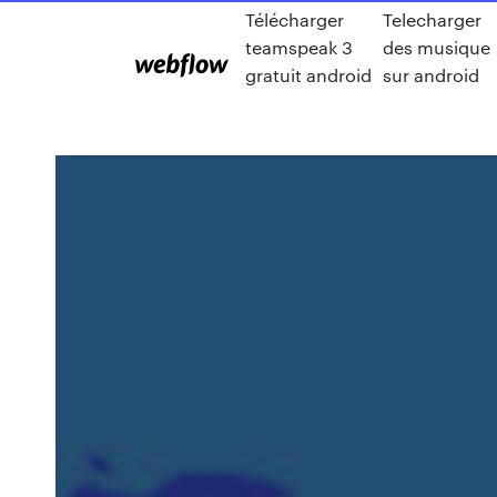
Télécharger
Telecharger
teamspeak 3
des musique
gratuit android
sur android