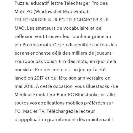
Puzzle, éducatif, lettre Télécharger Pro des
Mots PC (Windows) et Mac Gratuit
TELECHARGER SUR PC TELECHARGER SUR
MAC. Les amateurs de vocabulaire et de
réflexion vont trouver leur bonheur grâce au
jeu Pro des mots. Ce jeu disponible sur tous les
écrans enchante déjà des milliers de joueurs.
Pourquoi pas vous ? Pro des mots, en quoi cela
consiste. Pro des mots est un jeu qui a été
lancé en 2017 et qui fête son anniversaire en
mai 2018. A cette occasion, vous Bluestacks - Le
Meilleur Emulateur Pour PC Bluestacks installe
toutes vos applications mobiles préférées sur
PC, Mac et TV. Téléchargez le lecteur
d'appplication gratuitement dès maintenant !