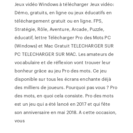
Jeux vidéo Windows à télécharger Jeux vidéo:
Démo, gratuits, en ligne ou jeux éducatifs en
téléchargement gratuit ou en ligne. FPS,
Stratégie, Rôle, Aventure, Arcade, Puzzle,
éducatif, lettre Télécharger Pro des Mots PC
(Windows) et Mac Gratuit TELECHARGER SUR
PC TELECHARGER SUR MAC. Les amateurs de
vocabulaire et de réflexion vont trouver leur
bonheur grâce au jeu Pro des mots. Ce jeu
disponible sur tous les écrans enchante déjà
des milliers de joueurs. Pourquoi pas vous ? Pro
des mots, en quoi cela consiste. Pro des mots
est un jeu qui a été lancé en 2017 et qui fête
son anniversaire en mai 2018. A cette occasion,
vous