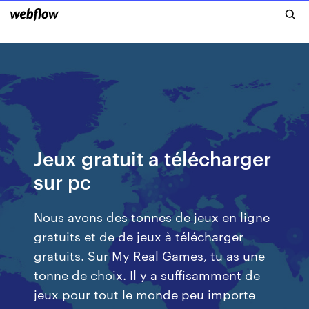
Jeux gratuit a télécharger
sur pc
Nous avons des tonnes de jeux en ligne
gratuits et de de jeux à télécharger
gratuits. Sur My Real Games, tu as une
tonne de choix. Il y a suffisamment de
jeux pour tout le monde peu importe