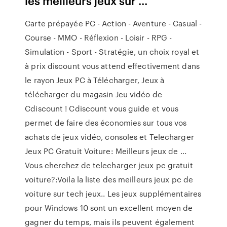
les meilleurs jeux sur ...
Carte prépayée PC - Action - Aventure - Casual -
Course - MMO - Réflexion - Loisir - RPG -
Simulation - Sport - Stratégie, un choix royal et
à prix discount vous attend effectivement dans
le rayon Jeux PC à Télécharger, Jeux à
télécharger du magasin Jeu vidéo de
Cdiscount ! Cdiscount vous guide et vous
permet de faire des économies sur tous vos
achats de jeux vidéo, consoles et Telecharger
Jeux PC Gratuit Voiture: Meilleurs jeux de ...
Vous cherchez de telecharger jeux pc gratuit
voiture?:Voila la liste des meilleurs jeux pc de
voiture sur tech jeux.. Les jeux supplémentaires
pour Windows 10 sont un excellent moyen de
gagner du temps, mais ils peuvent également