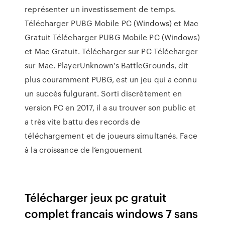
représenter un investissement de temps.
Télécharger PUBG Mobile PC (Windows) et Mac
Gratuit Télécharger PUBG Mobile PC (Windows)
et Mac Gratuit. Télécharger sur PC Télécharger
sur Mac. PlayerUnknown’s BattleGrounds, dit
plus couramment PUBG, est un jeu qui a connu
un succès fulgurant. Sorti discrètement en
version PC en 2017, il a su trouver son public et
a très vite battu des records de
téléchargement et de joueurs simultanés. Face
à la croissance de l’engouement
Télécharger jeux pc gratuit
complet francais windows 7 sans