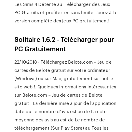
Les Sims 4 Détente au Télécharger des Jeux
PC Gratuits et profitez-en sans limite! Jouez à la
version complète des jeux PC gratuitement!
Solitaire 1.6.2 - Télécharger pour
PC Gratuitement
22/10/2018 · Téléchargez Belote.com – Jeu de
cartes de Belote gratuit sur votre ordinateur
(Windows) ou sur Mac, gratuitement sur notre
site web !. Quelques informations intéressantes
sur Belote.com – Jeu de cartes de Belote
gratuit : La dernière mise à jour de l’application
date du Le nombre d’avis est au de La note
moyenne des avis au est de Le nombre de
téléchargement (Sur Play Store) au Tous les