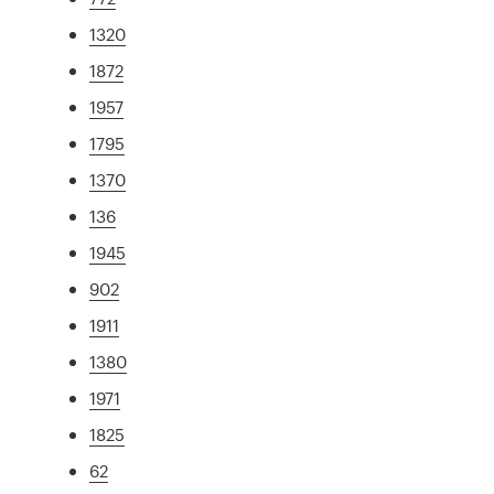
1320
1872
1957
1795
1370
136
1945
902
1911
1380
1971
1825
62