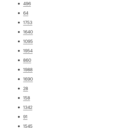
496
64
1753
1640
1095
1954
860
1988
1690
28
158
1342
91
1545