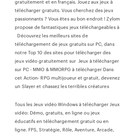
gratuitement et en français. Jouez aux jeux à
télécharger gratuits. Vous cherchez des jeux
passionnants ? Vous êtes au bon endroit ! Zylom
propose de fantastiques jeux téléchargeables à
Découvrez les meilleurs sites de
téléchargement de jeux gratuits sur PC, dans
notre Top 10 des sites pour télécharger des
jeux vidéo gratuitement sur Jeux à télécharger
sur PC - MMO & MMORPG à télécharger Dans
cet Action- RPG multijoueur et gratuit, devenez
un Slayer et chassez les terribles créatures
Tous les Jeux vidéo Windows à télécharger Jeux
vidéo: Démo, gratuits, en ligne ou jeux
éducatifs en téléchargement gratuit ou en
ligne. FPS, Stratégie, Rôle, Aventure, Arcade,