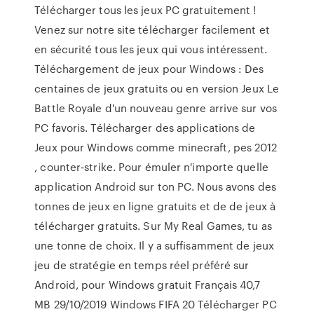
Télécharger tous les jeux PC gratuitement !
Venez sur notre site télécharger facilement et
en sécurité tous les jeux qui vous intéressent.
Téléchargement de jeux pour Windows : Des
centaines de jeux gratuits ou en version Jeux Le
Battle Royale d'un nouveau genre arrive sur vos
PC favoris. Télécharger des applications de
Jeux pour Windows comme minecraft, pes 2012
, counter-strike. Pour émuler n'importe quelle
application Android sur ton PC. Nous avons des
tonnes de jeux en ligne gratuits et de de jeux à
télécharger gratuits. Sur My Real Games, tu as
une tonne de choix. Il y a suffisamment de jeux
jeu de stratégie en temps réel préféré sur
Android, pour Windows gratuit Français 40,7
MB 29/10/2019 Windows FIFA 20 Télécharger PC