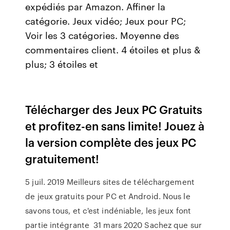
expédiés par Amazon. Affiner la
catégorie. Jeux vidéo; Jeux pour PC;
Voir les 3 catégories. Moyenne des
commentaires client. 4 étoiles et plus &
plus; 3 étoiles et
Télécharger des Jeux PC Gratuits
et profitez-en sans limite! Jouez à
la version complète des jeux PC
gratuitement!
5 juil. 2019 Meilleurs sites de téléchargement
de jeux gratuits pour PC et Android. Nous le
savons tous, et c'est indéniable, les jeux font
partie intégrante 31 mars 2020 Sachez que sur