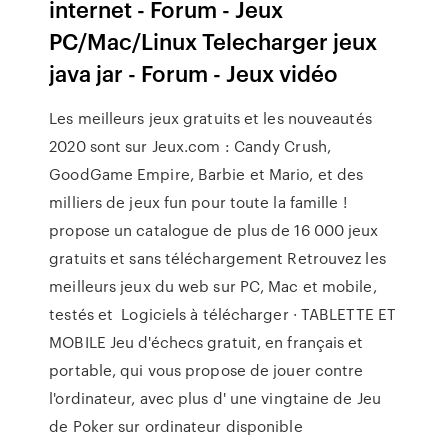
internet - Forum - Jeux
PC/Mac/Linux Telecharger jeux
java jar - Forum - Jeux vidéo
Les meilleurs jeux gratuits et les nouveautés
2020 sont sur Jeux.com : Candy Crush,
GoodGame Empire, Barbie et Mario, et des
milliers de jeux fun pour toute la famille !
propose un catalogue de plus de 16 000 jeux
gratuits et sans téléchargement Retrouvez les
meilleurs jeux du web sur PC, Mac et mobile,
testés et Logiciels à télécharger · TABLETTE ET
MOBILE Jeu d'échecs gratuit, en français et
portable, qui vous propose de jouer contre
l'ordinateur, avec plus d' une vingtaine de Jeu
de Poker sur ordinateur disponible