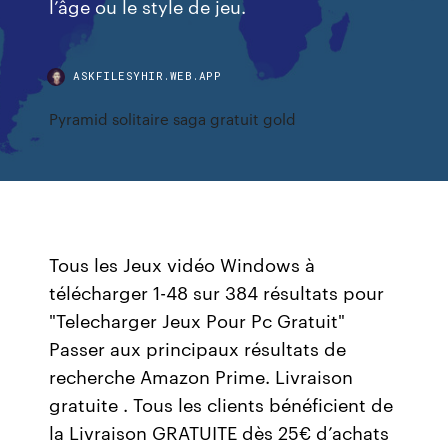
l’âge ou le style de jeu.
ASKFILESYHIR.WEB.APP
Pyramid solitaire saga gratuit gold
Tous les Jeux vidéo Windows à
télécharger 1-48 sur 384 résultats pour
"Telecharger Jeux Pour Pc Gratuit"
Passer aux principaux résultats de
recherche Amazon Prime. Livraison
gratuite . Tous les clients bénéficient de
la Livraison GRATUITE dès 25€ d’achats