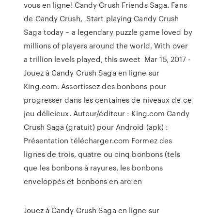
vous en ligne! Candy Crush Friends Saga. Fans
de Candy Crush, Start playing Candy Crush
Saga today – a legendary puzzle game loved by
millions of players around the world. With over
a trillion levels played, this sweet Mar 15, 2017 -
Jouez à Candy Crush Saga en ligne sur
King.com. Assortissez des bonbons pour
progresser dans les centaines de niveaux de ce
jeu délicieux. Auteur/éditeur : King.com Candy
Crush Saga (gratuit) pour Android (apk) :
Présentation télécharger.com Formez des
lignes de trois, quatre ou cinq bonbons (tels
que les bonbons à rayures, les bonbons
enveloppés et bonbons en arc en
Jouez à Candy Crush Saga en ligne sur