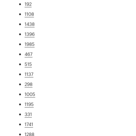
192
1108
1438
1396
1985
467
515
1137
298
1005
1195
331
1741
1288