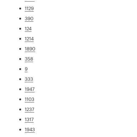
1129
390
124
1214
1890
358
9
333
1947
1103
1237
1317
1943