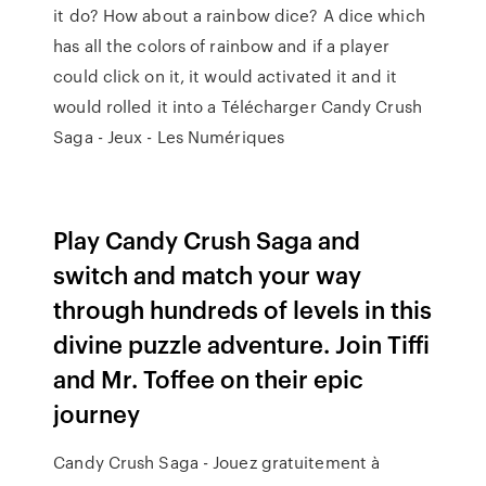
it do? How about a rainbow dice? A dice which
has all the colors of rainbow and if a player
could click on it, it would activated it and it
would rolled it into a Télécharger Candy Crush
Saga - Jeux - Les Numériques
Play Candy Crush Saga and
switch and match your way
through hundreds of levels in this
divine puzzle adventure. Join Tiffi
and Mr. Toffee on their epic
journey
Candy Crush Saga - Jouez gratuitement à