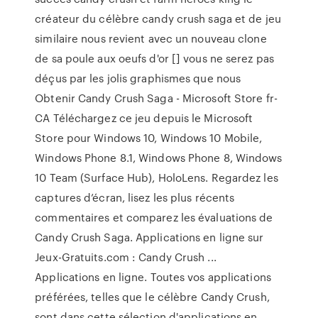
créateur du célèbre candy crush saga et de jeu
similaire nous revient avec un nouveau clone
de sa poule aux oeufs d'or [] vous ne serez pas
déçus par les jolis graphismes que nous
Obtenir Candy Crush Saga - Microsoft Store fr-
CA Téléchargez ce jeu depuis le Microsoft
Store pour Windows 10, Windows 10 Mobile,
Windows Phone 8.1, Windows Phone 8, Windows
10 Team (Surface Hub), HoloLens. Regardez les
captures d’écran, lisez les plus récents
commentaires et comparez les évaluations de
Candy Crush Saga. Applications en ligne sur
Jeux-Gratuits.com : Candy Crush ...
Applications en ligne. Toutes vos applications
préférées, telles que le célèbre Candy Crush,
sont dans cette sélection d'applications en