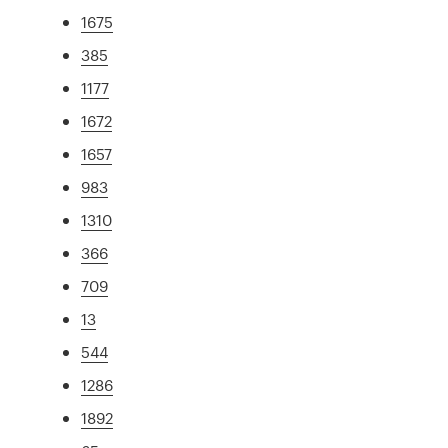
1675
385
1177
1672
1657
983
1310
366
709
13
544
1286
1892