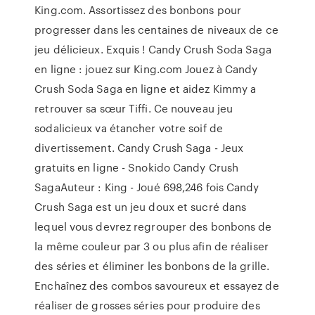
King.com. Assortissez des bonbons pour
progresser dans les centaines de niveaux de ce
jeu délicieux. Exquis ! Candy Crush Soda Saga
en ligne : jouez sur King.com Jouez à Candy
Crush Soda Saga en ligne et aidez Kimmy a
retrouver sa sœur Tiffi. Ce nouveau jeu
sodalicieux va étancher votre soif de
divertissement. Candy Crush Saga - Jeux
gratuits en ligne - Snokido Candy Crush
SagaAuteur : King - Joué 698,246 fois Candy
Crush Saga est un jeu doux et sucré dans
lequel vous devrez regrouper des bonbons de
la même couleur par 3 ou plus afin de réaliser
des séries et éliminer les bonbons de la grille.
Enchaînez des combos savoureux et essayez de
réaliser de grosses séries pour produire des