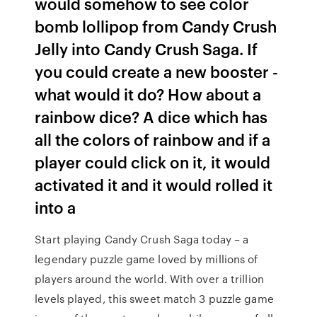
would somehow to see color
bomb lollipop from Candy Crush
Jelly into Candy Crush Saga. If
you could create a new booster -
what would it do? How about a
rainbow dice? A dice which has
all the colors of rainbow and if a
player could click on it, it would
activated it and it would rolled it
into a
Start playing Candy Crush Saga today – a
legendary puzzle game loved by millions of
players around the world. With over a trillion
levels played, this sweet match 3 puzzle game