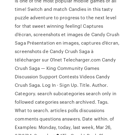
is one of the most popular mobile games of all
time! Switch and match Candies in this tasty
puzzle adventure to progress to the next level
for that sweet winning feeling! Captures
d'écran, screenshots et images de Candy Crush
Saga Présentation en images, captures d'écran,
screenshots de Candy Crush Saga à
télécharger sur 01net Telecharger.com Candy
Crush Saga — King Community Games
Discussion Support Contests Videos Candy
Crush Saga. Log In · Sign Up. Title. Author.
Category. search subcategories search only in
followed categories search archived. Tags.
What to search. articles polls discussions
comments questions answers. Date within. of
Examples: Monday, today, last week, Mar 26,