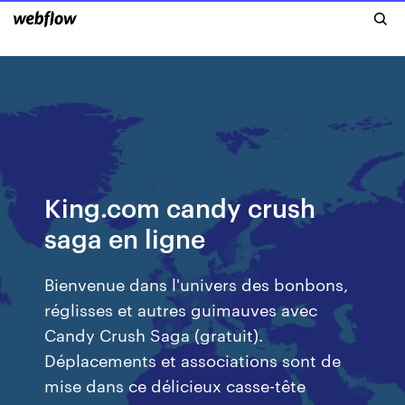
King.com candy crush
saga en ligne
Bienvenue dans l'univers des bonbons,
réglisses et autres guimauves avec
Candy Crush Saga (gratuit).
Déplacements et associations sont de
mise dans ce délicieux casse-tête