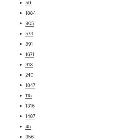
59
1884
805
573
891
1671
913
240
1847
115
1316
1487
45
356