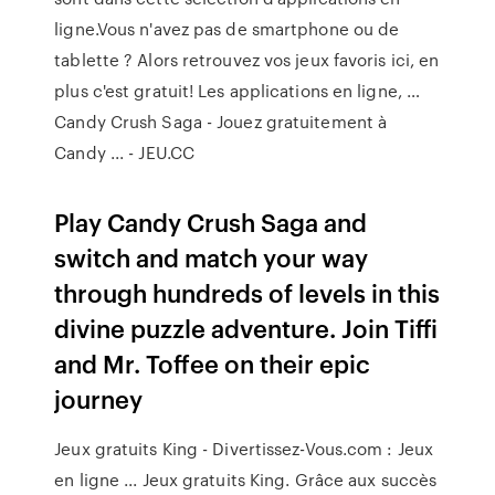
ligne.Vous n'avez pas de smartphone ou de
tablette ? Alors retrouvez vos jeux favoris ici, en
plus c'est gratuit! Les applications en ligne, …
Candy Crush Saga - Jouez gratuitement à
Candy ... - JEU.CC
Play Candy Crush Saga and
switch and match your way
through hundreds of levels in this
divine puzzle adventure. Join Tiffi
and Mr. Toffee on their epic
journey
Jeux gratuits King - Divertissez-Vous.com : Jeux
en ligne ... Jeux gratuits King. Grâce aux succès