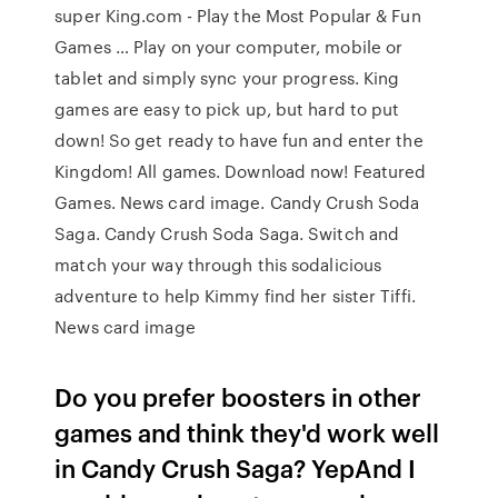
super King.com - Play the Most Popular & Fun
Games … Play on your computer, mobile or
tablet and simply sync your progress. King
games are easy to pick up, but hard to put
down! So get ready to have fun and enter the
Kingdom! All games. Download now! Featured
Games. News card image. Candy Crush Soda
Saga. Candy Crush Soda Saga. Switch and
match your way through this sodalicious
adventure to help Kimmy find her sister Tiffi.
News card image
Do you prefer boosters in other
games and think they'd work well
in Candy Crush Saga? YepAnd I