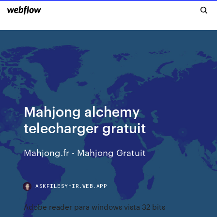
Mahjong alchemy
telecharger gratuit
Mahjong.fr - Mahjong Gratuit
ASKFILESYHIR.WEB.APP
Adobe reader para windows vista 32 bits