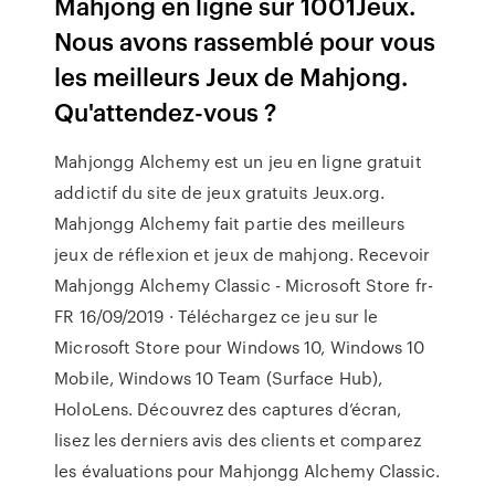
Mahjong en ligne sur 1001Jeux.
Nous avons rassemblé pour vous
les meilleurs Jeux de Mahjong.
Qu'attendez-vous ?
Mahjongg Alchemy est un jeu en ligne gratuit
addictif du site de jeux gratuits Jeux.org.
Mahjongg Alchemy fait partie des meilleurs
jeux de réflexion et jeux de mahjong. Recevoir
Mahjongg Alchemy Classic - Microsoft Store fr-
FR 16/09/2019 · Téléchargez ce jeu sur le
Microsoft Store pour Windows 10, Windows 10
Mobile, Windows 10 Team (Surface Hub),
HoloLens. Découvrez des captures d’écran,
lisez les derniers avis des clients et comparez
les évaluations pour Mahjongg Alchemy Classic.