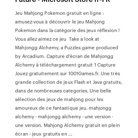
Jeu Mahjong Pokemon gratuit en ligne :
amusez-vous à découvrir le jeu Mahjong
Pokemon dans la catégorie des jeux réflexion !
Vous allez aimez ce jeu Take a look at
Mahjongg Alchemy, a Puzzles game produced
by Arcadium. Capture d'écran de Mahjongg
Alchemy à téléchargement gratuit 1 Capture
Jouez gratuitement sur 1001Games.fr. Une très
grande collection de jeux Flash et Java gratuits,
dans de nombreuses categories. Une belle
sélection des jeux de mahjong pour les
amoureux de ce fantastique jeu. mahjongg
alchemy · mahjongg alchemy · une version ·
une version. Mahjong Alchemy gratuit en plein
écran - jeux gratuits en ...