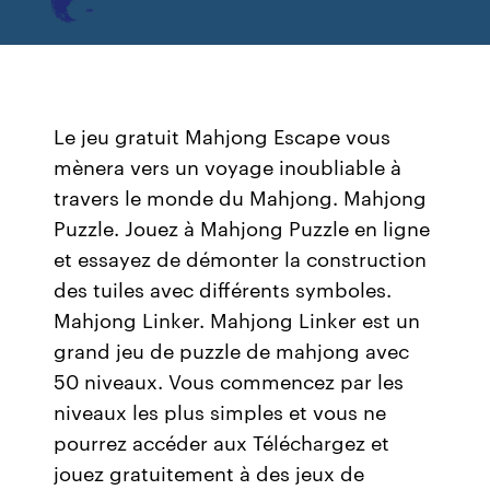
Le jeu gratuit Mahjong Escape vous
mènera vers un voyage inoubliable à
travers le monde du Mahjong. Mahjong
Puzzle. Jouez à Mahjong Puzzle en ligne
et essayez de démonter la construction
des tuiles avec différents symboles.
Mahjong Linker. Mahjong Linker est un
grand jeu de puzzle de mahjong avec
50 niveaux. Vous commencez par les
niveaux les plus simples et vous ne
pourrez accéder aux Téléchargez et
jouez gratuitement à des jeux de