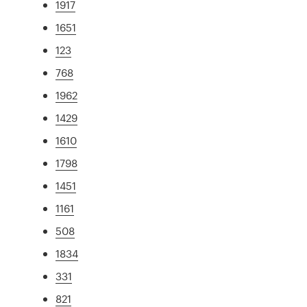
1917
1651
123
768
1962
1429
1610
1798
1451
1161
508
1834
331
821