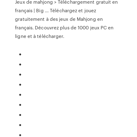
Jeux de mahjong > Téléchargement gratuit en
français | Big ... Téléchargez et jouez
gratuitement à des jeux de Mahjong en
français. Découvrez plus de 1000 jeux PC en
ligne et à télécharger.