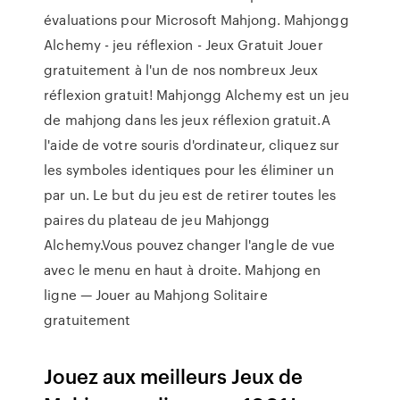
évaluations pour Microsoft Mahjong. Mahjongg
Alchemy - jeu réflexion - Jeux Gratuit Jouer
gratuitement à l'un de nos nombreux Jeux
réflexion gratuit! Mahjongg Alchemy est un jeu
de mahjong dans les jeux réflexion gratuit.A
l'aide de votre souris d'ordinateur, cliquez sur
les symboles identiques pour les éliminer un
par un. Le but du jeu est de retirer toutes les
paires du plateau de jeu Mahjongg
Alchemy.Vous pouvez changer l'angle de vue
avec le menu en haut à droite. Mahjong en
ligne — Jouer au Mahjong Solitaire
gratuitement
Jouez aux meilleurs Jeux de