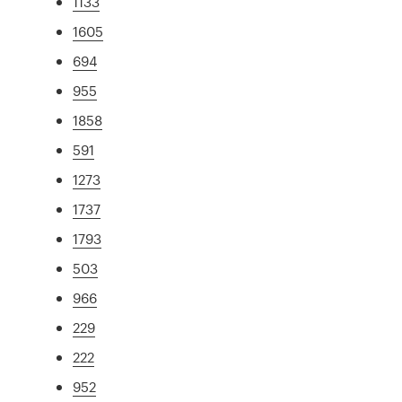
1133
1605
694
955
1858
591
1273
1737
1793
503
966
229
222
952