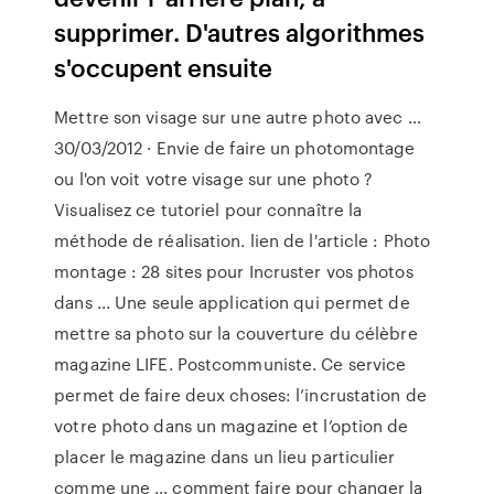
supprimer. D'autres algorithmes
s'occupent ensuite
Mettre son visage sur une autre photo avec …
30/03/2012 · Envie de faire un photomontage
ou l'on voit votre visage sur une photo ?
Visualisez ce tutoriel pour connaître la
méthode de réalisation. lien de l'article : Photo
montage : 28 sites pour Incruster vos photos
dans ... Une seule application qui permet de
mettre sa photo sur la couverture du célèbre
magazine LIFE. Postcommuniste. Ce service
permet de faire deux choses: l’incrustation de
votre photo dans un magazine et l’option de
placer le magazine dans un lieu particulier
comme une … comment faire pour changer la