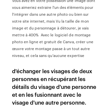
Vous avez en votre possession une image dont
vous aimeriez extraire l'un des éléments pour
l'intégrer dans une autre photo ou bien sur
votre site internet, mais Vu la taille de mon
image et du personnage à détourer, je vais
mettre à 400% Avec le logiciel de montage
photo en ligne et gratuit de Canva, créer une
œuvre votre montage passe à un tout autre
niveau, et cela sans qu'aucune expertise
d'échanger les visages de deux
personnes en récupérant les
détails du visage d'une personne
et en les fusionnant avec le
visage d'une autre personne.