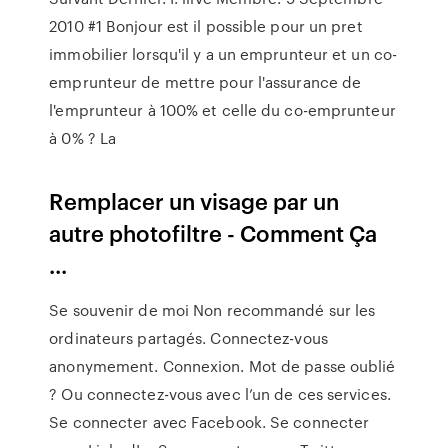
2010 #1 Bonjour est il possible pour un pret
immobilier lorsqu'il y a un emprunteur et un co-
emprunteur de mettre pour l'assurance de
l'emprunteur à 100% et celle du co-emprunteur
à 0% ? La
Remplacer un visage par un
autre photofiltre - Comment Ça
...
Se souvenir de moi Non recommandé sur les
ordinateurs partagés. Connectez-vous
anonymement. Connexion. Mot de passe oublié
? Ou connectez-vous avec l’un de ces services.
Se connecter avec Facebook. Se connecter