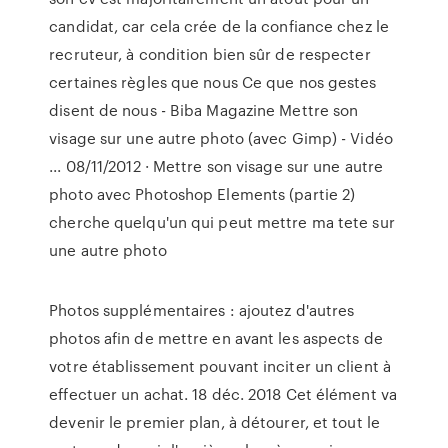
candidat, car cela crée de la confiance chez le
recruteur, à condition bien sûr de respecter
certaines règles que nous Ce que nos gestes
disent de nous - Biba Magazine Mettre son
visage sur une autre photo (avec Gimp) - Vidéo
... 08/11/2012 · Mettre son visage sur une autre
photo avec Photoshop Elements (partie 2)
cherche quelqu'un qui peut mettre ma tete sur
une autre photo
Photos supplémentaires : ajoutez d'autres
photos afin de mettre en avant les aspects de
votre établissement pouvant inciter un client à
effectuer un achat. 18 déc. 2018 Cet élément va
devenir le premier plan, à détourer, et tout le