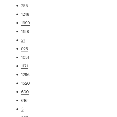
255
1248
1999
1158
21
926
1051
1171
1296
1520
600
616
3