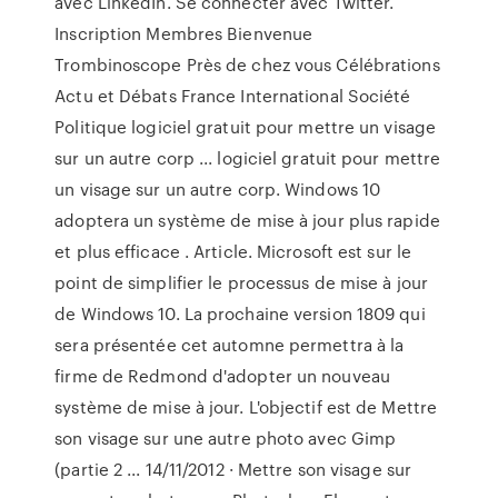
avec LinkedIn. Se connecter avec Twitter.
Inscription Membres Bienvenue
Trombinoscope Près de chez vous Célébrations
Actu et Débats France International Société
Politique logiciel gratuit pour mettre un visage
sur un autre corp ... logiciel gratuit pour mettre
un visage sur un autre corp. Windows 10
adoptera un système de mise à jour plus rapide
et plus efficace . Article. Microsoft est sur le
point de simplifier le processus de mise à jour
de Windows 10. La prochaine version 1809 qui
sera présentée cet automne permettra à la
firme de Redmond d'adopter un nouveau
système de mise à jour. L'objectif est de Mettre
son visage sur une autre photo avec Gimp
(partie 2 ... 14/11/2012 · Mettre son visage sur