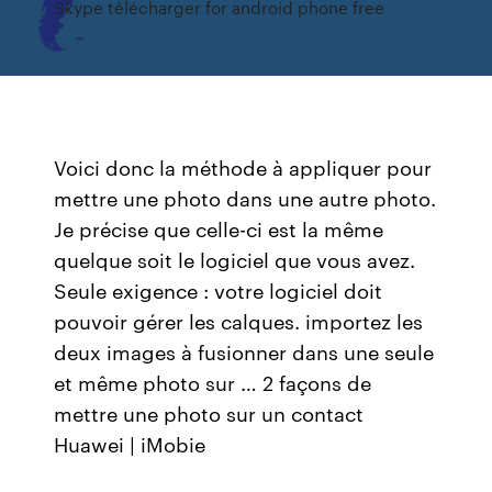
Skype télécharger for android phone free
Voici donc la méthode à appliquer pour
mettre une photo dans une autre photo.
Je précise que celle-ci est la même
quelque soit le logiciel que vous avez.
Seule exigence : votre logiciel doit
pouvoir gérer les calques. importez les
deux images à fusionner dans une seule
et même photo sur … 2 façons de
mettre une photo sur un contact
Huawei | iMobie