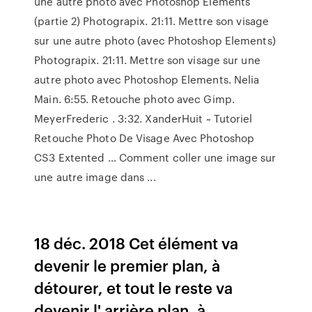
une autre photo avec Photoshop Elements
(partie 2) Photograpix. 21:11. Mettre son visage
sur une autre photo (avec Photoshop Elements)
Photograpix. 21:11. Mettre son visage sur une
autre photo avec Photoshop Elements. Nelia
Main. 6:55. Retouche photo avec Gimp.
MeyerFrederic . 3:32. XanderHuit ~ Tutoriel
Retouche Photo De Visage Avec Photoshop
CS3 Extented … Comment coller une image sur
une autre image dans ...
18 déc. 2018 Cet élément va
devenir le premier plan, à
détourer, et tout le reste va
devenir l' arrière plan, à