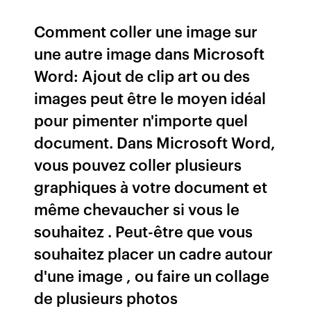
Comment coller une image sur
une autre image dans Microsoft
Word: Ajout de clip art ou des
images peut être le moyen idéal
pour pimenter n'importe quel
document. Dans Microsoft Word,
vous pouvez coller plusieurs
graphiques à votre document et
même chevaucher si vous le
souhaitez . Peut-être que vous
souhaitez placer un cadre autour
d'une image , ou faire un collage
de plusieurs photos