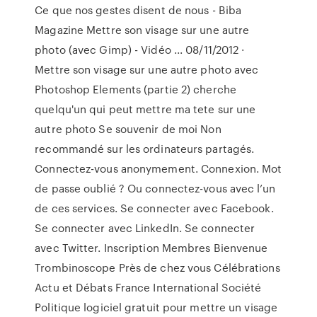
Ce que nos gestes disent de nous - Biba
Magazine Mettre son visage sur une autre
photo (avec Gimp) - Vidéo ... 08/11/2012 ·
Mettre son visage sur une autre photo avec
Photoshop Elements (partie 2) cherche
quelqu'un qui peut mettre ma tete sur une
autre photo Se souvenir de moi Non
recommandé sur les ordinateurs partagés.
Connectez-vous anonymement. Connexion. Mot
de passe oublié ? Ou connectez-vous avec l’un
de ces services. Se connecter avec Facebook.
Se connecter avec LinkedIn. Se connecter
avec Twitter. Inscription Membres Bienvenue
Trombinoscope Près de chez vous Célébrations
Actu et Débats France International Société
Politique logiciel gratuit pour mettre un visage