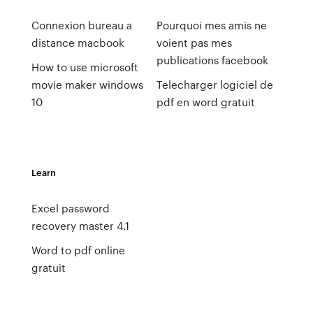
Connexion bureau a
Pourquoi mes amis ne
distance macbook
voient pas mes
publications facebook
How to use microsoft
movie maker windows
Telecharger logiciel de
10
pdf en word gratuit
Learn
Excel password
recovery master 4.1
Word to pdf online
gratuit