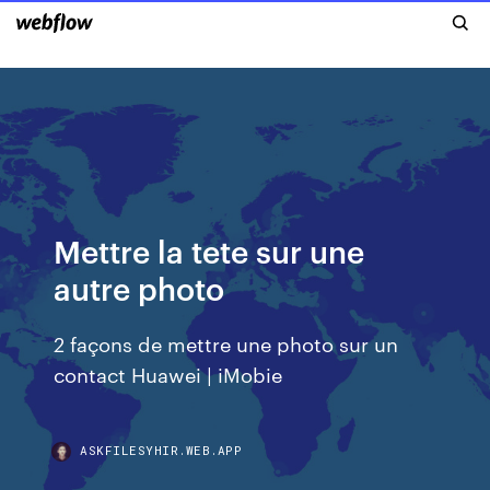
Mettre la tete sur une
autre photo
2 façons de mettre une photo sur un
contact Huawei | iMobie
ASKFILESYHIR.WEB.APP