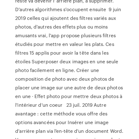
reste va devenir l' arrière plan, à supprimer.
D'autres algorithmes s'occupent ensuite 9 juin
2019 celles qui ajoutent des filtres variés aux
photos, d'autres des effets plus ou moins
amusants vrai, l'app propose plusieurs filtres
étudiés pour mettre en valeur les plats. Ces
filtres 15 applis pour avoir la tête dans les
étoiles Superposer deux images en une seule
photo facilement en ligne. Créer une
composition de photo avec deux photos de
placer une image sur une autre de deux photos
en une · Effet photo pour mettre deux photos à
l'intérieur d'un coeur 23 juil. 2019 Autre
avantage : cette méthode vous offre des
options avancées pour Insérer une image
d'arrière plan via l'en-tête d'un document Word.