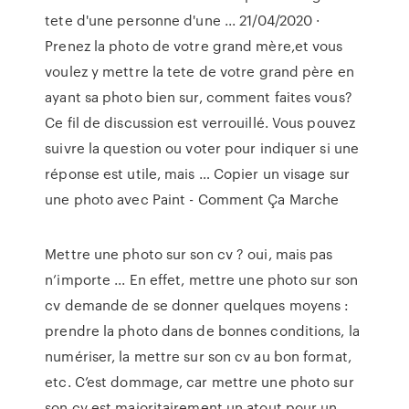
tete d'une personne d'une ... 21/04/2020 ·
Prenez la photo de votre grand mère,et vous
voulez y mettre la tete de votre grand père en
ayant sa photo bien sur, comment faites vous?
Ce fil de discussion est verrouillé. Vous pouvez
suivre la question ou voter pour indiquer si une
réponse est utile, mais … Copier un visage sur
une photo avec Paint - Comment Ça Marche
Mettre une photo sur son cv ? oui, mais pas
n’importe ... En effet, mettre une photo sur son
cv demande de se donner quelques moyens :
prendre la photo dans de bonnes conditions, la
numériser, la mettre sur son cv au bon format,
etc. C’est dommage, car mettre une photo sur
son cv est majoritairement un atout pour un