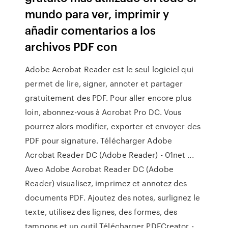
mundo para ver, imprimir y
añadir comentarios a los
archivos PDF con
Adobe Acrobat Reader est le seul logiciel qui
permet de lire, signer, annoter et partager
gratuitement des PDF. Pour aller encore plus
loin, abonnez-vous à Acrobat Pro DC. Vous
pourrez alors modifier, exporter et envoyer des
PDF pour signature. Télécharger Adobe
Acrobat Reader DC (Adobe Reader) - 01net ...
Avec Adobe Acrobat Reader DC (Adobe
Reader) visualisez, imprimez et annotez des
documents PDF. Ajoutez des notes, surlignez le
texte, utilisez des lignes, des formes, des
tampons et un outil Télécharger PDFCreator -