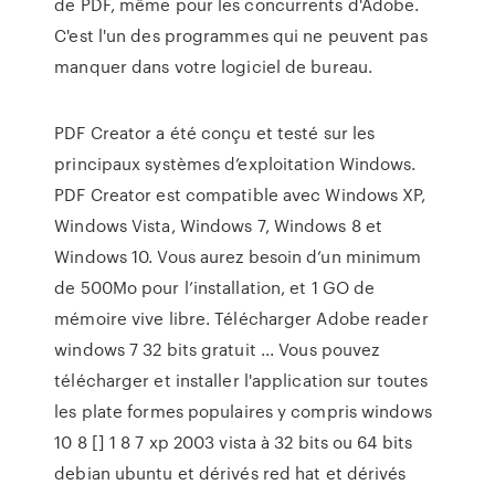
de PDF, même pour les concurrents d'Adobe.
C'est l'un des programmes qui ne peuvent pas
manquer dans votre logiciel de bureau.
PDF Creator a été conçu et testé sur les
principaux systèmes d’exploitation Windows.
PDF Creator est compatible avec Windows XP,
Windows Vista, Windows 7, Windows 8 et
Windows 10. Vous aurez besoin d’un minimum
de 500Mo pour l’installation, et 1 GO de
mémoire vive libre. Télécharger Adobe reader
windows 7 32 bits gratuit ... Vous pouvez
télécharger et installer l'application sur toutes
les plate formes populaires y compris windows
10 8 [] 1 8 7 xp 2003 vista à 32 bits ou 64 bits
debian ubuntu et dérivés red hat et dérivés