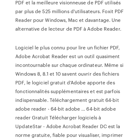
PDF et la meilleure visionneuse de PDF utilisés
par plus de 525 millions d'utilisateurs. Foxit PDF
Reader pour Windows, Mac et davantage. Une
alternative de lecteur de PDF à Adobe Reader.
Logiciel le plus connu pour lire un fichier PDF,
Adobe Acrobat Reader est un outil quasiment
incontournable sur chaque ordinateur. Même si
Windows 8, 8.1 et 10 savent ouvrir des fichiers
PDF, le logiciel gratuit d’Adobe apporte des
fonctionnalités supplémentaires et est parfois
indispensable. Téléchargement gratuit 64-bit
adobe reader - 64-bit adobe ... 64-bit adobe
reader Gratuit Télécharger logiciels à
UpdateStar - Adobe Acrobat Reader DC est la
norme gratuite, fiable pour visualiser, imprimer