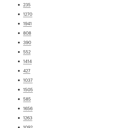
235
1270
1941
808
390
552
1414
427
1037
1505
585
1656
1263
1092