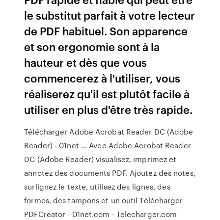
le substitut parfait à votre lecteur
de PDF habituel. Son apparence
et son ergonomie sont à la
hauteur et dès que vous
commencerez à l'utiliser, vous
réaliserez qu'il est plutôt facile à
utiliser en plus d'être très rapide.
Télécharger Adobe Acrobat Reader DC (Adobe
Reader) - 01net ... Avec Adobe Acrobat Reader
DC (Adobe Reader) visualisez, imprimez et
annotez des documents PDF. Ajoutez des notes,
surlignez le texte, utilisez des lignes, des
formes, des tampons et un outil Télécharger
PDFCreator - 01net.com - Telecharger.com