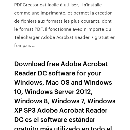
PDFCreator est facile à utiliser, il s'installe
comme une imprimante, et permet la création
de fichiers aux formats les plus courants, dont
le format PDF. Il fonctionne avec n'importe qu
Télécharger Adobe Acrobat Reader 7 gratuit en
français ...
Download free Adobe Acrobat
Reader DC software for your
Windows, Mac OS and Windows
10, Windows Server 2012,
Windows 8, Windows 7, Windows
XP SP3 Adobe Acrobat Reader
DC es el software estándar
gratuito más utilizado en todo el