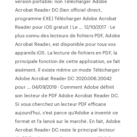
version portable: non Télécharger Adobe
Acrobat Reader DC (lien officiel direct,
programme EXE) Télécharger Adobe Acrobat
Reader pour iOS gratuit | Le ... 12/10/2017 · Le
plus connu des lecteurs de fichiers PDF, Adobe
Acrobat Reader, est disponible pour tous vos
appareils iOS. La lecture de fichiers en PDF, la
principale fonction de cette application, se fait
aisément. Il existe même un mode Télécharger
Adobe Acrobat Reader DC 2020.006.20042
pour ... 04/09/2019 · Comment Adobe définit
son lecteur de PDF Adobe Acrobat Reader DC.
Si vous cherchez un lecteur PDF efficace
aujourd'hui, c'est parce qu'Adobe a inventé ce
format et l'a lancé sur le marché. En fait, Adobe
Acrobat Reader DC reste le principal lecteur