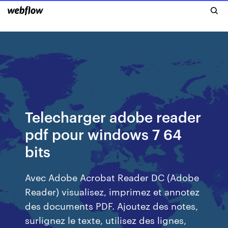
Telecharger adobe reader
pdf pour windows 7 64
bits
Avec Adobe Acrobat Reader DC (Adobe
Reader) visualisez, imprimez et annotez
des documents PDF. Ajoutez des notes,
surlignez le texte, utilisez des lignes,