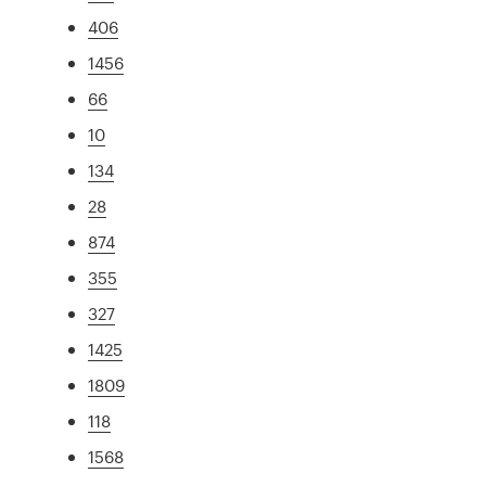
406
1456
66
10
134
28
874
355
327
1425
1809
118
1568