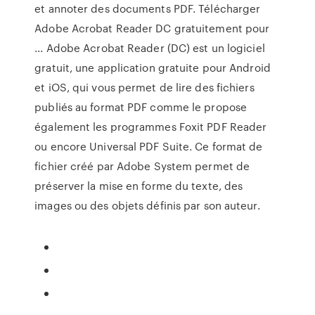
et annoter des documents PDF. Télécharger
Adobe Acrobat Reader DC gratuitement pour
... Adobe Acrobat Reader (DC) est un logiciel
gratuit, une application gratuite pour Android
et iOS, qui vous permet de lire des fichiers
publiés au format PDF comme le propose
également les programmes Foxit PDF Reader
ou encore Universal PDF Suite. Ce format de
fichier créé par Adobe System permet de
préserver la mise en forme du texte, des
images ou des objets définis par son auteur.