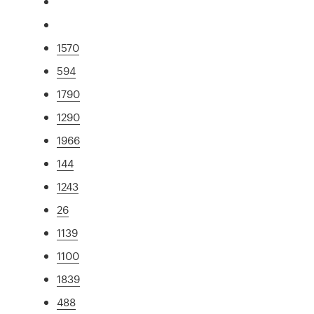
1570
594
1790
1290
1966
144
1243
26
1139
1100
1839
488