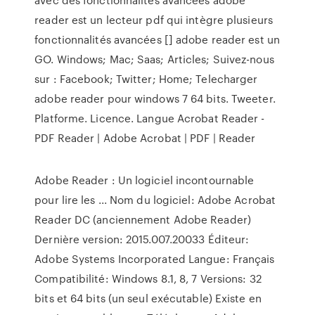
reader est un lecteur pdf qui intègre plusieurs
fonctionnalités avancées [] adobe reader est un
GO. Windows; Mac; Saas; Articles; Suivez-nous
sur : Facebook; Twitter; Home; Telecharger
adobe reader pour windows 7 64 bits. Tweeter.
Platforme. Licence. Langue Acrobat Reader -
PDF Reader | Adobe Acrobat | PDF | Reader
Adobe Reader : Un logiciel incontournable
pour lire les ... Nom du logiciel: Adobe Acrobat
Reader DC (anciennement Adobe Reader)
Dernière version: 2015.007.20033 Éditeur:
Adobe Systems Incorporated Langue: Français
Compatibilité: Windows 8.1, 8, 7 Versions: 32
bits et 64 bits (un seul exécutable) Existe en