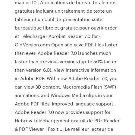
mac os 10 , Applications de bureau totalement
gratuites incluant un traitement de texte un
tableur et un outil de présentation suite
bureautique libre et gratuite pour ouvrir créer
et Télécharger Acrobat Reader 7.0 for -
OldVersion.com Open and save PDF files faster
than ever. Adobe Reader 7.0 launches much
faster than previous versions (up to 50% faster
than version 6.0). View interactive information
in Adobe PDF. With new Adobe Reader 7.0, you
can view 3D content, Macromedia Flash (SWF)
animations, and Windows Media clips in your
Adobe PDF files. Improved language support.
Adobe Reader 7.0 now provides support for
Hebrew Téléchargement gratuit de PDF Reader
& PDF Viewer | Foxit ... Le meilleur lecteur de