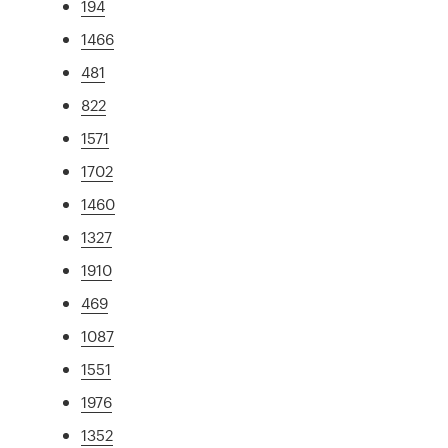
194
1466
481
822
1571
1702
1460
1327
1910
469
1087
1551
1976
1352