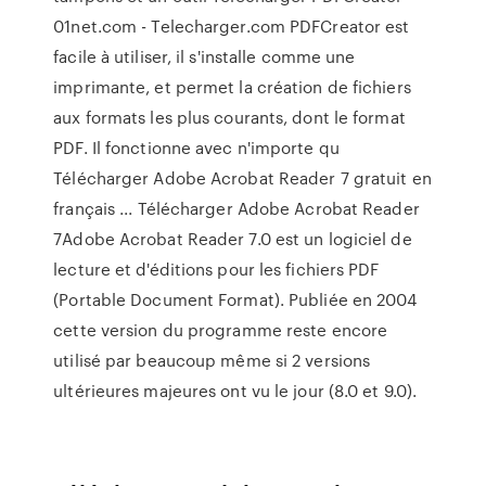
01net.com - Telecharger.com PDFCreator est
facile à utiliser, il s'installe comme une
imprimante, et permet la création de fichiers
aux formats les plus courants, dont le format
PDF. Il fonctionne avec n'importe qu
Télécharger Adobe Acrobat Reader 7 gratuit en
français ... Télécharger Adobe Acrobat Reader
7Adobe Acrobat Reader 7.0 est un logiciel de
lecture et d'éditions pour les fichiers PDF
(Portable Document Format). Publiée en 2004
cette version du programme reste encore
utilisé par beaucoup même si 2 versions
ultérieures majeures ont vu le jour (8.0 et 9.0).