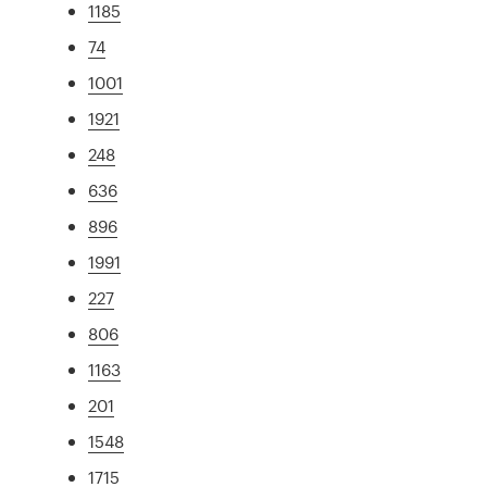
1185
74
1001
1921
248
636
896
1991
227
806
1163
201
1548
1715