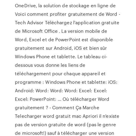
OneDrive, la solution de stockage en ligne de
Voici comment profiter gratuitement de Word -
Tech Advisor Téléchargez l'application gratuite
de Microsoft Office . La version mobile de
Word, Excel et de PowerPoint est disponible
gratuitement sur Android, iOS et bien sûr
Windows Phone et tablette. Le tableau ci-
dessous vous donne les liens de
téléchargement pour chaque appareil et
programme : Windows Phone et tablette: iOS:
Android: Word: Word: Word: Excel: Excel:
Excel: PowerPoint: … Où télécharger Word
gratuitement ? - Comment Ça Marche
Telecharger word gratuit mac Apriori il n'existe
pas de version gratuite de word (pas le genre
de microsoft!) sauf à télécharger une version