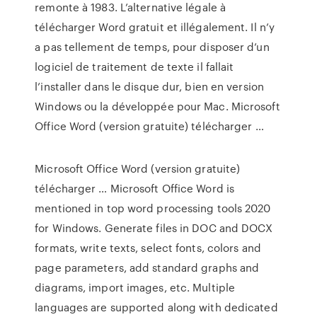
remonte à 1983. L’alternative légale à
télécharger Word gratuit et illégalement. Il n’y
a pas tellement de temps, pour disposer d’un
logiciel de traitement de texte il fallait
l’installer dans le disque dur, bien en version
Windows ou la développée pour Mac. Microsoft
Office Word (version gratuite) télécharger …
Microsoft Office Word (version gratuite)
télécharger … Microsoft Office Word is
mentioned in top word processing tools 2020
for Windows. Generate files in DOC and DOCX
formats, write texts, select fonts, colors and
page parameters, add standard graphs and
diagrams, import images, etc. Multiple
languages are supported along with dedicated