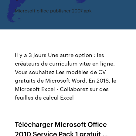
Microsoft office publisher 2007 apk
il y a 3 jours Une autre option : les
créateurs de curriculum vitæ en ligne.
Vous souhaitez Les modèles de CV
gratuits de Microsoft Word. En 2016, le
Microsoft Excel - Collaborez sur des
feuilles de calcul Excel
Télécharger Microsoft Office
2010 Service Pack 1 gratuit ...