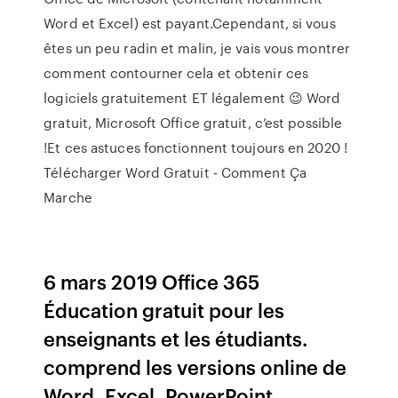
Word et Excel) est payant.Cependant, si vous
êtes un peu radin et malin, je vais vous montrer
comment contourner cela et obtenir ces
logiciels gratuitement ET légalement 😉 Word
gratuit, Microsoft Office gratuit, c’est possible
!Et ces astuces fonctionnent toujours en 2020 !
Télécharger Word Gratuit - Comment Ça
Marche
6 mars 2019 Office 365
Éducation gratuit pour les
enseignants et les étudiants.
comprend les versions online de
Word, Excel, PowerPoint,