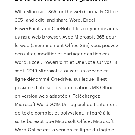
With Microsoft 365 for the web (formally Office
365) and edit, and share Word, Excel,
PowerPoint, and OneNote files on your devices
using a web browser. Avec Microsoft 365 pour
le web (anciennement Office 365) vous pouvez
consulter, modifier et partager des fichiers
Word, Excel, PowerPoint et OneNote sur vos 3
sept. 2019 Microsoft a ouvert un service en
ligne dénommé Onedrive, sur lequel il est
possible d'utiliser des applications MS Office
en version web adaptée ( Téléchargez
Microsoft Word 2019. Un logiciel de traitement
de texte complet et polyvalent, intégré à la
suite bureautique Microsoft Office. Microsoft
Word Online est la version en ligne du logiciel