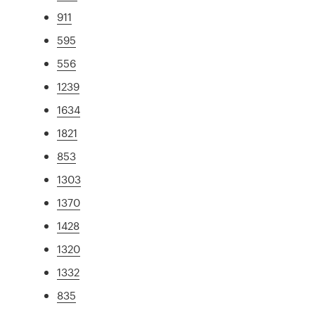
911
595
556
1239
1634
1821
853
1303
1370
1428
1320
1332
835