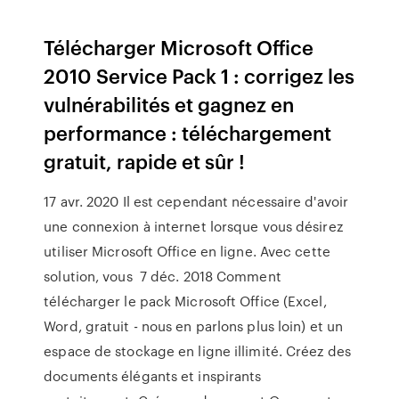
Télécharger Microsoft Office
2010 Service Pack 1 : corrigez les
vulnérabilités et gagnez en
performance : téléchargement
gratuit, rapide et sûr !
17 avr. 2020 Il est cependant nécessaire d'avoir
une connexion à internet lorsque vous désirez
utiliser Microsoft Office en ligne. Avec cette
solution, vous 7 déc. 2018 Comment
télécharger le pack Microsoft Office (Excel,
Word, gratuit - nous en parlons plus loin) et un
espace de stockage en ligne illimité. Créez des
documents élégants et inspirants