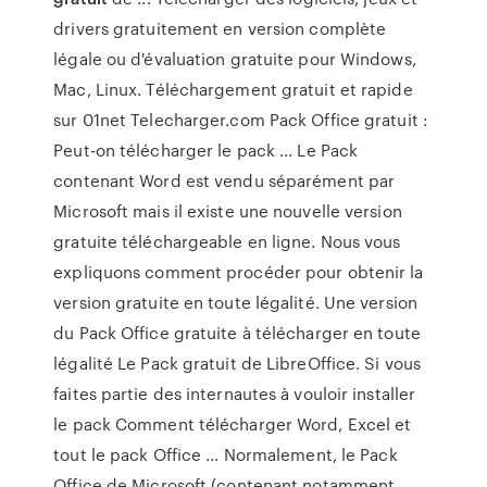
drivers gratuitement en version complète
légale ou d'évaluation gratuite pour Windows,
Mac, Linux. Téléchargement gratuit et rapide
sur 01net Telecharger.com Pack Office gratuit :
Peut-on télécharger le pack ... Le Pack
contenant Word est vendu séparément par
Microsoft mais il existe une nouvelle version
gratuite téléchargeable en ligne. Nous vous
expliquons comment procéder pour obtenir la
version gratuite en toute légalité. Une version
du Pack Office gratuite à télécharger en toute
légalité Le Pack gratuit de LibreOffice. Si vous
faites partie des internautes à vouloir installer
le pack Comment télécharger Word, Excel et
tout le pack Office ... Normalement, le Pack
Office de Microsoft (contenant notamment