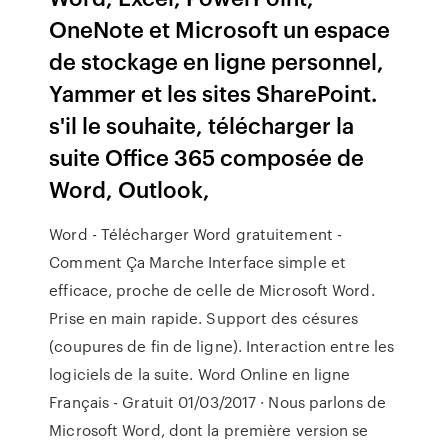
OneNote et Microsoft un espace
de stockage en ligne personnel,
Yammer et les sites SharePoint.
s'il le souhaite, télécharger la
suite Office 365 composée de
Word, Outlook,
Word - Télécharger Word gratuitement -
Comment Ça Marche Interface simple et
efficace, proche de celle de Microsoft Word.
Prise en main rapide. Support des césures
(coupures de fin de ligne). Interaction entre les
logiciels de la suite. Word Online en ligne
Français - Gratuit 01/03/2017 · Nous parlons de
Microsoft Word, dont la première version se