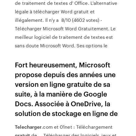
de traitement de textes d' Office. L'alternative
légale à télécharger Word gratuit et
illégalement. Il n'y a 8/10 (4602 votes) -
Télécharger Microsoft Word Gratuitement. Le
meilleur logiciel de traitement de textes est
sans doute Microsoft Word. Ses options le
Fort heureusement, Microsoft
propose depuis des années une
version en ligne gratuite de sa
suite, à la manière de Google
Docs. Associée à OneDrive, la
solution de stockage en ligne de
Telecharger
.com et 01net : Téléchargement
gratuit
de ... Télécharger des logiciels, jeux et