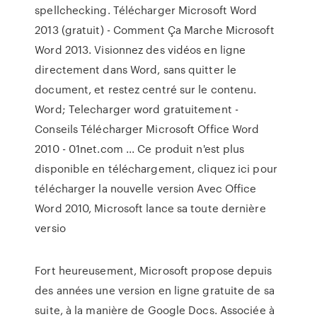
spellchecking. Télécharger Microsoft Word
2013 (gratuit) - Comment Ça Marche Microsoft
Word 2013. Visionnez des vidéos en ligne
directement dans Word, sans quitter le
document, et restez centré sur le contenu.
Word; Telecharger word gratuitement -
Conseils Télécharger Microsoft Office Word
2010 - 01net.com ... Ce produit n'est plus
disponible en téléchargement, cliquez ici pour
télécharger la nouvelle version Avec Office
Word 2010, Microsoft lance sa toute dernière
versio
Fort heureusement, Microsoft propose depuis
des années une version en ligne gratuite de sa
suite, à la manière de Google Docs. Associée à