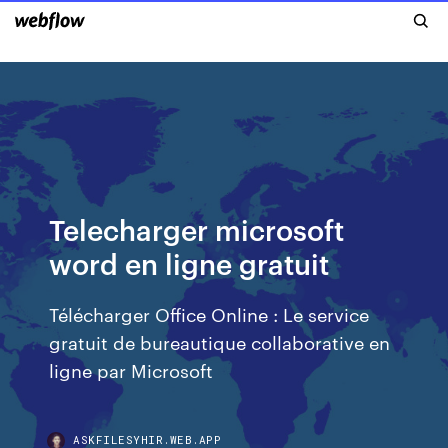
Telecharger microsoft
word en ligne gratuit
Télécharger Office Online : Le service
gratuit de bureautique collaborative en
ligne par Microsoft
ASKFILESYHIR.WEB.APP