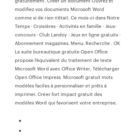
gratuitement. Créer un document Ouvrez et
modifiez vos documents Microsoft Word
comme si de rien n'était. Ce mois-ci dans Notre
Temps · Croisières · Activités en famille · Jeux-
concours · Club Landoy · Jeux en ligne gratuits ·
Abonnement magazines. Menu. Recherche . OK
La suite bureautique gratuite Open Office
propose l'équivalent du traitement de texte
Microsoft Word avec Office Writer. Télécharger
Open Office Impress Microsoft gratuit mots
modèles faciles à personnaliser et prêts à
imprimer. Créer fort impact gratuit des
modèles Word qui favorisent votre entreprise.