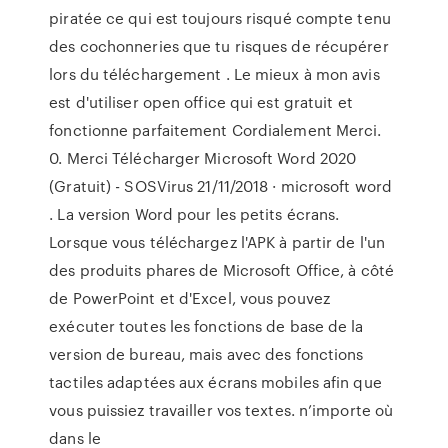
piratée ce qui est toujours risqué compte tenu
des cochonneries que tu risques de récupérer
lors du téléchargement . Le mieux à mon avis
est d'utiliser open office qui est gratuit et
fonctionne parfaitement Cordialement Merci.
0. Merci Télécharger Microsoft Word 2020
(Gratuit) - SOSVirus 21/11/2018 · microsoft word
. La version Word pour les petits écrans.
Lorsque vous téléchargez l'APK à partir de l'un
des produits phares de Microsoft Office, à côté
de PowerPoint et d'Excel, vous pouvez
exécuter toutes les fonctions de base de la
version de bureau, mais avec des fonctions
tactiles adaptées aux écrans mobiles afin que
vous puissiez travailler vos textes. n’importe où
dans le