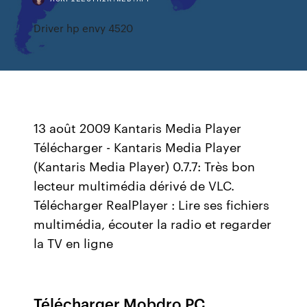
Driver hp envy 4520
13 août 2009 Kantaris Media Player
Télécharger - Kantaris Media Player
(Kantaris Media Player) 0.7.7: Très bon
lecteur multimédia dérivé de VLC.
Télécharger RealPlayer : Lire ses fichiers
multimédia, écouter la radio et regarder
la TV en ligne
Télécharger Mobdro PC ️