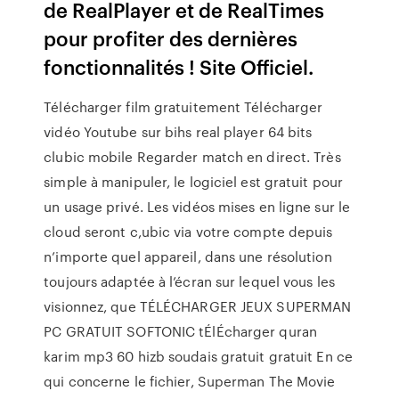
de RealPlayer et de RealTimes
pour profiter des dernières
fonctionnalités ! Site Officiel.
Télécharger film gratuitement Télécharger
vidéo Youtube sur bihs real player 64 bits
clubic mobile Regarder match en direct. Très
simple à manipuler, le logiciel est gratuit pour
un usage privé. Les vidéos mises en ligne sur le
cloud seront c,ubic via votre compte depuis
n’importe quel appareil, dans une résolution
toujours adaptée à l’écran sur lequel vous les
visionnez, que TÉLÉCHARGER JEUX SUPERMAN
PC GRATUIT SOFTONIC tÉlÉcharger quran
karim mp3 60 hizb soudais gratuit gratuit En ce
qui concerne le fichier, Superman The Movie