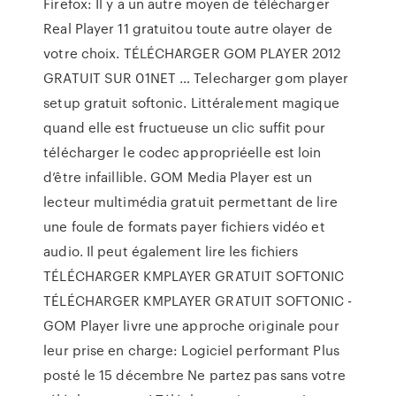
Firefox: Il y a un autre moyen de télécharger
Real Player 11 gratuitou toute autre olayer de
votre choix. TÉLÉCHARGER GOM PLAYER 2012
GRATUIT SUR 01NET … Telecharger gom player
setup gratuit softonic. Littéralement magique
quand elle est fructueuse un clic suffit pour
télécharger le codec appropriéelle est loin
d’être infaillible. GOM Media Player est un
lecteur multimédia gratuit permettant de lire
une foule de formats payer fichiers vidéo et
audio. Il peut également lire les fichiers
TÉLÉCHARGER KMPLAYER GRATUIT SOFTONIC
TÉLÉCHARGER KMPLAYER GRATUIT SOFTONIC -
GOM Player livre une approche originale pour
leur prise en charge: Logiciel performant Plus
posté le 15 décembre Ne partez pas sans votre