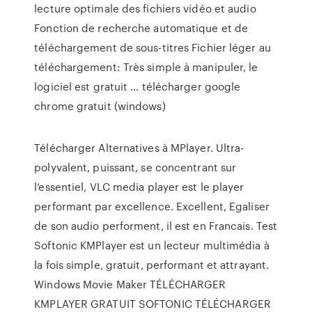
lecture optimale des fichiers vidéo et audio
Fonction de recherche automatique et de
téléchargement de sous-titres Fichier léger au
téléchargement: Très simple à manipuler, le
logiciel est gratuit … télécharger google
chrome gratuit (windows)
Télécharger Alternatives à MPlayer. Ultra-
polyvalent, puissant, se concentrant sur
l’essentiel, VLC media player est le player
performant par excellence. Excellent, Egaliser
de son audio performent, il est en Francais. Test
Softonic KMPlayer est un lecteur multimédia à
la fois simple, gratuit, performant et attrayant.
Windows Movie Maker TÉLÉCHARGER
KMPLAYER GRATUIT SOFTONIC TÉLÉCHARGER