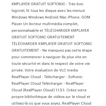
KMPLAYER GRATUIT SOFTONIC - Très bon
logiciel, lit tous les disque avec les menus!
Windows Windows Android Mac iPhone. GOM
Player Un lecteur multimédia complet,
personnalisable et TÉLÉCHARGER KMPLAYER
GRATUIT SOFTONIC GRATUITEMENT
TÉLÉCHARGER KMPLAYER GRATUIT SOFTONIC
GRATUITEMENT - Ne manquez pas cette étape
pour commencer à naviguer 8x plus vite en
toute sécurité et dans le respect de votre vie
privée. Votre évaluation de VLC media
RealPlayer Cloud - Télécharger - Softonic
RealPlayer Cloud Télécharger - RealPlayer
Cloud (RealPlayer Cloud) 1.1.5.1: Créez votre
propre bibliothèque de vidéos sur le cloud et
utilisez-là où que vous soyez. RealPlayer Cloud