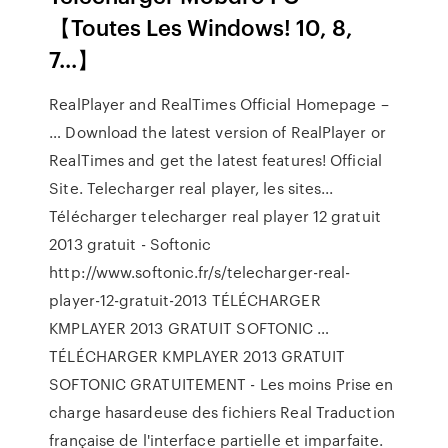
【Toutes Les Windows! 10, 8,
7...】
RealPlayer and RealTimes Official Homepage –
… Download the latest version of RealPlayer or
RealTimes and get the latest features! Official
Site. Telecharger real player, les sites...
Télécharger telecharger real player 12 gratuit
2013 gratuit - Softonic
http://www.softonic.fr/s/telecharger-real-
player-12-gratuit-2013 TÉLÉCHARGER
KMPLAYER 2013 GRATUIT SOFTONIC …
TÉLÉCHARGER KMPLAYER 2013 GRATUIT
SOFTONIC GRATUITEMENT - Les moins Prise en
charge hasardeuse des fichiers Real Traduction
française de l'interface partielle et imparfaite.