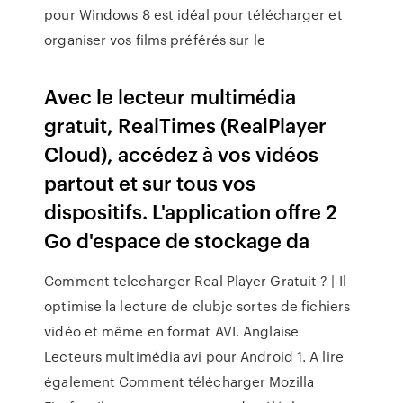
pour Windows 8 est idéal pour télécharger et
organiser vos films préférés sur le
Avec le lecteur multimédia
gratuit, RealTimes (RealPlayer
Cloud), accédez à vos vidéos
partout et sur tous vos
dispositifs. L'application offre 2
Go d'espace de stockage da
Comment telecharger Real Player Gratuit ? | Il
optimise la lecture de clubjc sortes de fichiers
vidéo et même en format AVI. Anglaise
Lecteurs multimédia avi pour Android 1. A lire
également Comment télécharger Mozilla