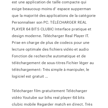
est une application de taille compacte qui
exige beaucoup moins d’ espace supperman
que la majorité des applications de la catégorie
Personnaliser son PC. TÉLÉCHARGER REAL
PLAYER 64 BITS CLUBIC Interface pratique et
design moderne. Télécharger Real Player IT.
Prise en charge de plus de codecs pour une
lecture optimale des fichiers vidéo et audio
Fonction de recherche automatique et de
téléchargement de sous-titres Fichier léger au
téléchargement: Très simple à manipuler, le
logiciel est gratuit …
Télécharger film gratuitement Télécharger
vidéo Youtube sur bihs real player 64 bits
clubic mobile Regarder match en direct. Très