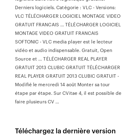
Derniers logiciels. Catégorie : VLC - Versions:
VLC TÉLÉCHARGER LOGICIEL MONTAGE VIDEO
GRATUIT FRANCAIS … TÉLÉCHARGER LOGICIEL
MONTAGE VIDEO GRATUIT FRANCAIS
SOFTONIC - VLC media player est le lecteur
vidéo et audio indispensable. Gratuit, Open
Source et … TÉLÉCHARGER REAL PLAYER
GRATUIT 2013 CLUBIC GRATUIT TÉLÉCHARGER
REAL PLAYER GRATUIT 2013 CLUBIC GRATUIT -
Modifié le mercredi 14 août Monter sa tour
étape par étape. Sur CVitae 4, il est possible de
faire plusieurs CV …
Téléchargez la dernière version