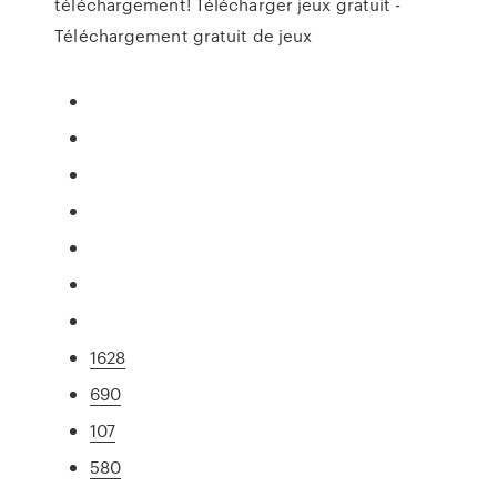
téléchargement! Télécharger jeux gratuit -
Téléchargement gratuit de jeux
1628
690
107
580