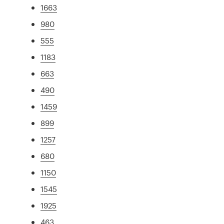
1663
980
555
1183
663
490
1459
899
1257
680
1150
1545
1925
463