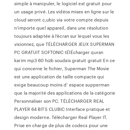
simple à manipuler, le logiciel est gratuit pour
un usage privé. Les vidéos mises en ligne sur le
cloud seront c,ubic via votre compte depuis
n’importe quel appareil, dans une résolution
toujours adaptée à l’écran sur lequel vous les
visionnez, que TÉLÉCHARGER JEUX SUPERMAN
PC GRATUIT SOFTONIC tÉlÉcharger quran
karim mp3 60 hizb soudais gratuit gratuit En ce
qui concerne le fichier, Superman The Movie
est une application de taille compacte qui
exige beaucoup moins d’ espace supperman
que la majorité des applications de la catégorie
Personnaliser son PC. TÉLÉCHARGER REAL
PLAYER 64 BITS CLUBIC Interface pratique et
design moderne. Télécharger Real Player IT.
Prise en charge de plus de codecs pour une