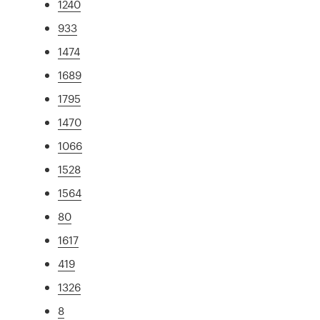
1240
933
1474
1689
1795
1470
1066
1528
1564
80
1617
419
1326
8