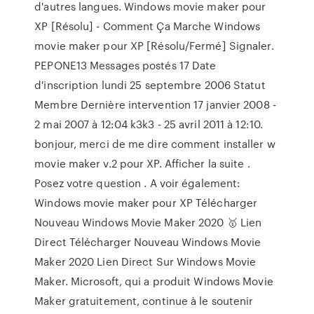
d'autres langues. Windows movie maker pour
XP [Résolu] - Comment Ça Marche Windows
movie maker pour XP [Résolu/Fermé] Signaler.
PEPONE13 Messages postés 17 Date
d'inscription lundi 25 septembre 2006 Statut
Membre Dernière intervention 17 janvier 2008 -
2 mai 2007 à 12:04 k3k3 - 25 avril 2011 à 12:10.
bonjour, merci de me dire comment installer w
movie maker v.2 pour XP. Afficher la suite .
Posez votre question . A voir également:
Windows movie maker pour XP Télécharger
Nouveau Windows Movie Maker 2020 🥇 Lien
Direct Télécharger Nouveau Windows Movie
Maker 2020 Lien Direct Sur Windows Movie
Maker. Microsoft, qui a produit Windows Movie
Maker gratuitement, continue à le soutenir