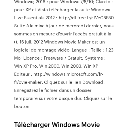
Windows; 2016 : pour Windows 7/8/10; Classic :
pour XP et Vista télécharger la suite Windows
Live Essentials 2012 : http://dl.free.fr/rJVeC8F80
Suite à la mise à jour de mercredi dernier, nous
sommes en mesure d'ouvrir l'accès gratuit à la
(). 16 juil. 2012 Windows Movie Maker est un
logiciel de montage vidéo. Langue : Taille : 1.23
Mo; Licence : Freeware / Gratuit; Système :
Win XP Pro, Win 2000, Win 2003, Win XP
Editeur : http://windows.microsoft.com/fr-
fr/ovie-maker. Cliquez sur le lien Download.
Enregistrez le fichier dans un dossier
temporaire sur votre disque dur. Cliquez sur le
bouton
Télécharger Windows Movie