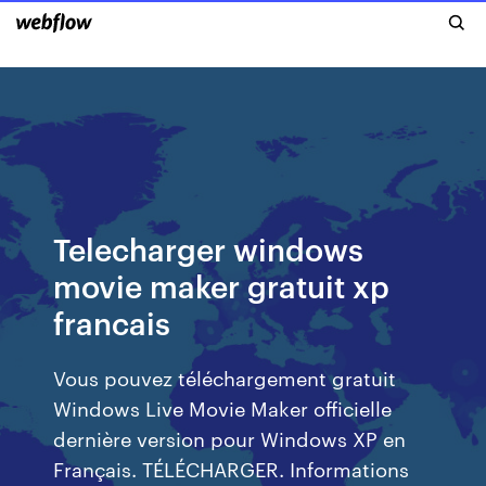
Telecharger windows
movie maker gratuit xp
francais
Vous pouvez téléchargement gratuit
Windows Live Movie Maker officielle
dernière version pour Windows XP en
Français. TÉLÉCHARGER. Informations