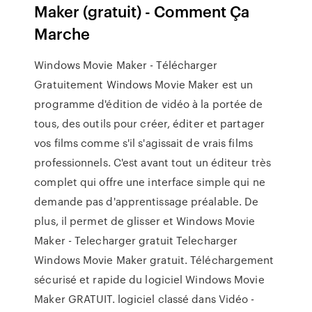
Maker (gratuit) - Comment Ça
Marche
Windows Movie Maker - Télécharger
Gratuitement Windows Movie Maker est un
programme d'édition de vidéo à la portée de
tous, des outils pour créer, éditer et partager
vos films comme s'il s'agissait de vrais films
professionnels. C'est avant tout un éditeur très
complet qui offre une interface simple qui ne
demande pas d'apprentissage préalable. De
plus, il permet de glisser et Windows Movie
Maker - Telecharger gratuit Telecharger
Windows Movie Maker gratuit. Téléchargement
sécurisé et rapide du logiciel Windows Movie
Maker GRATUIT. logiciel classé dans Vidéo -