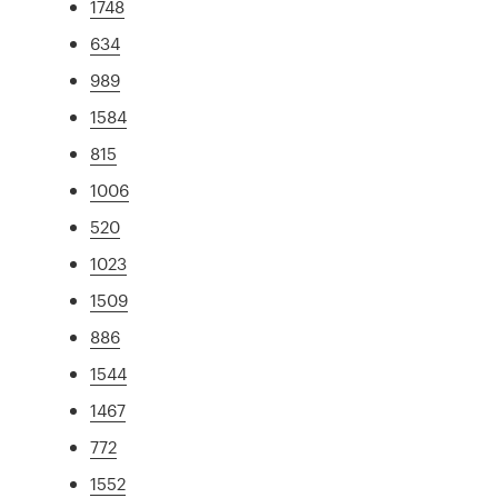
1748
634
989
1584
815
1006
520
1023
1509
886
1544
1467
772
1552