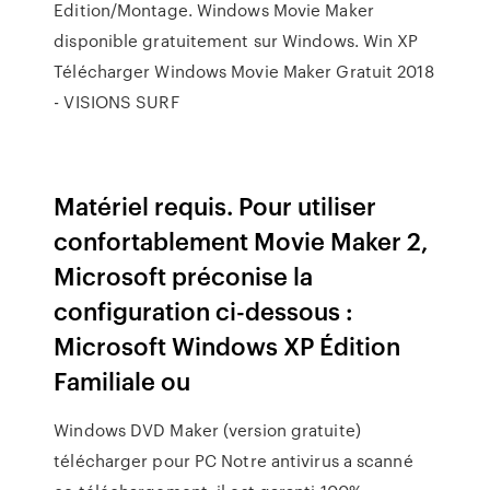
Edition/Montage. Windows Movie Maker
disponible gratuitement sur Windows. Win XP
Télécharger Windows Movie Maker Gratuit 2018
- VISIONS SURF
Matériel requis. Pour utiliser
confortablement Movie Maker 2,
Microsoft préconise la
configuration ci-dessous :
Microsoft Windows XP Édition
Familiale ou
Windows DVD Maker (version gratuite)
télécharger pour PC Notre antivirus a scanné