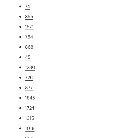
74
855
1571
764
868
45
1230
726
877
1845
1724
1315
1018