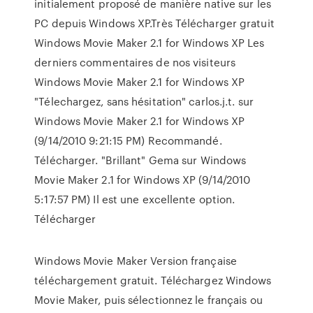
initialement proposé de manière native sur les
PC depuis Windows XP.Très Télécharger gratuit
Windows Movie Maker 2.1 for Windows XP Les
derniers commentaires de nos visiteurs
Windows Movie Maker 2.1 for Windows XP
"Télechargez, sans hésitation" carlos.j.t. sur
Windows Movie Maker 2.1 for Windows XP
(9/14/2010 9:21:15 PM) Recommandé.
Télécharger. "Brillant" Gema sur Windows
Movie Maker 2.1 for Windows XP (9/14/2010
5:17:57 PM) Il est une excellente option.
Télécharger
Windows Movie Maker Version française
téléchargement gratuit. Téléchargez Windows
Movie Maker, puis sélectionnez le français ou