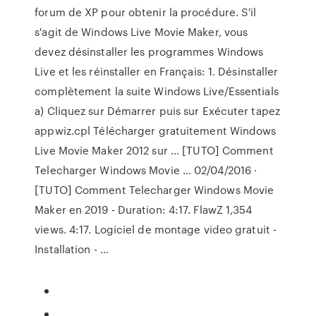
forum de XP pour obtenir la procédure. S'il
s'agit de Windows Live Movie Maker, vous
devez désinstaller les programmes Windows
Live et les réinstaller en Français: 1. Désinstaller
complètement la suite Windows Live/Essentials
a) Cliquez sur Démarrer puis sur Exécuter tapez
appwiz.cpl Télécharger gratuitement Windows
Live Movie Maker 2012 sur ... [TUTO] Comment
Telecharger Windows Movie … 02/04/2016 ·
[TUTO] Comment Telecharger Windows Movie
Maker en 2019 - Duration: 4:17. FlawZ 1,354
views. 4:17. Logiciel de montage video gratuit -
Installation - …