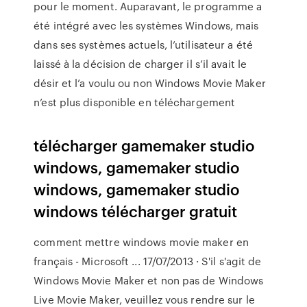
pour le moment. Auparavant, le programme a
été intégré avec les systèmes Windows, mais
dans ses systèmes actuels, l’utilisateur a été
laissé à la décision de charger il s’il avait le
désir et l’a voulu ou non Windows Movie Maker
n’est plus disponible en téléchargement
télécharger gamemaker studio
windows, gamemaker studio
windows, gamemaker studio
windows télécharger gratuit
comment mettre windows movie maker en
français - Microsoft ... 17/07/2013 · S'il s'agit de
Windows Movie Maker et non pas de Windows
Live Movie Maker, veuillez vous rendre sur le