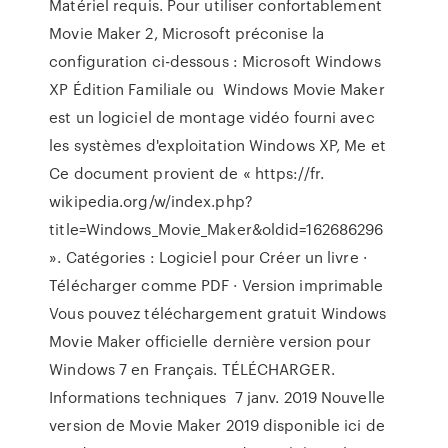
Matériel requis. Pour utiliser confortablement
Movie Maker 2, Microsoft préconise la
configuration ci-dessous : Microsoft Windows
XP Édition Familiale ou Windows Movie Maker
est un logiciel de montage vidéo fourni avec
les systèmes d'exploitation Windows XP, Me et
Ce document provient de « https://fr.
wikipedia.org/w/index.php?
title=Windows_Movie_Maker&oldid=162686296
». Catégories : Logiciel pour Créer un livre ·
Télécharger comme PDF · Version imprimable
Vous pouvez téléchargement gratuit Windows
Movie Maker officielle dernière version pour
Windows 7 en Français. TÉLÉCHARGER.
Informations techniques 7 janv. 2019 Nouvelle
version de Movie Maker 2019 disponible ici de