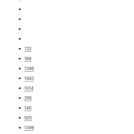
722
188
1396
1442
1014
295
146
925
1398