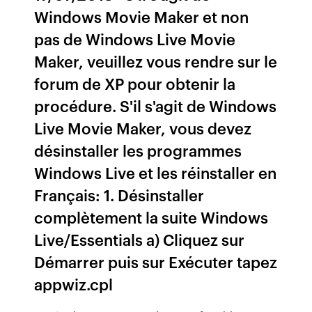
Windows Movie Maker et non
pas de Windows Live Movie
Maker, veuillez vous rendre sur le
forum de XP pour obtenir la
procédure. S'il s'agit de Windows
Live Movie Maker, vous devez
désinstaller les programmes
Windows Live et les réinstaller en
Français: 1. Désinstaller
complètement la suite Windows
Live/Essentials a) Cliquez sur
Démarrer puis sur Exécuter tapez
appwiz.cpl