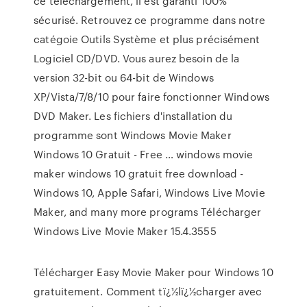
ce téléchargement, il est garanti 100%
sécurisé. Retrouvez ce programme dans notre
catégoie Outils Système et plus précisément
Logiciel CD/DVD. Vous aurez besoin de la
version 32-bit ou 64-bit de Windows
XP/Vista/7/8/10 pour faire fonctionner Windows
DVD Maker. Les fichiers d'installation du
programme sont Windows Movie Maker
Windows 10 Gratuit - Free … windows movie
maker windows 10 gratuit free download -
Windows 10, Apple Safari, Windows Live Movie
Maker, and many more programs Télécharger
Windows Live Movie Maker 15.4.3555
Télécharger Easy Movie Maker pour Windows 10
gratuitement. Comment tï¿½lï¿½charger avec