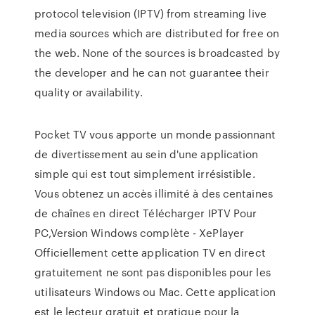
protocol television (IPTV) from streaming live
media sources which are distributed for free on
the web. None of the sources is broadcasted by
the developer and he can not guarantee their
quality or availability.
Pocket TV vous apporte un monde passionnant
de divertissement au sein d'une application
simple qui est tout simplement irrésistible.
Vous obtenez un accès illimité à des centaines
de chaînes en direct Télécharger IPTV Pour
PC,Version Windows complète - XePlayer
Officiellement cette application TV en direct
gratuitement ne sont pas disponibles pour les
utilisateurs Windows ou Mac. Cette application
est le lecteur gratuit et pratique pour la