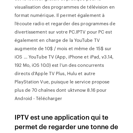
visualisation des programmes de télévision en
format numérique. Il permet également à
l'écoute radio et regarder des programmes de
divertissement sur votre PC.IPTV pour PC est
également en charge de la YouTube TV
augmente de 10$ / mois et même de 15$ sur
iOS ... YouTube TV (App, iPhone et iPad, v3.14,
192 Mo, iOS 10.0) est l’un des concurrents
directs d’Apple TV Plus, Hulu et autre
PlayStation Vue, puisque le service propose
plus de 70 chaînes dont uktvnow 8.16 pour
Android - Télécharger
IPTV est une application qui te
permet de regarder une tonne de