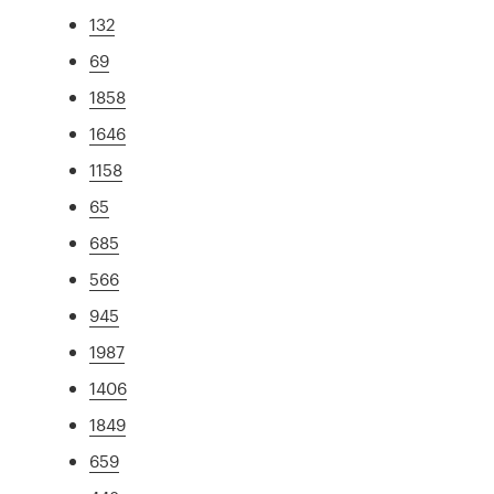
132
69
1858
1646
1158
65
685
566
945
1987
1406
1849
659