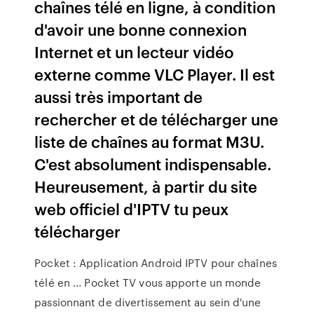
chaînes télé en ligne, à condition
d'avoir une bonne connexion
Internet et un lecteur vidéo
externe comme VLC Player. Il est
aussi très important de
rechercher et de télécharger une
liste de chaînes au format M3U.
C'est absolument indispensable.
Heureusement, à partir du site
web officiel d'IPTV tu peux
télécharger
Pocket : Application Android IPTV pour chaînes
télé en ... Pocket TV vous apporte un monde
passionnant de divertissement au sein d'une