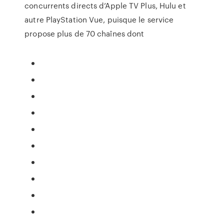
concurrents directs d’Apple TV Plus, Hulu et
autre PlayStation Vue, puisque le service
propose plus de 70 chaînes dont