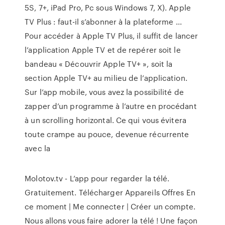
5S, 7+, iPad Pro, Pc sous Windows 7, X). Apple
TV Plus : faut-il s’abonner à la plateforme ...
Pour accéder à Apple TV Plus, il suffit de lancer
l’application Apple TV et de repérer soit le
bandeau « Découvrir Apple TV+ », soit la
section Apple TV+ au milieu de l’application.
Sur l’app mobile, vous avez la possibilité de
zapper d’un programme à l’autre en procédant
à un scrolling horizontal. Ce qui vous évitera
toute crampe au pouce, devenue récurrente
avec la
Molotov.tv - L’app pour regarder la télé.
Gratuitement. Télécharger Appareils Offres En
ce moment | Me connecter | Créer un compte.
Nous allons vous faire adorer la télé ! Une façon