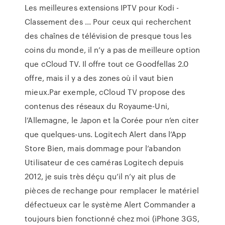
Les meilleures extensions IPTV pour Kodi -
Classement des ... Pour ceux qui recherchent
des chaînes de télévision de presque tous les
coins du monde, il n’y a pas de meilleure option
que cCloud TV. Il offre tout ce Goodfellas 2.0
offre, mais il y a des zones où il vaut bien
mieux.Par exemple, cCloud TV propose des
contenus des réseaux du Royaume-Uni,
l’Allemagne, le Japon et la Corée pour n’en citer
que quelques-uns. ‎Logitech Alert dans l’App
Store Bien, mais dommage pour l’abandon
Utilisateur de ces caméras Logitech depuis
2012, je suis très déçu qu’il n’y ait plus de
pièces de rechange pour remplacer le matériel
défectueux car le système Alert Commander a
toujours bien fonctionné chez moi (iPhone 3GS,