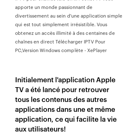
apporte un monde passionnant de
divertissement au sein d'une application simple
qui est tout simplement irrésistible. Vous
obtenez un accès illimité à des centaines de
chaînes en direct Télécharger IPTV Pour
PC,Version Windows complète - XePlayer
Initialement l'application Apple
TV a été lancé pour retrouver
tous les contenus des autres
applications dans une et même
application, ce qui facilite la vie
aux utilisateurs!