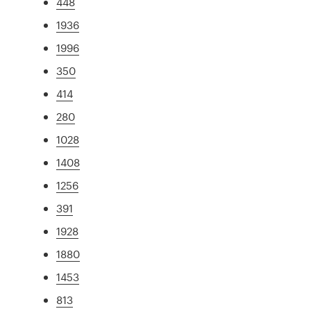
448
1936
1996
350
414
280
1028
1408
1256
391
1928
1880
1453
813