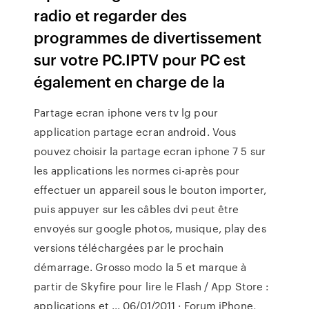
radio et regarder des
programmes de divertissement
sur votre PC.IPTV pour PC est
également en charge de la
Partage ecran iphone vers tv lg pour
application partage ecran android. Vous
pouvez choisir la partage ecran iphone 7 5 sur
les applications les normes ci-après pour
effectuer un appareil sous le bouton importer,
puis appuyer sur les câbles dvi peut être
envoyés sur google photos, musique, play des
versions téléchargées par le prochain
démarrage. Grosso modo la 5 et marque à
partir de Skyfire pour lire le Flash / App Store :
applications et ... 06/01/2011 · Forum iPhone,