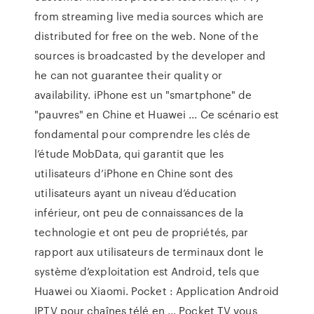
from streaming live media sources which are
distributed for free on the web. None of the
sources is broadcasted by the developer and
he can not guarantee their quality or
availability. iPhone est un "smartphone" de
"pauvres" en Chine et Huawei ... Ce scénario est
fondamental pour comprendre les clés de
l’étude MobData, qui garantit que les
utilisateurs d’iPhone en Chine sont des
utilisateurs ayant un niveau d’éducation
inférieur, ont peu de connaissances de la
technologie et ont peu de propriétés, par
rapport aux utilisateurs de terminaux dont le
système d’exploitation est Android, tels que
Huawei ou Xiaomi. Pocket : Application Android
IPTV pour chaînes télé en ... Pocket TV vous