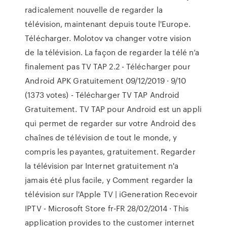
radicalement nouvelle de regarder la
télévision, maintenant depuis toute l'Europe.
Télécharger. Molotov va changer votre vision
de la télévision. La façon de regarder la télé n’a
finalement pas TV TAP 2.2 - Télécharger pour
Android APK Gratuitement 09/12/2019 · 9/10
(1373 votes) - Télécharger TV TAP Android
Gratuitement. TV TAP pour Android est un appli
qui permet de regarder sur votre Android des
chaînes de télévision de tout le monde, y
compris les payantes, gratuitement. Regarder
la télévision par Internet gratuitement n'a
jamais été plus facile, y Comment regarder la
télévision sur l'Apple TV | iGeneration Recevoir
IPTV - Microsoft Store fr-FR 28/02/2014 · This
application provides to the customer internet