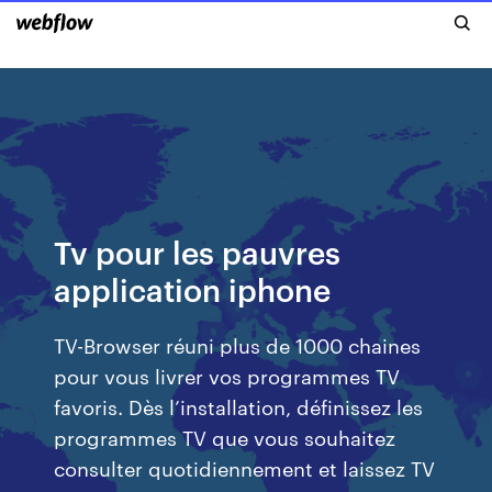
Tv pour les pauvres
application iphone
TV-Browser réuni plus de 1000 chaines
pour vous livrer vos programmes TV
favoris. Dès l’installation, définissez les
programmes TV que vous souhaitez
consulter quotidiennement et laissez TV