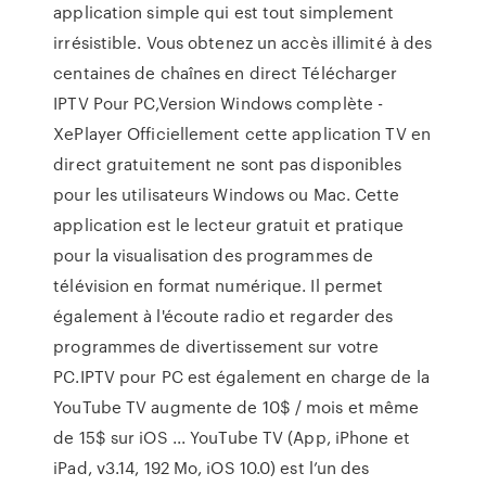
application simple qui est tout simplement
irrésistible. Vous obtenez un accès illimité à des
centaines de chaînes en direct Télécharger
IPTV Pour PC,Version Windows complète -
XePlayer Officiellement cette application TV en
direct gratuitement ne sont pas disponibles
pour les utilisateurs Windows ou Mac. Cette
application est le lecteur gratuit et pratique
pour la visualisation des programmes de
télévision en format numérique. Il permet
également à l'écoute radio et regarder des
programmes de divertissement sur votre
PC.IPTV pour PC est également en charge de la
YouTube TV augmente de 10$ / mois et même
de 15$ sur iOS ... YouTube TV (App, iPhone et
iPad, v3.14, 192 Mo, iOS 10.0) est l’un des