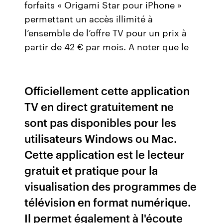
forfaits « Origami Star pour iPhone »
permettant un accès illimité à
l’ensemble de l’offre TV pour un prix à
partir de 42 € par mois. A noter que le
Officiellement cette application
TV en direct gratuitement ne
sont pas disponibles pour les
utilisateurs Windows ou Mac.
Cette application est le lecteur
gratuit et pratique pour la
visualisation des programmes de
télévision en format numérique.
Il permet également à l'écoute