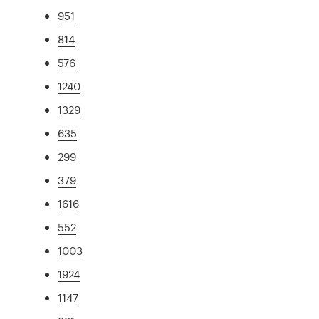
951
814
576
1240
1329
635
299
379
1616
552
1003
1924
1147