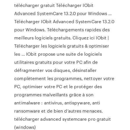
télécharger gratuit Télécharger IObit
Advanced SystemCare 13.2.0 pour Windows ...
Télécharger IObit Advanced SystemCare 13.2.0
pour Windows. Téléchargements rapides des
meilleurs logiciels gratuits. Cliquez ici IObit |
Télécharger les logiciels gratuits & optimiser
les ... IObit propose une suite de logiciels
utilitaires gratuits pour votre PC afin de
défragmenter vos disques, désinstaller
complètement les programmes, nettoyer votre
PC, optimiser votre PC et le protéger des
programmes malveillants grâce à son
antimalware : antivirus, antispyware, anti
ransomware et de bien d’autres menaces.
télécharger advanced systemcare pro gratuit
(windows)