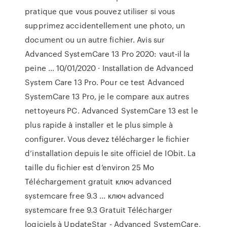
pratique que vous pouvez utiliser si vous
supprimez accidentellement une photo, un
document ou un autre fichier. Avis sur
Advanced SystemCare 13 Pro 2020: vaut-il la
peine ... 10/01/2020 · Installation de Advanced
System Care 13 Pro. Pour ce test Advanced
SystemCare 13 Pro, je le compare aux autres
nettoyeurs PC. Advanced SystemCare 13 est le
plus rapide à installer et le plus simple à
configurer. Vous devez télécharger le fichier
d’installation depuis le site officiel de IObit. La
taille du fichier est d’environ 25 Mo
Téléchargement gratuit ключ advanced
systemcare free 9.3 ... ключ advanced
systemcare free 9.3 Gratuit Télécharger
logiciels à UpdateStar - Advanced SystemCare,