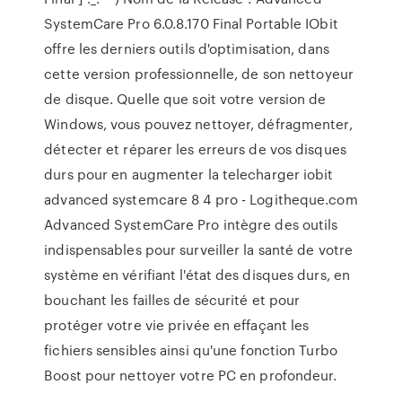
SystemCare Pro 6.0.8.170 Final Portable IObit
offre les derniers outils d'optimisation, dans
cette version professionnelle, de son nettoyeur
de disque. Quelle que soit votre version de
Windows, vous pouvez nettoyer, défragmenter,
détecter et réparer les erreurs de vos disques
durs pour en augmenter la telecharger iobit
advanced systemcare 8 4 pro - Logitheque.com
Advanced SystemCare Pro intègre des outils
indispensables pour surveiller la santé de votre
système en vérifiant l'état des disques durs, en
bouchant les failles de sécurité et pour
protéger votre vie privée en effaçant les
fichiers sensibles ainsi qu'une fonction Turbo
Boost pour nettoyer votre PC en profondeur.