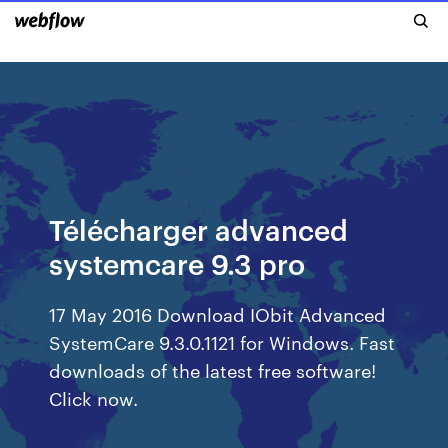
Télécharger advanced
systemcare 9.3 pro
17 May 2016 Download IObit Advanced
SystemCare 9.3.0.1121 for Windows. Fast
downloads of the latest free software!
Click now.