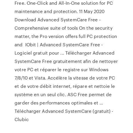
Free. One-Click and All-In-One solution for PC
maintenance and protection. 11 May 2020
Download Advanced SystemCare Free -
Comprehensive suite of tools On the security
matter, the Pro version offers full PC protection
and IObit | Advanced SystemCare Free -
Logiciel gratuit pour ... Télécharger Advanced
SystemCare Free gratuitement afin de nettoyer
votre PC et réparer le registre sur Windows
7/8/10 et Vista. Accélère la vitesse de votre PC
et de votre débit internet, répare et nettoie le
système en un seul clic. ASC Free permet de
garder des performances optimales et …
Télécharger Advanced SystemCare (gratuit) -
Clubic