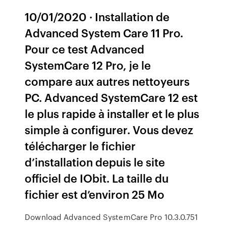
10/01/2020 · Installation de
Advanced System Care 11 Pro.
Pour ce test Advanced
SystemCare 12 Pro, je le
compare aux autres nettoyeurs
PC. Advanced SystemCare 12 est
le plus rapide à installer et le plus
simple à configurer. Vous devez
télécharger le fichier
d’installation depuis le site
officiel de IObit. La taille du
fichier est d’environ 25 Mo
Download Advanced SystemCare Pro 10.3.0.751