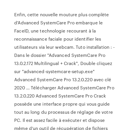
Enfin, cette nouvelle mouture plus complète
d'Advanced SystemCare Pro embarque le
FaceID, une technologie recourant à la
reconnaissance faciale pour identifier les
utilisateurs via leur webcam. Tuto installation : -
Dans le dossier "Advanced SystemCare Pro
13.0.2.172 Multilingual + Crack", Double cliquez
sur "advanced-systemcare-setup.exe"
Advanced SystemCare Pro 13.2.0.220 avec clé
2020 ... Télécharger Advanced SystemCare Pro
13.2.0.220 Advanced SystemCare Pro Crack
possède une interface propre qui vous guide
tout au long du processus de réglage de votre
PC. Il est assez facile à exécuter et dispose
même d’un outil de récupération de fichiers