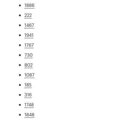
1886
222
1467
1941
1767
730
802
1087
185
316
1748
1848