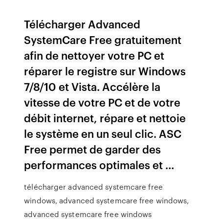
Télécharger Advanced
SystemCare Free gratuitement
afin de nettoyer votre PC et
réparer le registre sur Windows
7/8/10 et Vista. Accélère la
vitesse de votre PC et de votre
débit internet, répare et nettoie
le système en un seul clic. ASC
Free permet de garder des
performances optimales et …
télécharger advanced systemcare free
windows, advanced systemcare free windows,
advanced systemcare free windows