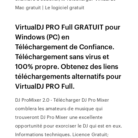
Mac gratuit | Le logiciel gratuit
VirtualDJ PRO Full GRATUIT pour
Windows (PC) en
Téléchargement de Confiance.
Téléchargement sans virus et
100% propre. Obtenez des liens
téléchargements alternatifs pour
VirtualDJ PRO Full.
DJ ProMixer 2.0 - Télécharger DJ Pro Mixer
comblera les amateurs de musique qui
trouveront DJ Pro Mixer une excellente
opportunité pour exorciser le DJ qui est en eux.
Informations techniques. Licence Gratuit;