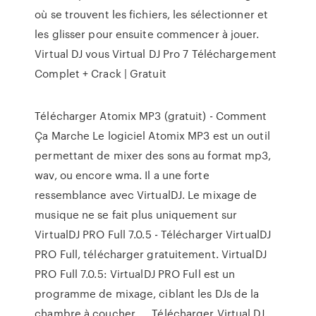
où se trouvent les fichiers, les sélectionner et
les glisser pour ensuite commencer à jouer.
Virtual DJ vous Virtual DJ Pro 7 Téléchargement
Complet + Crack | Gratuit
Télécharger Atomix MP3 (gratuit) - Comment
Ça Marche Le logiciel Atomix MP3 est un outil
permettant de mixer des sons au format mp3,
wav, ou encore wma. Il a une forte
ressemblance avec VirtualDJ. Le mixage de
musique ne se fait plus uniquement sur
VirtualDJ PRO Full 7.0.5 - Télécharger VirtualDJ
PRO Full, télécharger gratuitement. VirtualDJ
PRO Full 7.0.5: VirtualDJ PRO Full est un
programme de mixage, ciblant les DJs de la
chambre à coucher, … Télécharger Virtual DJ