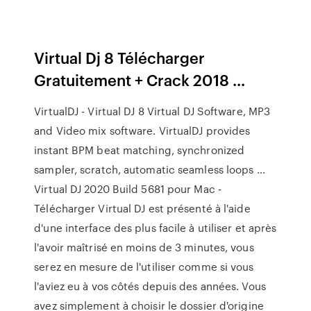
Virtual Dj 8 Télécharger
Gratuitement + Crack 2018 ...
VirtualDJ - Virtual DJ 8 Virtual DJ Software, MP3
and Video mix software. VirtualDJ provides
instant BPM beat matching, synchronized
sampler, scratch, automatic seamless loops …
Virtual DJ 2020 Build 5681 pour Mac -
Télécharger Virtual DJ est présenté à l'aide
d'une interface des plus facile à utiliser et après
l'avoir maîtrisé en moins de 3 minutes, vous
serez en mesure de l'utiliser comme si vous
l'aviez eu à vos côtés depuis des années. Vous
avez simplement à choisir le dossier d'origine