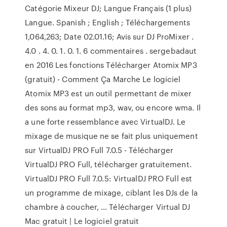
Catégorie Mixeur DJ; Langue Français (1 plus)
Langue. Spanish ; English ; Téléchargements
1,064,263; Date 02.01.16; Avis sur DJ ProMixer .
4.0 . 4. 0. 1. 0. 1. 6 commentaires . sergebadaut
en 2016 Les fonctions Télécharger Atomix MP3
(gratuit) - Comment Ça Marche Le logiciel
Atomix MP3 est un outil permettant de mixer
des sons au format mp3, wav, ou encore wma. Il
a une forte ressemblance avec VirtualDJ. Le
mixage de musique ne se fait plus uniquement
sur VirtualDJ PRO Full 7.0.5 - Télécharger
VirtualDJ PRO Full, télécharger gratuitement.
VirtualDJ PRO Full 7.0.5: VirtualDJ PRO Full est
un programme de mixage, ciblant les DJs de la
chambre à coucher, … Télécharger Virtual DJ
Mac gratuit | Le logiciel gratuit