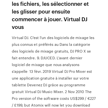
les fichiers, les sélectionner et
les glisser pour ensuite
commencer à jouer. Virtual DJ
vous
Virtual DJ. C'est l'un des logiciels de mixage les
plus connus et préférés au Dans la catégorie
des logiciels de mixage gratuits, DJ PRO X se
fait entendre. 9. DJUCED. L'avant dernier
logiciel de mixage que nous analysons
s'appelle 13 févr. 2019 Virtual DJ Pro Mixer est
une application gratuite à installer sur votre
tablette Devenez DJ grâce au programme
gratuit Virtual DJ Music Mixer. 2 Nov 2010 The
Pro version of the software costs US$299 / €227
/ £199, but Atomix will now let you download