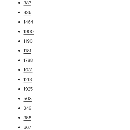
383
436
1464
1900
1190
1181
1788
1031
1213
1925
508
349
358
667