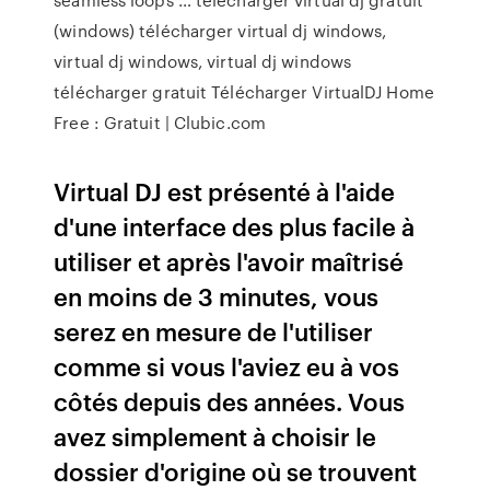
(windows) télécharger virtual dj windows,
virtual dj windows, virtual dj windows
télécharger gratuit Télécharger VirtualDJ Home
Free : Gratuit | Clubic.com
Virtual DJ est présenté à l'aide
d'une interface des plus facile à
utiliser et après l'avoir maîtrisé
en moins de 3 minutes, vous
serez en mesure de l'utiliser
comme si vous l'aviez eu à vos
côtés depuis des années. Vous
avez simplement à choisir le
dossier d'origine où se trouvent