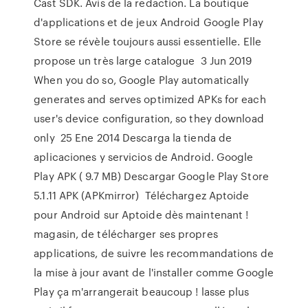
Cast SDK. Avis de la redaction. La boutique
d'applications et de jeux Android Google Play
Store se révèle toujours aussi essentielle. Elle
propose un très large catalogue 3 Jun 2019
When you do so, Google Play automatically
generates and serves optimized APKs for each
user's device configuration, so they download
only 25 Ene 2014 Descarga la tienda de
aplicaciones y servicios de Android. Google
Play APK ( 9.7 MB) Descargar Google Play Store
5.1.11 APK (APKmirror) Téléchargez Aptoide
pour Android sur Aptoide dès maintenant !
magasin, de télécharger ses propres
applications, de suivre les recommandations de
la mise à jour avant de l'installer comme Google
Play ça m'arrangerait beaucoup ! lasse plus