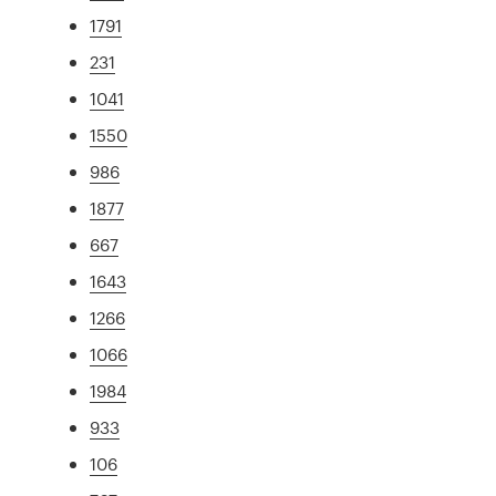
1791
231
1041
1550
986
1877
667
1643
1266
1066
1984
933
106