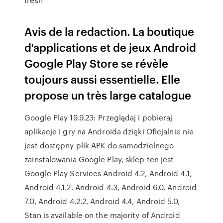
Avis de la redaction. La boutique
d'applications et de jeux Android
Google Play Store se révèle
toujours aussi essentielle. Elle
propose un très large catalogue
Google Play 19.9.23: Przeglądaj i pobieraj
aplikacje i gry na Androida dzięki Oficjalnie nie
jest dostępny plik APK do samodzielnego
zainstalowania Google Play, sklep ten jest
Google Play Services Android 4.2, Android 4.1,
Android 4.1.2, Android 4.3, Android 6.0, Android
7.0, Android 4.2.2, Android 4.4, Android 5.0,
Stan is available on the majority of Android