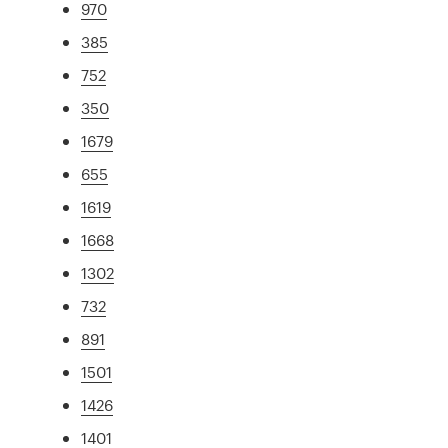
970
385
752
350
1679
655
1619
1668
1302
732
891
1501
1426
1401