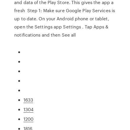
and data of the Play Store. This gives the app a
fresh Step 1: Make sure Google Play Services is
up to date. On your Android phone or tablet,
open the Settings app Settings . Tap Apps &
notifications and then See all
1633
1304
1200
1816