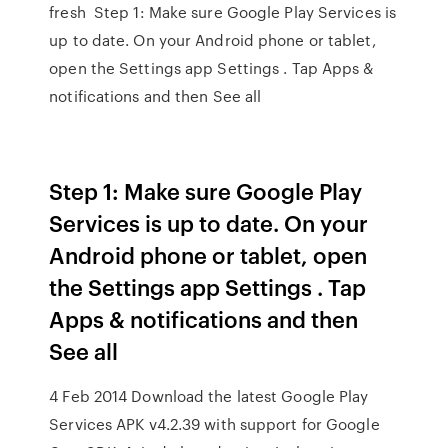
fresh Step 1: Make sure Google Play Services is
up to date. On your Android phone or tablet,
open the Settings app Settings . Tap Apps &
notifications and then See all
Step 1: Make sure Google Play
Services is up to date. On your
Android phone or tablet, open
the Settings app Settings . Tap
Apps & notifications and then
See all
4 Feb 2014 Download the latest Google Play
Services APK v4.2.39 with support for Google