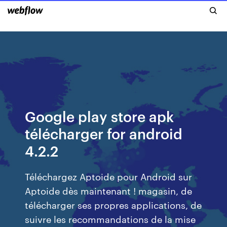
Google play store apk
télécharger for android
4.2.2
Téléchargez Aptoide pour Android sur
Aptoide dès maintenant ! magasin, de
télécharger ses propres applications, de
suivre les recommandations de la mise