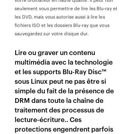
seulement vous permettre de lire les Blu-ray et
les DVD, mais vous autorise aussi à lire les
fichiers ISO et les dossiers Blu-ray que vous
sauvegardez sur votre disque dur.
Lire ou graver un contenu
multimédia avec la technologie
et les supports Blu-Ray Disc™
sous Linux peut ne pas être si
simple du fait de la présence de
DRM dans toute la chaîne de
traitement des processus de
lecture-écriture.. Ces
protections engendrent parfois