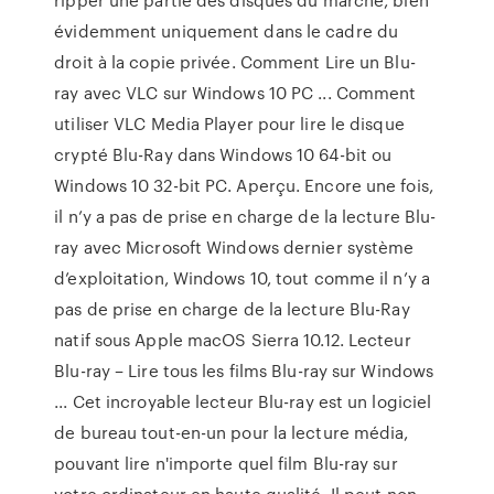
évidemment uniquement dans le cadre du
droit à la copie privée. Comment Lire un Blu-
ray avec VLC sur Windows 10 PC ... Comment
utiliser VLC Media Player pour lire le disque
crypté Blu-Ray dans Windows 10 64-bit ou
Windows 10 32-bit PC. Aperçu. Encore une fois,
il n’y a pas de prise en charge de la lecture Blu-
ray avec Microsoft Windows dernier système
d’exploitation, Windows 10, tout comme il n’y a
pas de prise en charge de la lecture Blu-Ray
natif sous Apple macOS Sierra 10.12. Lecteur
Blu-ray – Lire tous les films Blu-ray sur Windows
... Cet incroyable lecteur Blu-ray est un logiciel
de bureau tout-en-un pour la lecture média,
pouvant lire n'importe quel film Blu-ray sur
votre ordinateur en haute qualité. Il peut non