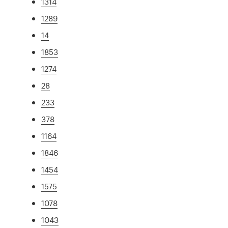
1314
1289
14
1853
1274
28
233
378
1164
1846
1454
1575
1078
1043