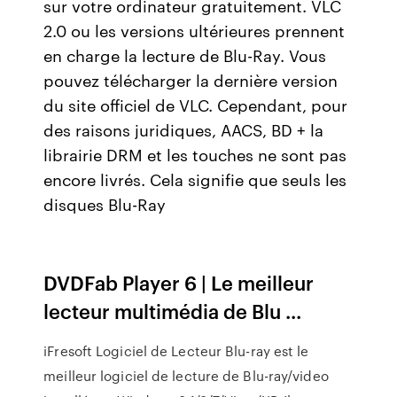
sur votre ordinateur gratuitement. VLC
2.0 ou les versions ultérieures prennent
en charge la lecture de Blu-Ray. Vous
pouvez télécharger la dernière version
du site officiel de VLC. Cependant, pour
des raisons juridiques, AACS, BD + la
librairie DRM et les touches ne sont pas
encore livrés. Cela signifie que seuls les
disques Blu-Ray
DVDFab Player 6 | Le meilleur
lecteur multimédia de Blu ...
iFresoft Logiciel de Lecteur Blu-ray est le
meilleur logiciel de lecture de Blu-ray/video