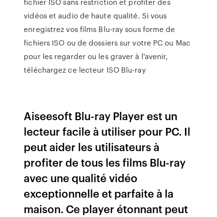
fichier ISO sans restriction et profiter des
vidéos et audio de haute qualité. Si vous
enregistrez vos films Blu-ray sous forme de
fichiers ISO ou de dossiers sur votre PC ou Mac
pour les regarder ou les graver à l'avenir,
téléchargez ce lecteur ISO Blu-ray
Aiseesoft Blu-ray Player est un
lecteur facile à utiliser pour PC. Il
peut aider les utilisateurs à
profiter de tous les films Blu-ray
avec une qualité vidéo
exceptionnelle et parfaite à la
maison. Ce player étonnant peut