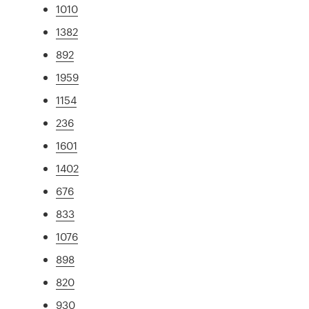
1010
1382
892
1959
1154
236
1601
1402
676
833
1076
898
820
930