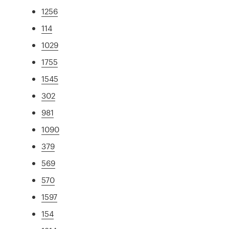
1256
114
1029
1755
1545
302
981
1090
379
569
570
1597
154