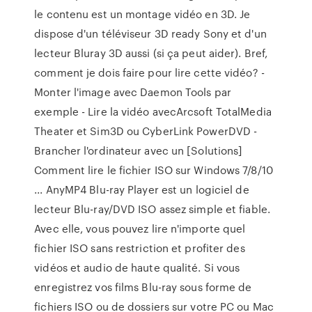
le contenu est un montage vidéo en 3D. Je
dispose d'un téléviseur 3D ready Sony et d'un
lecteur Bluray 3D aussi (si ça peut aider). Bref,
comment je dois faire pour lire cette vidéo? -
Monter l'image avec Daemon Tools par
exemple - Lire la vidéo avecArcsoft TotalMedia
Theater et Sim3D ou CyberLink PowerDVD -
Brancher l'ordinateur avec un [Solutions]
Comment lire le fichier ISO sur Windows 7/8/10
... AnyMP4 Blu-ray Player est un logiciel de
lecteur Blu-ray/DVD ISO assez simple et fiable.
Avec elle, vous pouvez lire n'importe quel
fichier ISO sans restriction et profiter des
vidéos et audio de haute qualité. Si vous
enregistrez vos films Blu-ray sous forme de
fichiers ISO ou de dossiers sur votre PC ou Mac