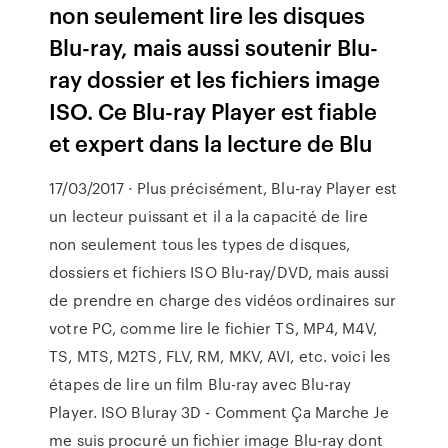
non seulement lire les disques
Blu-ray, mais aussi soutenir Blu-
ray dossier et les fichiers image
ISO. Ce Blu-ray Player est fiable
et expert dans la lecture de Blu
17/03/2017 · Plus précisément, Blu-ray Player est
un lecteur puissant et il a la capacité de lire
non seulement tous les types de disques,
dossiers et fichiers ISO Blu-ray/DVD, mais aussi
de prendre en charge des vidéos ordinaires sur
votre PC, comme lire le fichier TS, MP4, M4V,
TS, MTS, M2TS, FLV, RM, MKV, AVI, etc. voici les
étapes de lire un film Blu-ray avec Blu-ray
Player. ISO Bluray 3D - Comment Ça Marche Je
me suis procuré un fichier image Blu-ray dont