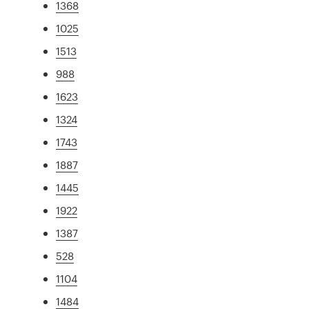
1368
1025
1513
988
1623
1324
1743
1887
1445
1922
1387
528
1104
1484