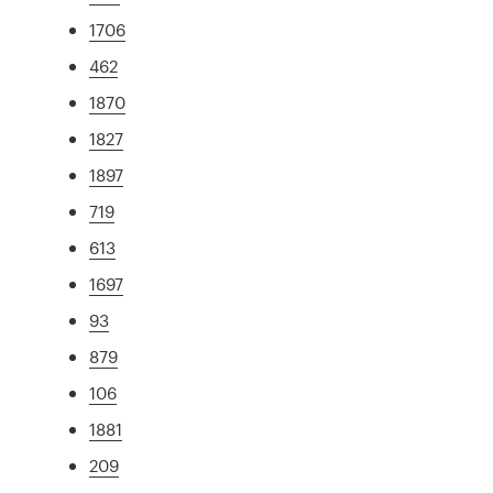
1706
462
1870
1827
1897
719
613
1697
93
879
106
1881
209