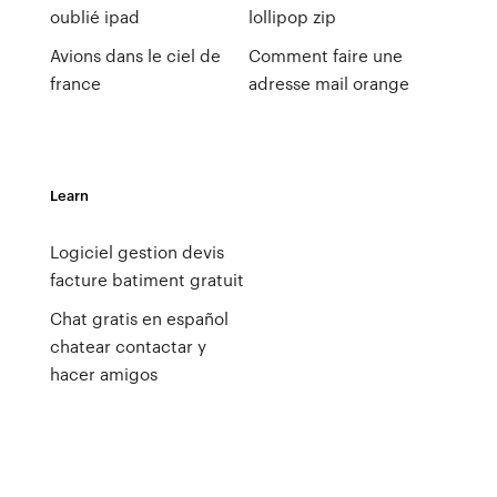
oublié ipad
lollipop zip
Avions dans le ciel de
Comment faire une
france
adresse mail orange
Learn
Logiciel gestion devis
facture batiment gratuit
Chat gratis en español
chatear contactar y
hacer amigos