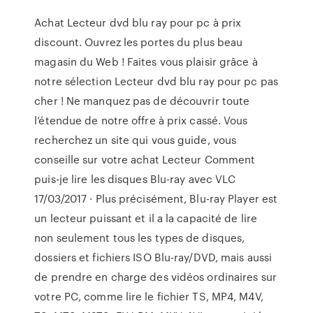
Achat Lecteur dvd blu ray pour pc à prix
discount. Ouvrez les portes du plus beau
magasin du Web ! Faites vous plaisir grâce à
notre sélection Lecteur dvd blu ray pour pc pas
cher ! Ne manquez pas de découvrir toute
l’étendue de notre offre à prix cassé. Vous
recherchez un site qui vous guide, vous
conseille sur votre achat Lecteur Comment
puis-je lire les disques Blu-ray avec VLC
17/03/2017 · Plus précisément, Blu-ray Player est
un lecteur puissant et il a la capacité de lire
non seulement tous les types de disques,
dossiers et fichiers ISO Blu-ray/DVD, mais aussi
de prendre en charge des vidéos ordinaires sur
votre PC, comme lire le fichier TS, MP4, M4V,