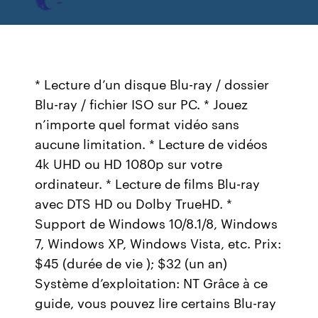
* Lecture d’un disque Blu-ray / dossier
Blu-ray / fichier ISO sur PC. * Jouez
n’importe quel format vidéo sans
aucune limitation. * Lecture de vidéos
4k UHD ou HD 1080p sur votre
ordinateur. * Lecture de films Blu-ray
avec DTS HD ou Dolby TrueHD. *
Support de Windows 10/8.1/8, Windows
7, Windows XP, Windows Vista, etc. Prix:
$45 (durée de vie ); $32 (un an)
Système d’exploitation: NT Grâce à ce
guide, vous pouvez lire certains Blu-ray